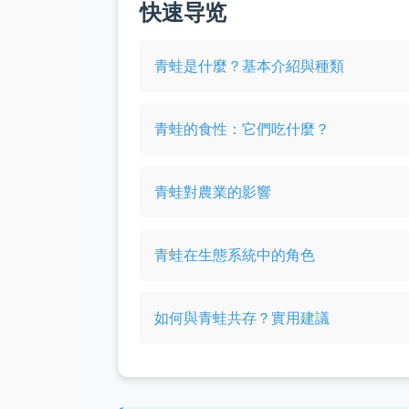
快速导览
青蛙是什麼？基本介紹與種類
青蛙的食性：它們吃什麼？
青蛙對農業的影響
青蛙在生態系統中的角色
如何與青蛙共存？實用建議