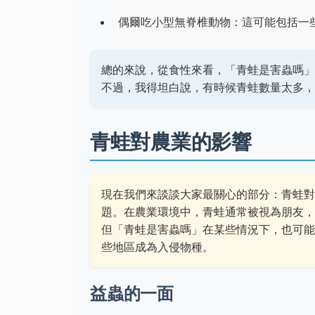
偶爾吃小型無脊椎動物：這可能包括一
總的來說，從食性來看，「青蛙是害蟲嗎」
不過，我得坦白說，有時候青蛙數量太多，
青蛙對農業的影響
現在我們來談談大家最關心的部分：青蛙對
題。在農業環境中，青蛙通常被視為朋友，
但「青蛙是害蟲嗎」在某些情況下，也可能
些地區成為入侵物種。
益蟲的一面