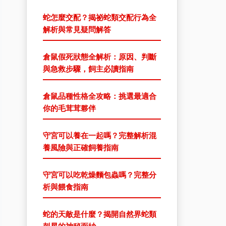
蛇怎麼交配？揭祕蛇類交配行為全
解析與常見疑問解答
倉鼠假死狀態全解析：原因、判斷
與急救步驟，飼主必讀指南
倉鼠品種性格全攻略：挑選最適合
你的毛茸茸夥伴
守宮可以養在一起嗎？完整解析混
養風險與正確飼養指南
守宮可以吃乾燥麵包蟲嗎？完整分
析與餵食指南
蛇的天敵是什麼？揭開自然界蛇類