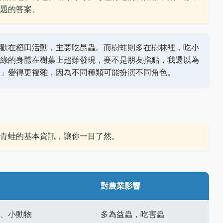
題的答案。
歡在稻田活動，主要吃昆蟲。而樹蛙則多在樹林裡，吃小
綠的身體在樹葉上超難發現，要不是朋友指點，我還以為
」變得更複雜，因為不同種類可能扮演不同角色。
青蛙的基本資訊，讓你一目了然。
對農業影響
、小動物
多為益蟲，吃害蟲