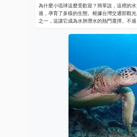
為什麼小琉球這麼受歡迎？簡單說，這裡的水
過，孕育了多樣的生態。根據台灣交通部觀光
之一，這讓它成為水肺潛水的熱門選擇。不過