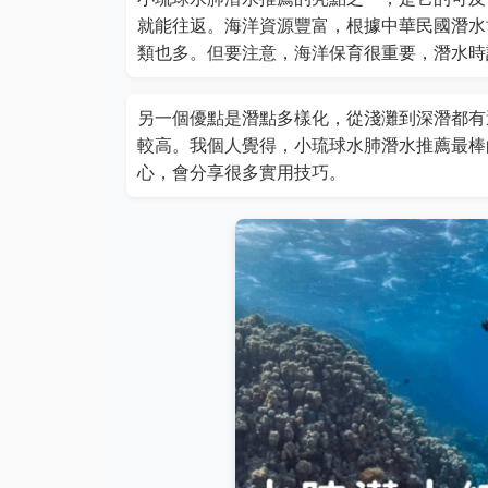
就能往返。海洋資源豐富，根據中華民國潛水
類也多。但要注意，海洋保育很重要，潛水時
另一個優點是潛點多樣化，從淺灘到深潛都有
較高。我個人覺得，小琉球水肺潛水推薦最棒
心，會分享很多實用技巧。