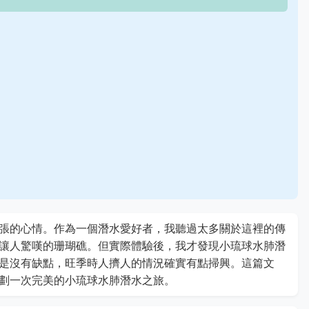
張的心情。作為一個潛水愛好者，我聽過太多關於這裡的傳
讓人驚嘆的珊瑚礁。但實際體驗後，我才發現小琉球水肺潛
是沒有缺點，旺季時人擠人的情況確實有點掃興。這篇文
劃一次完美的小琉球水肺潛水之旅。