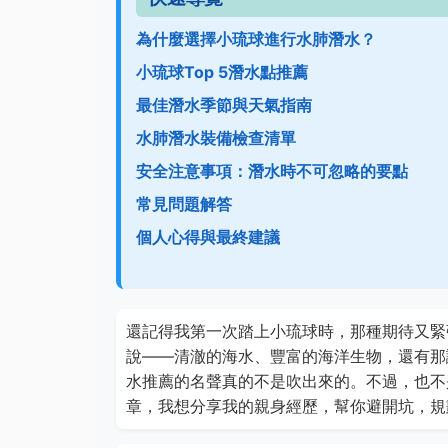
為什麼選擇小琉球進行水肺潛水？
小琉球Top 5潛水點推薦
最佳潛水季節與天氣指南
水肺潛水裝備檢查清單
安全注意事項：潛水時不可忽略的要點
常見問題解答
個人心得與最終建議
還記得我第一次踏上小琉球時，那種期待又緊
說——清澈的海水、豐富的海洋生物，還有那
水推薦的名聲真的不是吹出來的。不過，也不
章，我想分享我的親身經歷，幫你避開坑，規