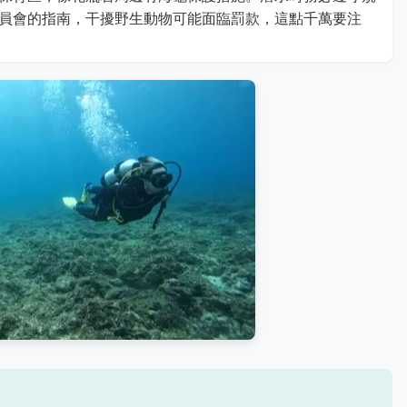
員會的指南，干擾野生動物可能面臨罰款，這點千萬要注