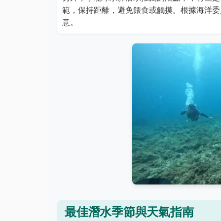
範，保持距離，避免餵食或觸摸。根據海洋委
意。
最佳潛水季節與天氣指南