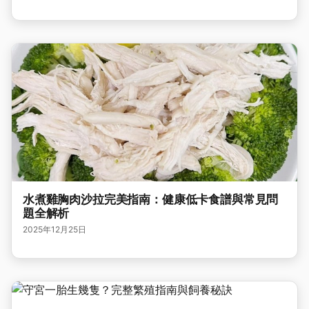
水煮雞胸肉沙拉完美指南：健康低卡食譜與常見問
題全解析
2025年12月25日