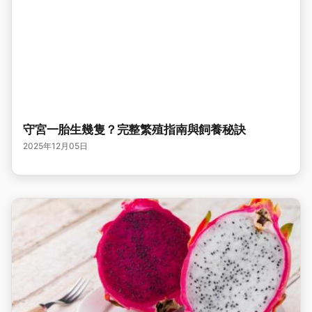
守宮一胎生幾隻？完整繁殖指南與飼養秘訣
2025年12月05日