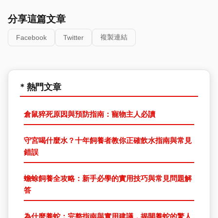
分享這篇文章
複製連結
Facebook
Twitter
* 熱門文章
倉鼠猝死原因與預防指南：寵物主人必讀
守宮喝什麼水？十年飼養者教你正確飲水指南與常見
錯誤
蟾蜍飼養全攻略：新手必學的實用技巧與常見問題解
答
為什麼養蛇：完整指南與實用建議，揭開養蛇的驚人