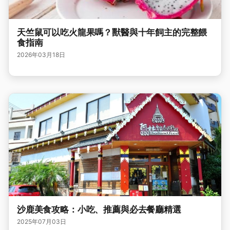
天竺鼠可以吃火龍果嗎？獸醫與十年飼主的完整餵
食指南
2026年03月18日
沙鹿美食攻略：小吃、推薦與必去餐廳精選
2025年07月03日