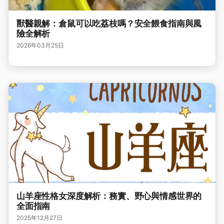
獸醫親解：倉鼠可以吃荔枝嗎？安全餵食指南與風
險全解析
2026年03月25日
山羊座性格女深度解析：務實、野心與情感世界的
全面指南
2025年12月27日