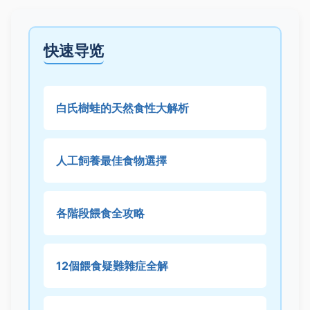
快速导览
白氏樹蛙的天然食性大解析
人工飼養最佳食物選擇
各階段餵食全攻略
12個餵食疑難雜症全解