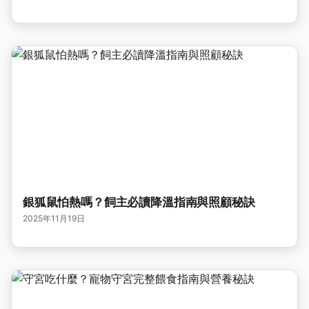
銀狐鼠怕熱嗎？飼主必讀降溫指南與照顧秘訣
2025年11月19日