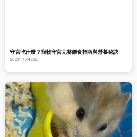
守宮吃什麼？寵物守宮完整餵食指南與營養秘訣
2025年10月26日