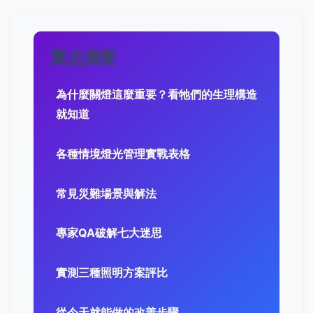
重点摘要
為什麼關燈這麼重要？看牠們的生理構造
就知道
各種情境燈光管理實戰表格
常見災難場景與解法
專家QA破解七大迷思
實測三種照明方案評比
從今天就能做的改善步驟