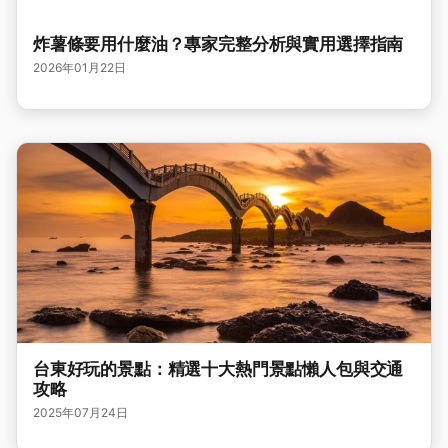
炸薯條要用什麼油？專家完整分析與實用選擇指南
2026年01月22日
台東好玩的景點：精選十大熱門景點懶人包與交通
攻略
2025年07月24日