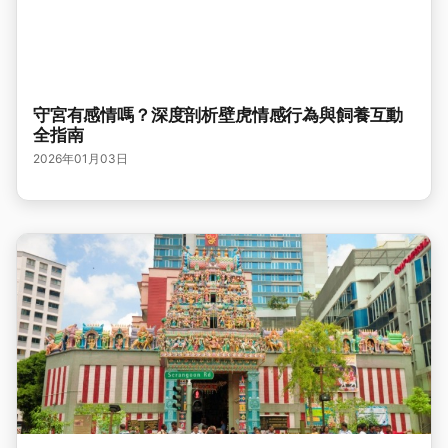
守宮有感情嗎？深度剖析壁虎情感行為與飼養互動
全指南
2026年01月03日