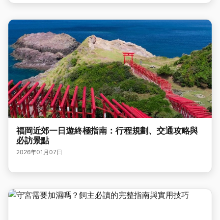
福岡近郊一日遊終極指南：行程規劃、交通攻略與
必訪景點
2026年01月07日