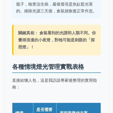
籠子，檢查沒生病，最後發現是魚缸藍光害
的。移除光源三天後，倉鼠就恢復正常作息。
關鍵真相：
倉鼠看到的光譜和人類不同。你
覺得浪漫的小夜燈，對牠可能是刺眼的「探
照燈」！
各種情境燈光管理實戰表格
直接給懶人包，這是我訪談專家後整理的實用指
南：
是否需要