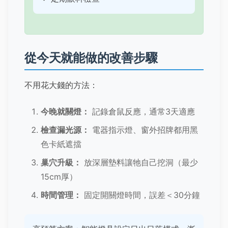
從今天就能做的改善步驟
不用花大錢的方法：
今晚就關燈：
記錄倉鼠反應，通常3天適應
檢查漏光源：
電器指示燈、窗外招牌都用黑
色卡紙遮擋
巢穴升級：
放深層墊料讓牠自己挖洞（最少
15cm厚）
時間管理：
固定開關燈時間，誤差＜30分鐘