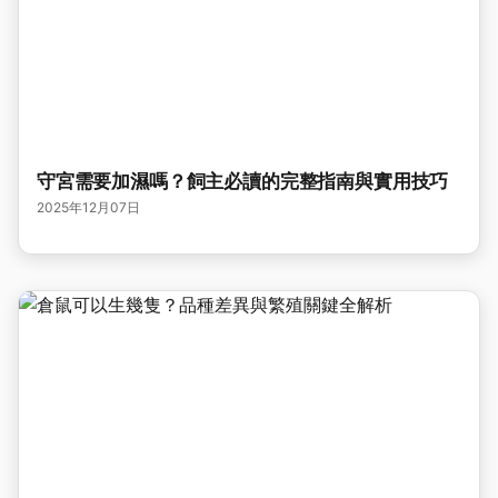
守宮需要加濕嗎？飼主必讀的完整指南與實用技巧
2025年12月07日