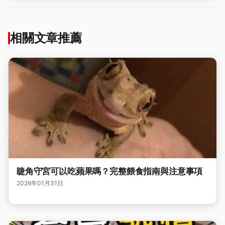
相關文章推薦
睫角守宮可以吃蘋果嗎？完整餵食指南與注意事項
2026年01月31日