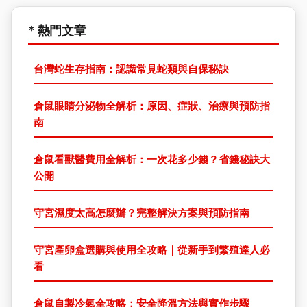
* 熱門文章
台灣蛇生存指南：認識常見蛇類與自保秘訣
倉鼠眼睛分泌物全解析：原因、症狀、治療與預防指
南
倉鼠看獸醫費用全解析：一次花多少錢？省錢秘訣大
公開
守宮濕度太高怎麼辦？完整解決方案與預防指南
守宮產卵盒選購與使用全攻略｜從新手到繁殖達人必
看
倉鼠自製冷氣全攻略：安全降溫方法與實作步驟