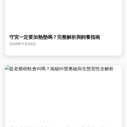
守宮一定要加熱墊嗎？完整解析與飼養指南
2025年11月30日