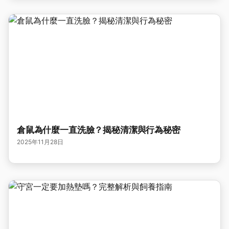
倉鼠為什麼一直洗臉？揭秘清潔與行為秘密
2025年11月28日