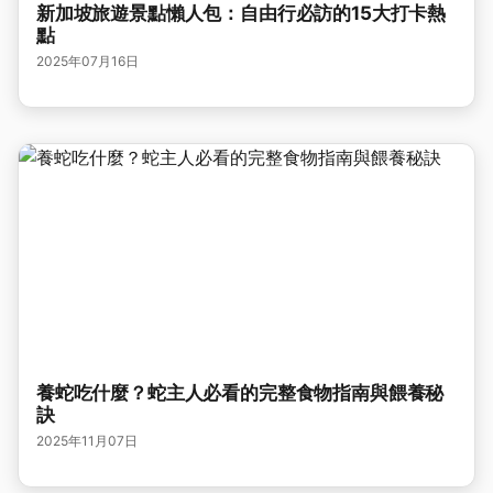
新加坡旅遊景點懶人包：自由行必訪的15大打卡熱
點
2025年07月16日
養蛇吃什麼？蛇主人必看的完整食物指南與餵養秘
訣
2025年11月07日