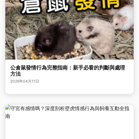
公倉鼠發情行為完整指南：新手必看的判斷與處理
方法
2026年04月11日