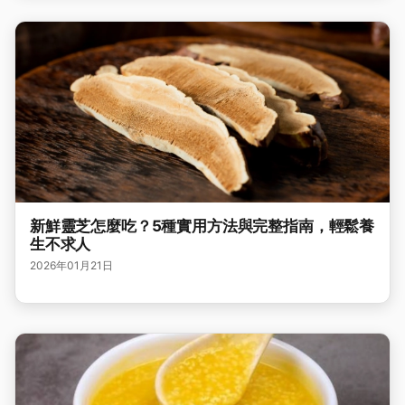
新鮮靈芝怎麼吃？5種實用方法與完整指南，輕鬆養
生不求人
2026年01月21日