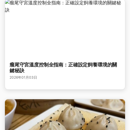
瘤尾守宮溫度控制全指南：正確設定飼養環境的關
鍵秘訣
2026年01月03日