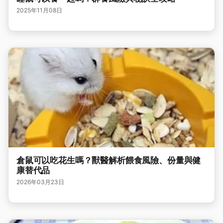
2025年11月08日
倉鼠可以吃花生嗎？獸醫解析餵食風險、份量與健
康替代品
2026年03月23日