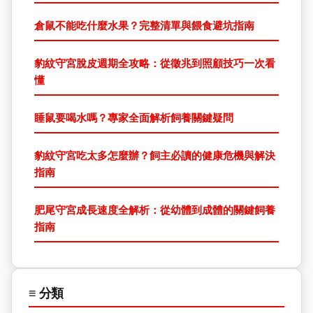
倉鼠不能吃什麼水果？完整清單與餵食避坑指南
豹紋守宮脫皮週期全攻略：從徵兆到照顧技巧一次看
懂
睡鼠要喝水嗎？專家全面解析飼養關鍵疑問
豹紋守宮吃太多怎麼辦？飼主必讀的健康危機與解決
指南
肥尾守宮成長速度全解析：從幼體到成體的關鍵飼養
指南
≡ 分類