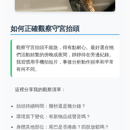
如何正確觀察守宮抬頭
觀察守宮抬頭不能急，得有點耐心。最好選在牠
們活動頻繁的傍晚或夜間，靜靜待在旁邊紀錄。
我習慣用手機拍短片，事後分析動作頻率和平常
有何不同。
這裡分享我的觀察清單：
抬頭持續時間：幾秒還是幾分鐘？
環境當下變化：有新物品或聲音嗎？
身體其他部位：尾巴是否捲曲？四肢放鬆嗎？