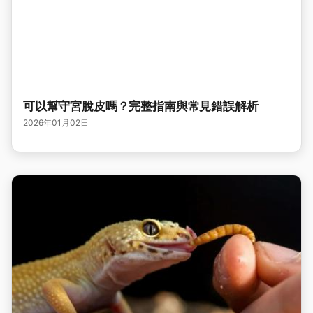
可以幫守宮脫皮嗎？完整指南與常見錯誤解析
2026年01月02日