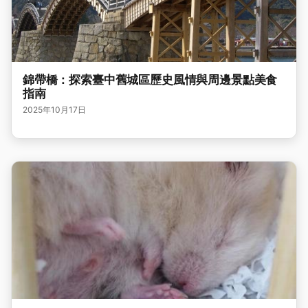
錦帶橋：探索臺中舊城區歷史風情與周邊景點美食
指南
2025年10月17日