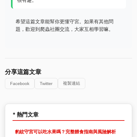
很有趣。
希望這篇文章能幫你更懂守宮。如果有其他問
題，歡迎到爬蟲社團交流，大家互相學習嘛。
分享這篇文章
複製連結
Facebook
Twitter
* 熱門文章
豹紋守宮可以吃水果嗎？完整餵食指南與風險解析