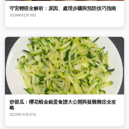
守宮輕咬全解析：原因、處理步驟與預防技巧指南
2026年02月19日
炒節瓜：櫻花蝦金銀蛋食譜大公開與疑難雜症全攻
略
2025年10月27日