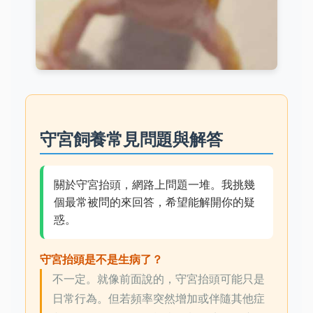
守宮飼養常見問題與解答
關於守宮抬頭，網路上問題一堆。我挑幾
個最常被問的來回答，希望能解開你的疑
惑。
守宮抬頭是不是生病了？
不一定。就像前面說的，守宮抬頭可能只是
日常行為。但若頻率突然增加或伴隨其他症