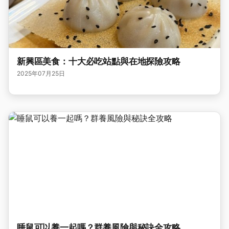
新興區美食：十大必吃站點與在地探險攻略
2025年07月25日
睡鼠可以養一起嗎？群養風險與秘訣全攻略