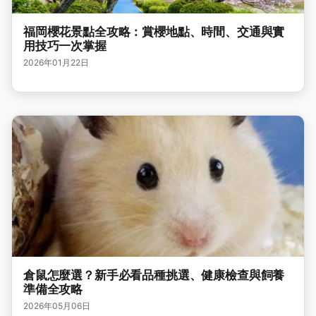
福岡櫻花景點全攻略：賞櫻地點、時間、交通與實
用技巧一次掌握
2026年01月22日
倉鼠怎麼選？新手必看品種挑選、健康檢查與飼養
準備全攻略
2026年05月06日