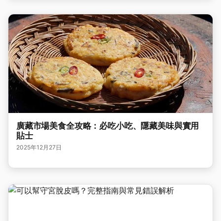
廣藏市場美食全攻略：必吃小吃、隱藏美味與實用
貼士
2025年12月27日