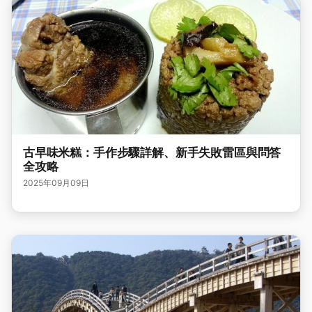
古早味米糕：手作步驟詳解、新手失敗雷區與問答
全攻略
2025年09月09日