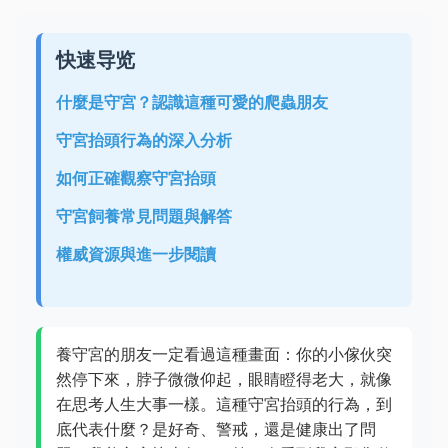
快速导览
什麼是守宮？認識這種可愛的爬蟲朋友
守宮抬頭行為的深入分析
如何正確觀察守宮抬頭
守宮飼養常見問題與解答
權威資源與進一步閱讀
養守宮的朋友一定看過這種畫面：你的小傢伙突
然停下來，脖子微微仰起，眼睛瞪得老大，就像
在思考人生大事一樣。這種守宮抬頭的行為，到
底代表什麼？是好奇、警戒，還是健康出了問