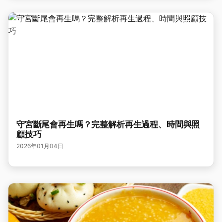
守宮斷尾會再生嗎？完整解析再生過程、時間與照
顧技巧
2026年01月04日