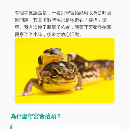
有個常見誤區是，一看到守宮抬頭就以為是呼吸
道問題。其實多數時候只是牠們在「掃描」環
境。我有次換了新籠子佈置，我家守宮整整抬頭
觀察了半小時，後來才放心活動。
為什麼守宮會抬頭？