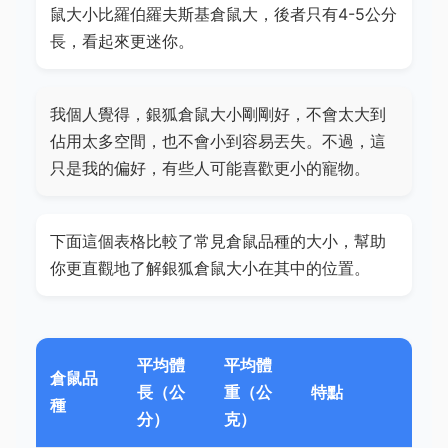
鼠大小比羅伯羅夫斯基倉鼠大，後者只有4-5公分
長，看起來更迷你。
我個人覺得，銀狐倉鼠大小剛剛好，不會太大到
佔用太多空間，也不會小到容易丟失。不過，這
只是我的偏好，有些人可能喜歡更小的寵物。
下面這個表格比較了常見倉鼠品種的大小，幫助
你更直觀地了解銀狐倉鼠大小在其中的位置。
平均體
平均體
倉鼠品
長（公
重（公
特點
種
分）
克）