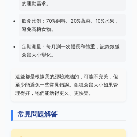
的運動需求。
飲食比例：70%飼料、20%蔬菜、10%水果，
避免高糖食物。
定期測量：每月測一次體長和體重，記錄銀狐
倉鼠大小變化。
這些都是根據我的經驗總結的，可能不完美，但
至少能避免一些常見錯誤。銀狐倉鼠大小如果管
理得好，牠們能活得更久、更快樂。
常見問題解答