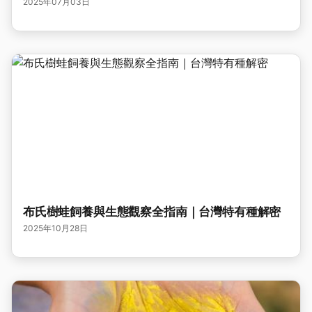
2025年07月03日
布氏樹蛙飼養與生態觀察全指南｜台灣特有種解密
2025年10月28日