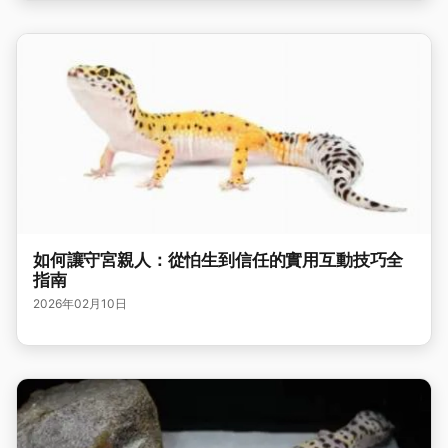
如何讓守宮親人：從怕生到信任的實用互動技巧全
指南
2026年02月10日