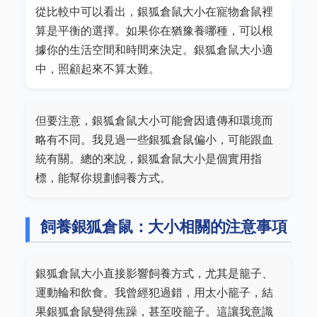
從比較中可以看出，銀狐倉鼠大小在寵物倉鼠裡
算是平衡的選擇。如果你在猶豫養哪種，可以根
據你的生活空間和時間來決定。銀狐倉鼠大小適
中，照顧起來不算太難。
但要注意，銀狐倉鼠大小可能會因遺傳和環境而
略有不同。我見過一些銀狐倉鼠偏小，可能跟血
統有關。總的來說，銀狐倉鼠大小是個實用指
標，能幫你規劃飼養方式。
飼養銀狐倉鼠：大小相關的注意事項
銀狐倉鼠大小直接影響飼養方式，尤其是籠子、
運動輪和飲食。我曾經犯過錯，用太小籠子，結
果銀狐倉鼠變得焦躁，甚至咬籠子。這讓我意識