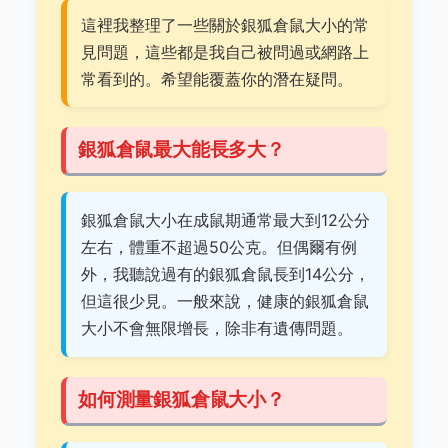
這裡我整理了一些關於銀狐倉鼠大小的常
見問題，這些都是我自己被問過或網路上
常看到的。希望能覆蓋你的潛在疑問。
銀狐倉鼠最大能長多大？
銀狐倉鼠大小在成鼠期通常最大到12公分
左右，體重不超過50公克。但偶爾有例
外，我聽說過有的銀狐倉鼠長到14公分，
但這很少見。一般來說，健康的銀狐倉鼠
大小不會無限增長，除非有遺傳問題。
如何測量銀狐倉鼠大小？