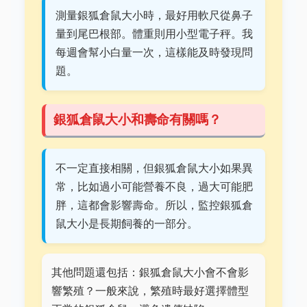
測量銀狐倉鼠大小時，最好用軟尺從鼻子
量到尾巴根部。體重則用小型電子秤。我
每週會幫小白量一次，這樣能及時發現問
題。
銀狐倉鼠大小和壽命有關嗎？
不一定直接相關，但銀狐倉鼠大小如果異
常，比如過小可能營養不良，過大可能肥
胖，這都會影響壽命。所以，監控銀狐倉
鼠大小是長期飼養的一部分。
其他問題還包括：銀狐倉鼠大小會不會影
響繁殖？一般來說，繁殖時最好選擇體型