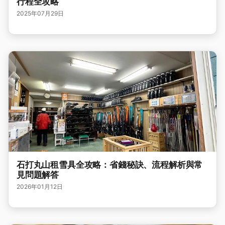
行程全攻略
2025年07月29日
石打丸山租雪具全攻略：省錢秘訣、流程解析與常
見問題解答
2026年01月12日