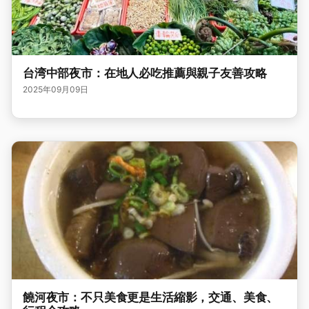
台湾中部夜市：在地人必吃推薦與親子友善攻略
2025年09月09日
饒河夜市：不只美食更是生活縮影，交通、美食、