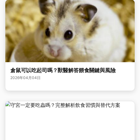
倉鼠可以吃起司嗎？獸醫解答餵食關鍵與風險
2026年04月04日