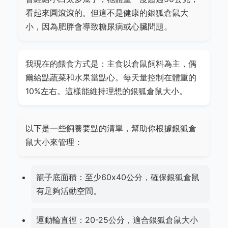
看起來圓滾滾的。但這不是健康的銀狐倉鼠大
小，因為肥胖會導致糖尿病或心臟問題。
我現在的餵食方式是：主食以倉鼠飼料為主，偶
爾給點蔬菜和水果當點心。每天量控制在體重的
10%左右。這樣能維持理想的銀狐倉鼠大小。
以下是一些飼養要點的清單，幫助你根據銀狐倉
鼠大小來管理：
籠子底面積：至少60x40公分，確保銀狐倉鼠
有足夠活動空間。
運動輪直徑：20-25公分，適合銀狐倉鼠大小