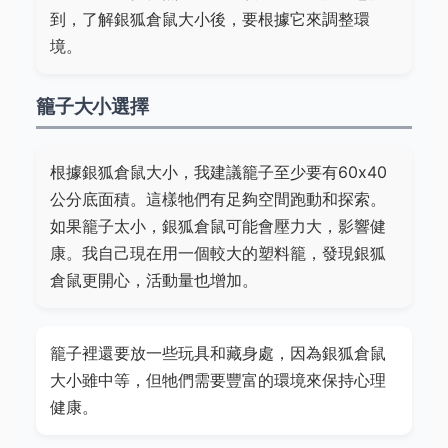
到，了解銀狐倉鼠大小後，要根據它來調整環
境。
籠子大小選擇
根據銀狐倉鼠大小，我建議籠子至少要有60x40
公分底面積。這樣牠們有足夠空間跑動和探索。
如果籠子太小，銀狐倉鼠可能會壓力大，影響健
康。我自己現在用一個較大的塑料籠，發現銀狐
倉鼠更開心，活動量也增加。
籠子裡還要放一些玩具和藏身處，因為銀狐倉鼠
大小雖中等，但牠們需要豐富的環境來保持心理
健康。