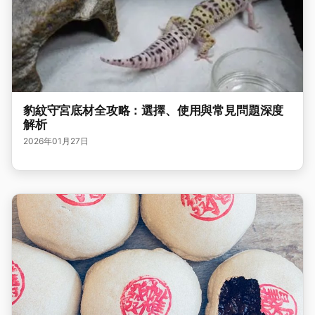
豹紋守宮底材全攻略：選擇、使用與常見問題深度
解析
2026年01月27日