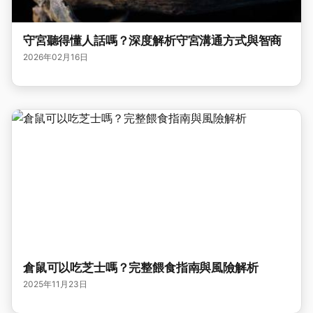
守宮聽得懂人話嗎？深度解析守宮溝通方式與智商
2026年02月16日
倉鼠可以吃芝士嗎？完整餵食指南與風險解析
2025年11月23日