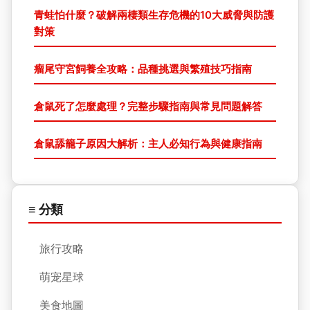
青蛙怕什麼？破解兩棲類生存危機的10大威脅與防護
對策
瘤尾守宮飼養全攻略：品種挑選與繁殖技巧指南
倉鼠死了怎麼處理？完整步驟指南與常見問題解答
倉鼠舔籠子原因大解析：主人必知行為與健康指南
≡ 分類
旅行攻略
萌宠星球
美食地圖