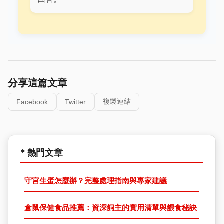
分享這篇文章
複製連結
Facebook
Twitter
* 熱門文章
守宮生蛋怎麼辦？完整處理指南與專家建議
倉鼠保健食品推薦：資深飼主的實用清單與餵食秘訣