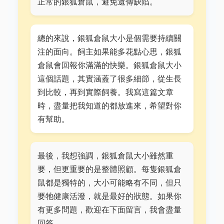
正常的銀狐倉鼠，避免遺傳缺陷。
總的來說，銀狐倉鼠大小是個需要持續關
注的面向。飼主如果能多花點心思，銀狐
倉鼠會回報你滿滿的快樂。銀狐倉鼠大小
這個話題，其實涵蓋了很多細節，從生長
到比較，再到實際飼養。我寫這篇文章
時，盡量把我知道的都放進來，希望對你
有幫助。
最後，我想強調，銀狐倉鼠大小雖然重
要，但更重要的是整體照顧。每隻銀狐倉
鼠都是獨特的，大小可能略有不同，但只
要牠健康活潑，就是最好的狀態。如果你
有更多問題，歡迎在下面留言，我會盡量
回答。