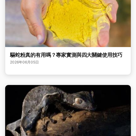
驅蛇粉真的有用嗎？專家實測與四大關鍵使用技巧
2026年06月05日