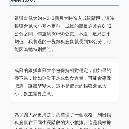
銀狐倉鼠大約在2-3個月大時進入成鼠階段，這時
銀狐倉鼠大小基本定型。成鼠的體長通常在8-12
公分之間，體重約30-50公克。不過，這只是平
均值，我養過的一隻銀狐倉鼠就長到13公分，可
能因為牠特別愛吃。
成鼠的銀狐倉鼠大小會保持相對穩定，但如果飼
養不當，比如運動不足或飲食過量，可能會導致
肥胖，讓體型變大。這不是健康的銀狐倉鼠大
小，飼主需要注意。
為了讓大家更清楚，我整理了一個表格，列出銀
狐倉鼠在不同生長階段的大小數據。這是我根據