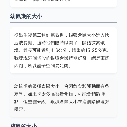
幼鼠期的大小
從出生後第二週到第四週，銀狐倉鼠大小進入快
速成長期。這時牠們眼睛睜開了，開始探索環
境。體長可能達到4-6公分，體重約15-25公克。
我發現這個階段的銀狐倉鼠特別好奇，總是東跑
西跑，所以籠子空間要足夠。
幼鼠期的銀狐倉鼠大小，會因飲食和運動而有些
差異。如果吃太多高熱量食物，可能會稍微胖一
點，但整體來說，銀狐倉鼠大小在這個階段還算
穩定。
成鼠的大小