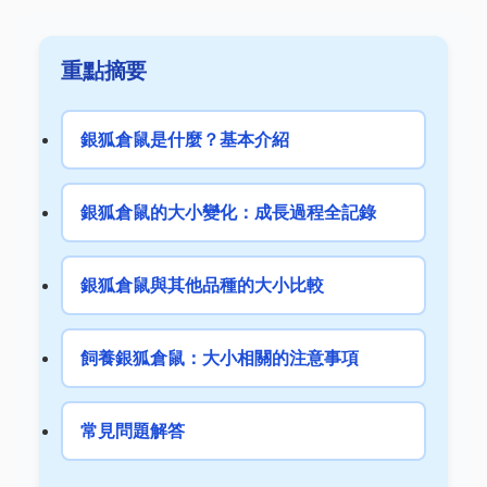
重點摘要
銀狐倉鼠是什麼？基本介紹
銀狐倉鼠的大小變化：成長過程全記錄
銀狐倉鼠與其他品種的大小比較
飼養銀狐倉鼠：大小相關的注意事項
常見問題解答