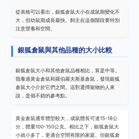
從表格可以看出，銀狐倉鼠大小在成鼠期變化不
大，但幼鼠期成長最快。飼主在這個階段要特別
注意營養和空間。
銀狐倉鼠與其他品種的大小比較
銀狐倉鼠大小和其他倉鼠品種相比，算是中等。
我養過黃金倉鼠和羅伯羅夫斯基倉鼠，發現銀狐
倉鼠大小介於它們之間。這對選擇寵物的人來
說，是個不錯的參考點。
黃金倉鼠通常體型較大，成鼠體長可達15-18公
分，體重100-150公克。相比之下，銀狐倉鼠大
小就小多了，更適合空間有限的家庭。但銀狐倉