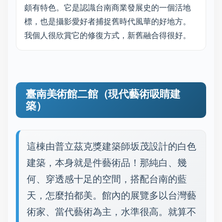
頗有特色。它是認識台南商業發展史的一個活地
標，也是攝影愛好者捕捉舊時代風華的好地方。
我個人很欣賞它的修復方式，新舊融合得很好。
臺南美術館二館（現代藝術吸睛建
築）
這棟由普立茲克獎建築師坂茂設計的白色
建築，本身就是件藝術品！那純白、幾
何、穿透感十足的空間，搭配台南的藍
天，怎麼拍都美。館內的展覽多以台灣藝
術家、當代藝術為主，水準很高。就算不