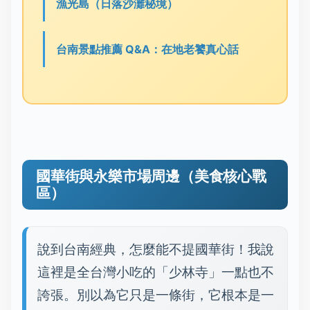
漁光島（日落沙灘秘境）
台南景點推薦 Q&A：在地老饕真心話
國華街與永樂市場周邊（美食核心戰
區）
說到台南經典，怎麼能不提國華街！我說
這裡是全台灣小吃的「少林寺」一點也不
誇張。別以為它只是一條街，它根本是一