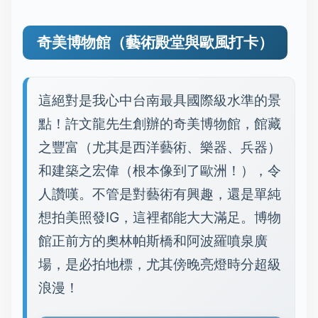
奇美博物館（藝術殿堂與歐風打卡）
這絕對是我心中台南最具國際級水準的景
點！許文龍先生創辦的奇美博物館，館藏
之豐富（尤其是西洋藝術、樂器、兵器）
和建築之宏偉（根本像到了歐洲！），令
人讚嘆。不管是對藝術有興趣，還是單純
想拍美照發IG，這裡都能大大滿足。博物
館正前方的奧林帕斯橋和阿波羅噴泉廣
場，是必拍地標，尤其傍晚亮燈時分超級
浪漫！