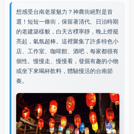
想感受台南老屋魅力？神農街絕對是首
選！短短一條街，保留著清代、日治時期
的老建築樣貌，白天古樸寧靜，晚上燈籠
亮起，氣氛超棒。這裡聚集了許多特色小
店、工作室、咖啡館、酒吧，每家都很有
個性。慢慢走、慢慢看，發掘有趣的小物
或坐下來喝杯飲料，體驗慢活的台南節
奏。