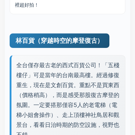
裡超好拍！
林百貨（穿越時空的摩登復古）
全台僅存最古老的西式百貨公司！「五棧
樓仔」可是當年的台南最高樓。經過修復
重生，現在是文創百貨。重點不是買東西
（價格稍高），而是感受那股復古摩登的
氛圍。一定要搭那僅容5人的老電梯（電
梯小姐會操作）、走上頂樓神社鳥居和觀
景台，看看日治時期的防空設施，視野也
不錯。