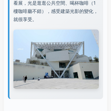
看展，光是逛逛公共空間、喝杯咖啡（1
樓咖啡廳不錯），感受建築光影的變化，
就很享受。