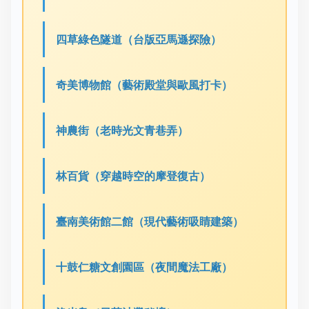
四草綠色隧道（台版亞馬遜探險）
奇美博物館（藝術殿堂與歐風打卡）
神農街（老時光文青巷弄）
林百貨（穿越時空的摩登復古）
臺南美術館二館（現代藝術吸睛建築）
十鼓仁糖文創園區（夜間魔法工廠）