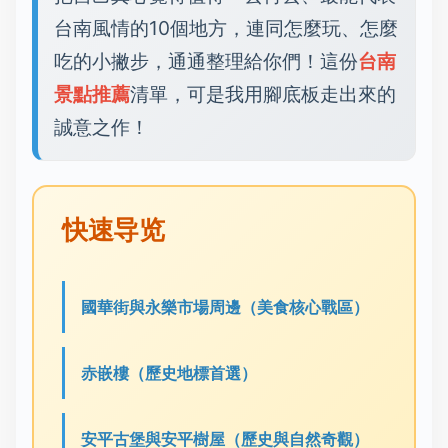
台南風情的10個地方，連同怎麼玩、怎麼
吃的小撇步，通通整理給你們！這份
台南
景點推薦
清單，可是我用腳底板走出來的
誠意之作！
快速导览
國華街與永樂市場周邊（美食核心戰區）
赤嵌樓（歷史地標首選）
安平古堡與安平樹屋（歷史與自然奇觀）