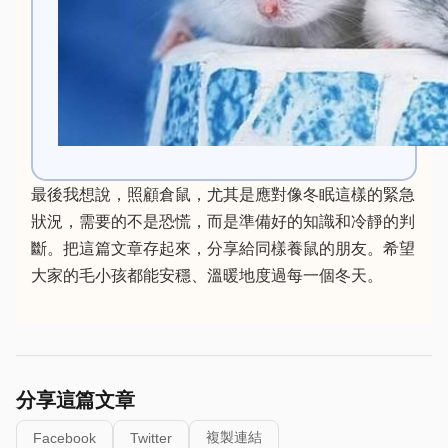
最後我想說，照顧倉鼠，尤其是應對像冬眠這樣的緊急
狀況，需要的不是恐慌，而是準備好的知識和冷靜的判
斷。把這篇文章存起來，分享給同樣養鼠的朋友。希望
大家的毛小孩都能安穩、溫暖地度過每一個冬天。
分享這篇文章
複製連結
Facebook
Twitter