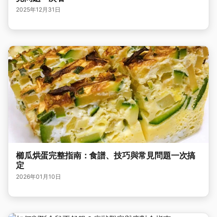
2025年12月31日
櫛瓜烘蛋完整指南：食譜、技巧與常見問題一次搞
定
2026年01月10日