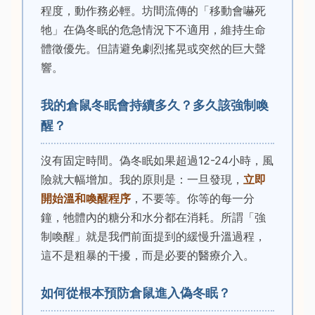
程度，動作務必輕。坊間流傳的「移動會嚇死
牠」在偽冬眠的危急情況下不適用，維持生命
體徵優先。但請避免劇烈搖晃或突然的巨大聲
響。
我的倉鼠冬眠會持續多久？多久該強制喚
醒？
沒有固定時間。偽冬眠如果超過12-24小時，風
險就大幅增加。我的原則是：一旦發現，
立即
開始溫和喚醒程序
，不要等。你等的每一分
鐘，牠體內的糖分和水分都在消耗。所謂「強
制喚醒」就是我們前面提到的緩慢升溫過程，
這不是粗暴的干擾，而是必要的醫療介入。
如何從根本預防倉鼠進入偽冬眠？