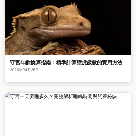
守宮年齡換算指南：精準計算壁虎歲數的實用方法
2026年04月25日