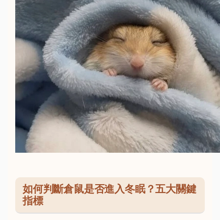
如何判斷倉鼠是否進入冬眠？五大關鍵
指標