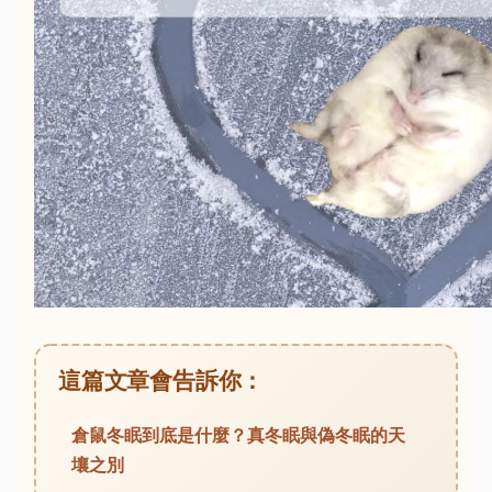
這篇文章會告訴你：
倉鼠冬眠到底是什麼？真冬眠與偽冬眠的天
壤之別