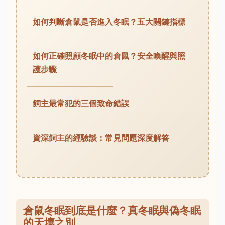
如何判斷倉鼠是否進入冬眠？五大關鍵指標
如何正確照顧冬眠中的倉鼠？安全喚醒與照
護步驟
飼主最常犯的三個致命錯誤
資深飼主的經驗談：常見問題深度解答
倉鼠冬眠到底是什麼？真冬眠與偽冬眠
的天壤之別