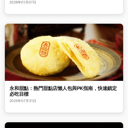
2026年01月07日
永和甜點：熱門甜點店懶人包與PK指南，快速鎖定
必吃目標
2025年07月31日