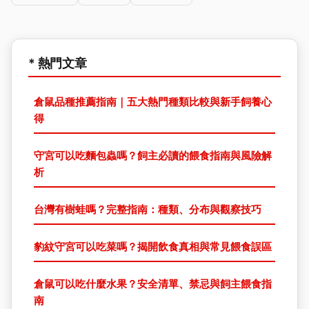
* 熱門文章
倉鼠品種推薦指南｜五大熱門種類比較與新手飼養心
得
守宮可以吃麵包蟲嗎？飼主必讀的餵食指南與風險解
析
台灣有樹蛙嗎？完整指南：種類、分布與觀察技巧
豹紋守宮可以吃菜嗎？揭開飲食真相與常見餵食誤區
倉鼠可以吃什麼水果？安全清單、禁忌與飼主餵食指
南