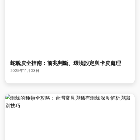
蛇脫皮全指南：前兆判斷、環境設定與卡皮處理
2025年11月03日