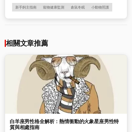
新手飼主指南
寵物健康監測
倉鼠冬眠
小動物照護
相關文章推薦
白羊座男性格全解析：熱情衝動的火象星座男性特
質與相處指南