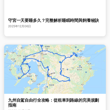
守宮一天要睡多久？完整解析睡眠時間與飼養秘訣
2025年12月06日
九州自駕自由行全攻略：從租車到路線的完美規劃
指南