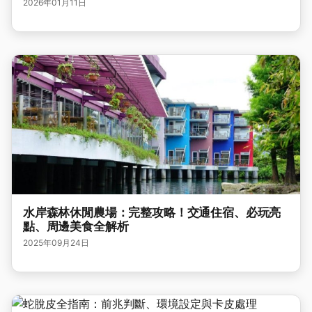
2026年01月11日
水岸森林休閒農場：完整攻略！交通住宿、必玩亮
點、周邊美食全解析
2025年09月24日