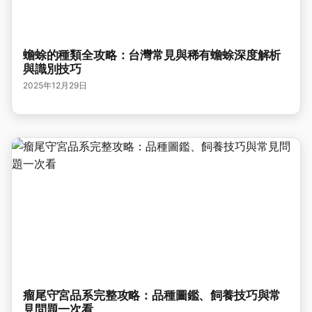
蟾蜍的種類全攻略：台灣常見與稀有蟾蜍深度解析
與識別技巧
2025年12月29日
瘤尾守宮品系完整攻略：品種圖鑑、飼養技巧與常
見問題一次看