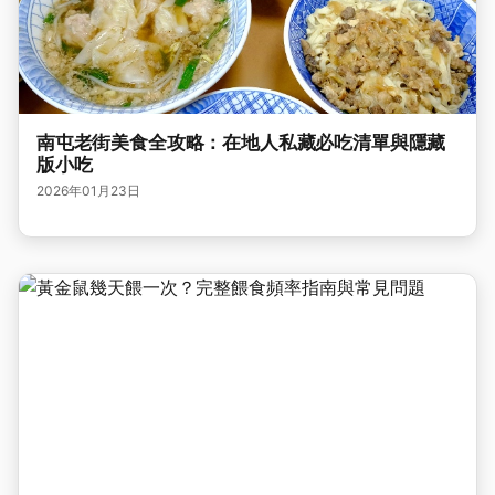
南屯老街美食全攻略：在地人私藏必吃清單與隱藏
版小吃
2026年01月23日