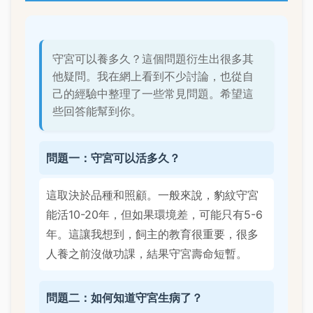
守宮可以養多久？這個問題衍生出很多其
他疑問。我在網上看到不少討論，也從自
己的經驗中整理了一些常見問題。希望這
些回答能幫到你。
問題一：守宮可以活多久？
這取決於品種和照顧。一般來說，豹紋守宮
能活10-20年，但如果環境差，可能只有5-6
年。這讓我想到，飼主的教育很重要，很多
人養之前沒做功課，結果守宮壽命短暫。
問題二：如何知道守宮生病了？