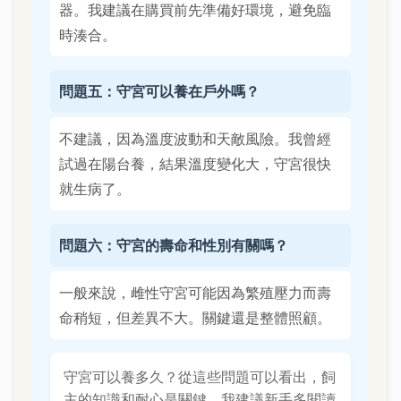
器。我建議在購買前先準備好環境，避免臨
時湊合。
問題五：守宮可以養在戶外嗎？
不建議，因為溫度波動和天敵風險。我曾經
試過在陽台養，結果溫度變化大，守宮很快
就生病了。
問題六：守宮的壽命和性別有關嗎？
一般來說，雌性守宮可能因為繁殖壓力而壽
命稍短，但差異不大。關鍵還是整體照顧。
守宮可以養多久？從這些問題可以看出，飼
主的知識和耐心是關鍵。我建議新手多閱讀