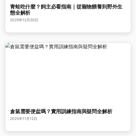
青蛙吃什麼？飼主必看指南｜從寵物餵養到野外生
態全解析
2025年12月20日
倉鼠需要便盆嗎？實用訓練指南與疑問全解析
2025年11月12日