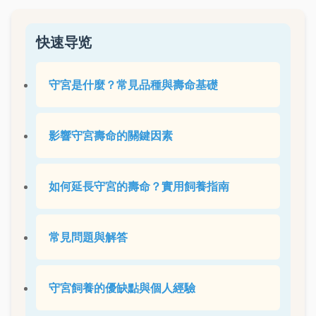
快速导览
守宮是什麼？常見品種與壽命基礎
影響守宮壽命的關鍵因素
如何延長守宮的壽命？實用飼養指南
常見問題與解答
守宮飼養的優缺點與個人經驗