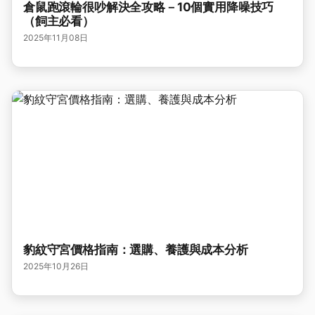
倉鼠跑滾輪很吵解決全攻略－10個實用降噪技巧
（飼主必看）
2025年11月08日
豹紋守宮價格指南：選購、養護與成本分析
2025年10月26日