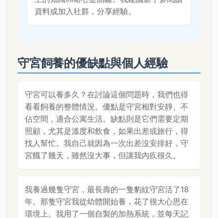
資料或加入社群，分享經驗。
守宮飼養的優缺點與個人經驗
守宮可以養多久？在討論這個問題時，我們也得
看看飼養的整體情況。優點是守宮相對安靜、不
佔空間，適合公寓生活。缺點則是它們需要定期
照顧，尤其是溫度和飲食，如果出差或旅行，得
找人幫忙。我自己就因為一次出差沒安排好，守
宮餓了幾天，雖然沒大事，但讓我內疚很久。
我養過幾隻守宮，最長壽的一隻豹紋守宮活了18
年。那隻守宮我從幼體開始養，花了很大心思在
環境上。我用了一個自製的加熱系統，並每天記