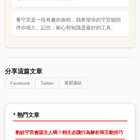
養守宮是一段有趣的旅程，我希望你的守宮能陪
伴你很久。記住，耐心和知識是最好的工具。
分享這篇文章
複製連結
Facebook
Twitter
* 熱門文章
豹紋守宮會認主人嗎？飼主必讀行為解析與互動技巧