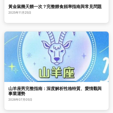
黃金鼠幾天餵一次？完整餵食頻率指南與常見問題
2025年11月25日
山羊座男完整指南：深度解析性格特質、愛情觀與
事業運勢
2026年07月05日