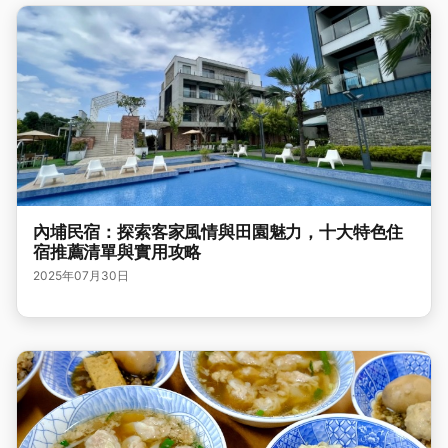
內埔民宿：探索客家風情與田園魅力，十大特色住
宿推薦清單與實用攻略
2025年07月30日