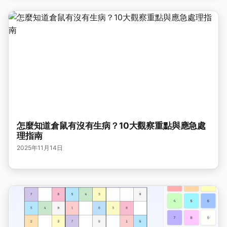
怎麼知道倉鼠有沒有生病？10大觀察重點與應急處
理指南
2025年11月14日