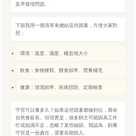
及早發現問題。
下面我用一個清單來總結這些因素，方便大家對
照：
環境：溫度、濕度、棲息地大小
飲食：食物種類、餵食頻率、營養補充
健康：清潔頻率、疾病預防、定期檢查
守宮可以養多久？如果這些因素都做到位，壽命
自然會延長。但現實是，很多飼主可能因為工作
忙或知識不足，忽略了某些細節。我認為，飼養
守宮是一份責任，需要長期投入。