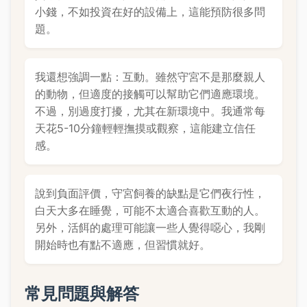
小錢，不如投資在好的設備上，這能預防很多問
題。
我還想強調一點：互動。雖然守宮不是那麼親人
的動物，但適度的接觸可以幫助它們適應環境。
不過，別過度打擾，尤其在新環境中。我通常每
天花5-10分鐘輕輕撫摸或觀察，這能建立信任
感。
說到負面評價，守宮飼養的缺點是它們夜行性，
白天大多在睡覺，可能不太適合喜歡互動的人。
另外，活餌的處理可能讓一些人覺得噁心，我剛
開始時也有點不適應，但習慣就好。
常見問題與解答