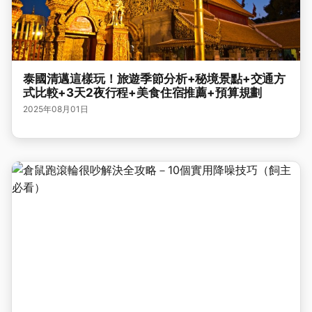
泰國清邁這樣玩！旅遊季節分析+秘境景點+交通方
式比較+3天2夜行程+美食住宿推薦+預算規劃
2025年08月01日