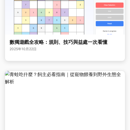
數獨遊戲全攻略：規則、技巧與益處一次看懂
2025年10月22日