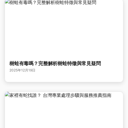
樹蛙有毒嗎？完整解析樹蛙特徵與常見疑問
2025年12月19日