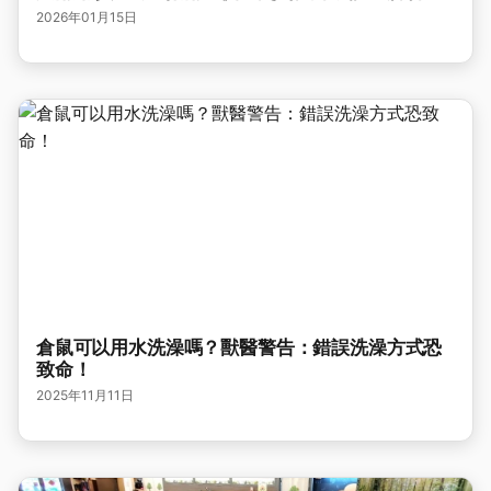
2026年01月15日
倉鼠可以用水洗澡嗎？獸醫警告：錯誤洗澡方式恐
致命！
2025年11月11日