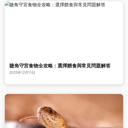
睫角守宮食物全攻略：選擇餵食與常見問題解答
2025年12月11日