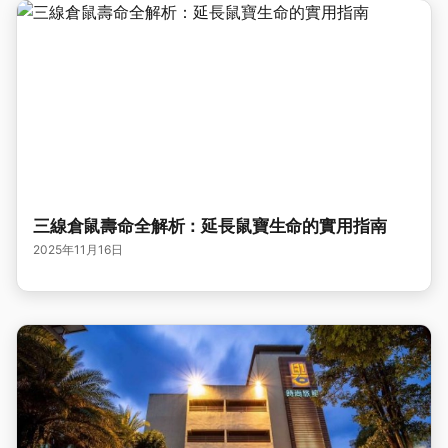
三線倉鼠壽命全解析：延長鼠寶生命的實用指南
2025年11月16日