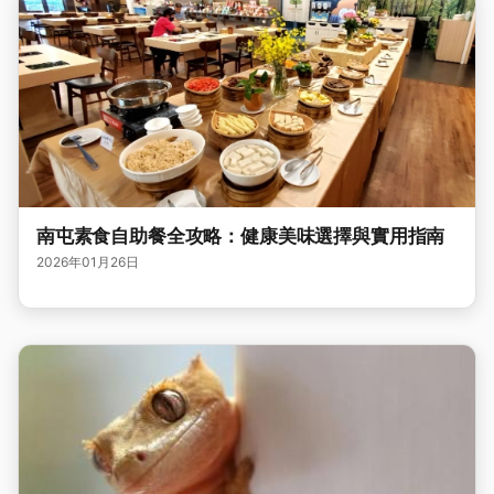
南屯素食自助餐全攻略：健康美味選擇與實用指南
2026年01月26日