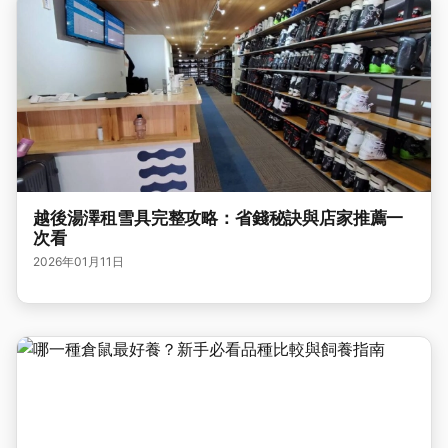
越後湯澤租雪具完整攻略：省錢秘訣與店家推薦一
次看
2026年01月11日