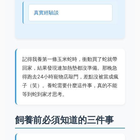
真實經驗談
記得我養第一條玉米蛇時，衝動買了蛇就帶
回家，結果發現連加熱墊都沒準備。那晚急
得跑去24小時寵物店敲門，差點沒被當成瘋
子（笑）。養蛇需要什麼這件事，真的不能
等到蛇到家才思考。
飼養前必須知道的三件事