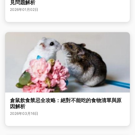
見問題解析
2026年01月02日
倉鼠飲食禁忌全攻略：絕對不能吃的食物清單與原
因解析
2026年03月16日