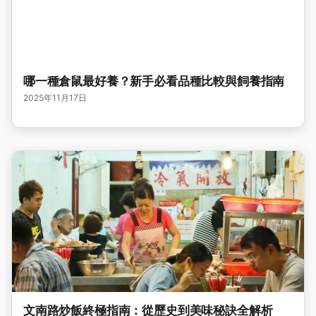
哪一種倉鼠最好養？新手必看品種比較與飼養指南
2025年11月17日
文南路炒飯終極指南：從歷史到美味秘訣全解析