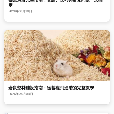
櫛瓜烘蛋完整指南：食譜、技巧與常見問題一次搞
定
2026年01月10日
倉鼠墊材鋪設指南：從基礎到進階的完整教學
2026年04月04日