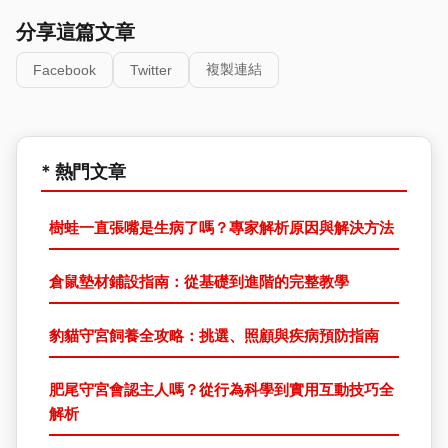
分享這篇文章
複製連結
Facebook
Twitter
* 熱門文章
樹蛙一直張嘴是生病了嗎？專家解析原因與解決方法
倉鼠墊材鋪設指南：從基礎到進階的完整教學
豹貓守宮飼養全攻略：挑選、照顧與疾病預防指南
肥尾守宮會認主人嗎？從行為科學到實用互動技巧全
解析