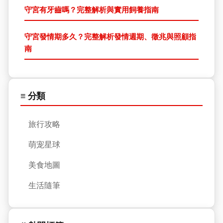
守宮有牙齒嗎？完整解析與實用飼養指南
守宮發情期多久？完整解析發情週期、徵兆與照顧指
南
≡ 分類
旅行攻略
萌宠星球
美食地圖
生活隨筆