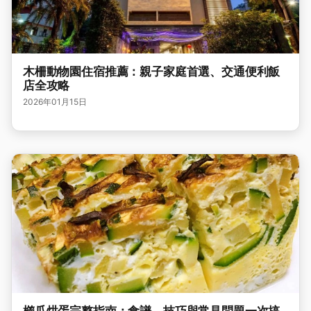
木柵動物園住宿推薦：親子家庭首選、交通便利飯
店全攻略
2026年01月15日