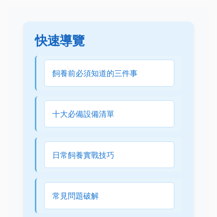
快速導覽
飼養前必須知道的三件事
十大必備設備清單
日常飼養實戰技巧
常見問題破解