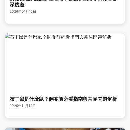
深度遊
2026年01月12日
布丁鼠是什麼鼠？飼養前必看指南與常見問題解析
2025年11月14日