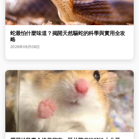
蛇最怕什麼味道？揭開天然驅蛇的科學與實用全攻
略
2026年06月08日