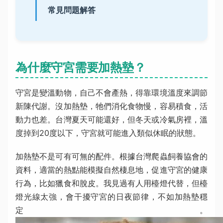
常見問題解答
為什麼守宮需要加熱墊？
守宮是變溫動物，自己不會產熱，得靠環境溫度來調節
新陳代謝。沒加熱墊，牠們消化食物慢，容易積食，活
動力也差。台灣夏天可能還好，但冬天或冷氣房裡，溫
度掉到20度以下，守宮就可能進入類似休眠的狀態。
加熱墊不是可有可無的配件。根據台灣爬蟲飼養協會的
資料，適當的熱點能模擬自然棲息地，促進守宮的健康
行為，比如獵食和脫皮。我見過有人用檯燈代替，但檯
燈光線太強，會干擾守宮的日夜節律，不如加熱墊穩
定。