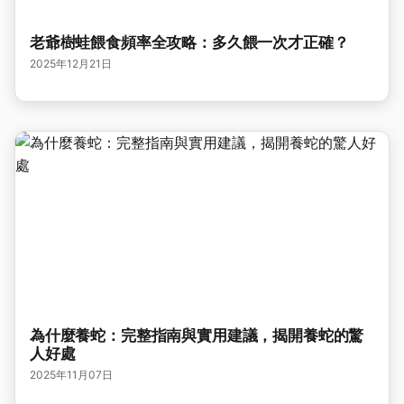
老爺樹蛙餵食頻率全攻略：多久餵一次才正確？
2025年12月21日
為什麼養蛇：完整指南與實用建議，揭開養蛇的驚
人好處
2025年11月07日