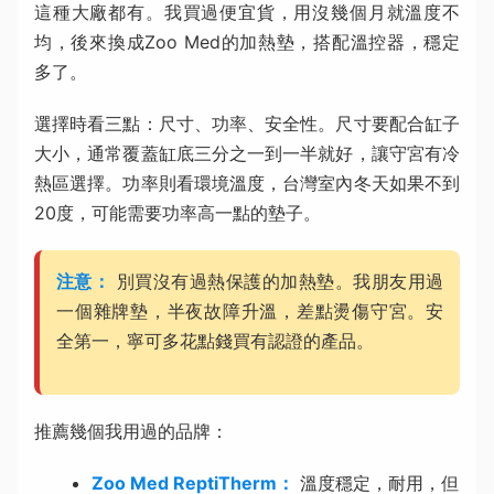
這種大廠都有。我買過便宜貨，用沒幾個月就溫度不
均，後來換成Zoo Med的加熱墊，搭配溫控器，穩定
多了。
選擇時看三點：尺寸、功率、安全性。尺寸要配合缸子
大小，通常覆蓋缸底三分之一到一半就好，讓守宮有冷
熱區選擇。功率則看環境溫度，台灣室內冬天如果不到
20度，可能需要功率高一點的墊子。
注意：
別買沒有過熱保護的加熱墊。我朋友用過
一個雜牌墊，半夜故障升溫，差點燙傷守宮。安
全第一，寧可多花點錢買有認證的產品。
推薦幾個我用過的品牌：
Zoo Med ReptiTherm：
溫度穩定，耐用，但