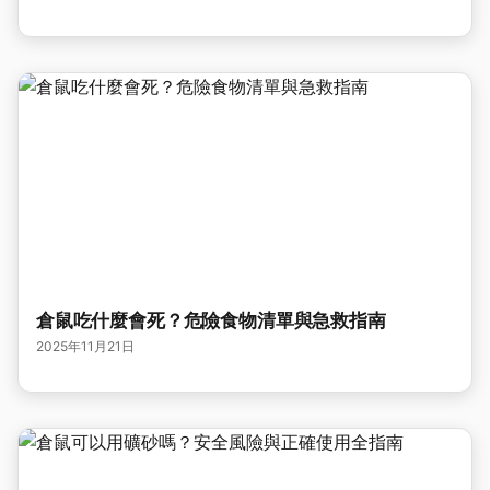
倉鼠吃什麼會死？危險食物清單與急救指南
2025年11月21日