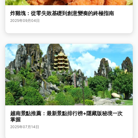
炸雞塊：從零失敗基礎到創意變奏的終極指南
2025年09月04日
越南景點推薦：最新景點排行榜+隱藏版秘境一次
掌握
2025年07月14日