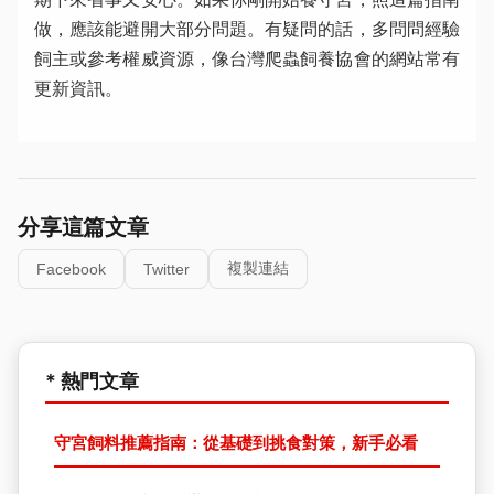
做，應該能避開大部分問題。有疑問的話，多問問經驗
飼主或參考權威資源，像台灣爬蟲飼養協會的網站常有
更新資訊。
分享這篇文章
複製連結
Facebook
Twitter
* 熱門文章
守宮飼料推薦指南：從基礎到挑食對策，新手必看