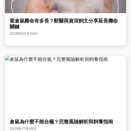
紫倉鼠壽命有多長？獸醫與資深飼主分享延長壽命
關鍵
2026年04月06日
倉鼠為什麼不能合籠？完整風險解析與飼養指南
2025年11月08日