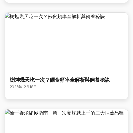
樹蛙幾天吃一次？餵食頻率全解析與飼養秘訣
2025年12月18日