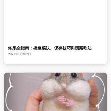
蛇果全指南：挑選秘訣、保存技巧與隱藏吃法
2025年11月02日