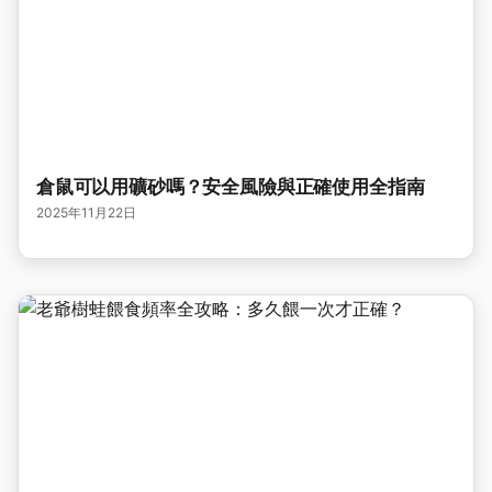
倉鼠可以用礦砂嗎？安全風險與正確使用全指南
2025年11月22日