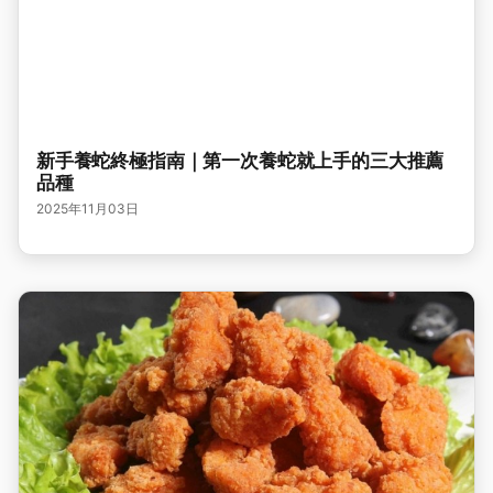
新手養蛇終極指南｜第一次養蛇就上手的三大推薦
品種
2025年11月03日