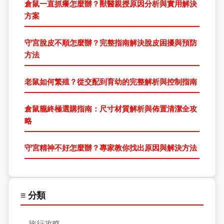
倉鼠一直抓癢怎麼辦？獸醫親授原因分析與實用解決
方案
守宮脫皮不順怎麼辦？完整指南解決脫皮困擾與預防
方法
老鼠如何繁殖？從交配到育幼的完整解析與控制指南
倉鼠籠終極選購指南：尺寸材質解析與佈置清潔全攻
略
守宮精神不好怎麼辦？專家教你找出原因與解決方法
≡ 分類
旅行攻略