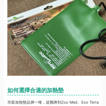
如何選擇合適的加熱墊
市面加熱墊品牌一堆，從雜牌到Zoo Med、Exo Terra