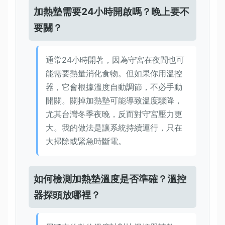
加熱墊需要24小時開啟嗎？晚上要不
要關？
通常24小時開著，因為守宮在夜間也可
能需要熱量消化食物。但如果你用溫控
器，它會根據溫度自動調節，不必手動
開關。關掉加熱墊可能導致溫度驟降，
尤其台灣冬季夜晚，反而對守宮壓力更
大。我的做法是讓系統持續運行，只在
大掃除或緊急時斷電。
如何檢測加熱墊溫度是否準確？溫控
器探頭放哪裡？