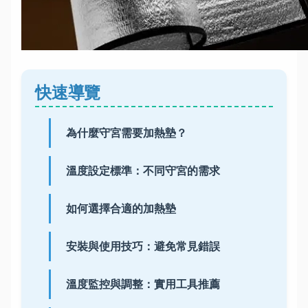
快速導覽
為什麼守宮需要加熱墊？
溫度設定標準：不同守宮的需求
如何選擇合適的加熱墊
安裝與使用技巧：避免常見錯誤
溫度監控與調整：實用工具推薦