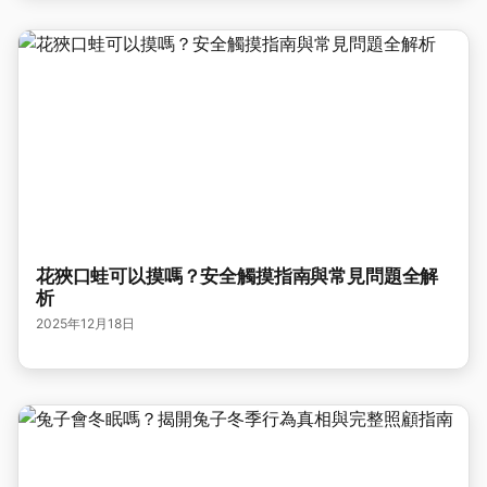
花狹口蛙可以摸嗎？安全觸摸指南與常見問題全解
析
2025年12月18日