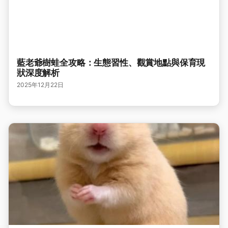
藍老爺樹蛙全攻略：生態習性、觀賞地點與保育現
狀深度解析
2025年12月22日