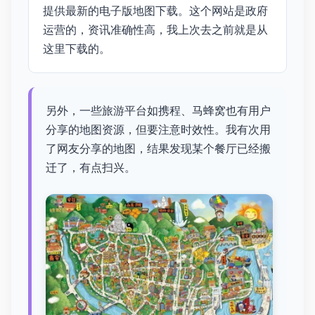
提供最新的电子版地图下载。这个网站是政府
运营的，资讯准确性高，我上次去之前就是从
这里下载的。
另外，一些旅游平台如携程、马蜂窝也有用户
分享的地图资源，但要注意时效性。我有次用
了网友分享的地图，结果发现某个餐厅已经搬
迁了，有点扫兴。