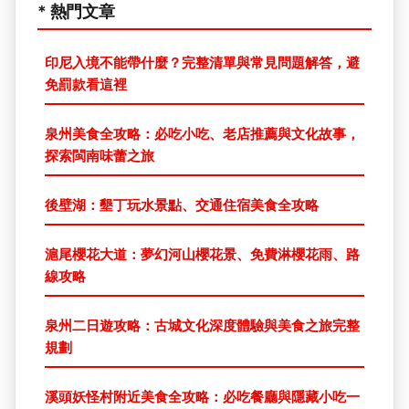
* 熱門文章
印尼入境不能帶什麼？完整清單與常見問題解答，避
免罰款看這裡
泉州美食全攻略：必吃小吃、老店推薦與文化故事，
探索閩南味蕾之旅
後壁湖：墾丁玩水景點、交通住宿美食全攻略
滬尾櫻花大道：夢幻河山櫻花景、免費淋櫻花雨、路
線攻略
泉州二日遊攻略：古城文化深度體驗與美食之旅完整
規劃
溪頭妖怪村附近美食全攻略：必吃餐廳與隱藏小吃一