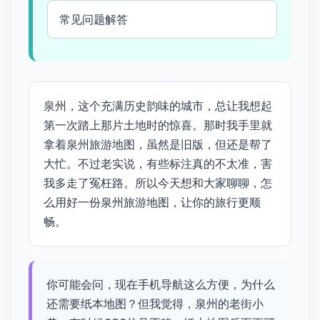
常见问题解答
泉州，这个充满历史韵味的城市，总让我想起
第一次踏上那片土地时的惊喜。那时我手里就
拿着泉州旅游地图，虽然是旧版，但还是帮了
大忙。不过老实说，有些标注真的不太准，害
我多走了冤枉路。所以今天想和大家聊聊，怎
么用好一份泉州旅游地图，让你的旅行更顺
畅。
你可能会问，现在手机导航这么方便，为什么
还需要纸本地图？但我觉得，泉州的老街小