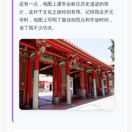
还有一点，地图上通常会标注历史遗迹的简
介，这对于文化之旅特别有用。记得我去开元
寺时，地图上写明了最佳拍照点和开放时间，
省了我不少功夫。