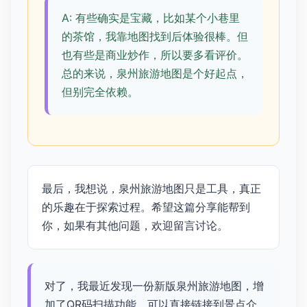
A: 有些确实是宝藏，比如某个小巷里
的茶馆，我靠地图找到后体验很棒。但
也有些是商业炒作，所以要多看评价。
总的来说，泉州旅游地图是个好起点，
但别完全依赖。
最后，我想说，泉州旅游地图只是工具，真正
的乐趣在于探索过程。希望这篇分享能帮到
你，如果有其他问题，欢迎留言讨论。
对了，我最近发现一份新版泉州旅游地图，增
加了QR码扫描功能，可以直接链接到景点介