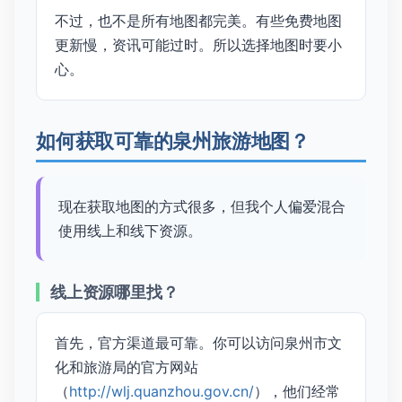
不过，也不是所有地图都完美。有些免费地图
更新慢，资讯可能过时。所以选择地图时要小
心。
如何获取可靠的泉州旅游地图？
现在获取地图的方式很多，但我个人偏爱混合
使用线上和线下资源。
线上资源哪里找？
首先，官方渠道最可靠。你可以访问泉州市文
化和旅游局的官方网站
（
http://wlj.quanzhou.gov.cn/
），他们经常