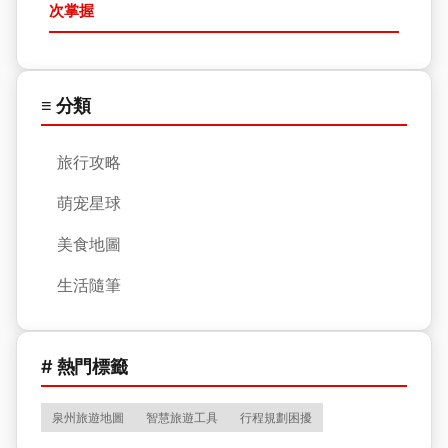
次掌握
≡ 分類
旅行攻略
萌宠星球
美食地圖
生活隨筆
# 熱門標籤
泉州旅遊地圖
智慧旅遊工具
行程規劃困擾