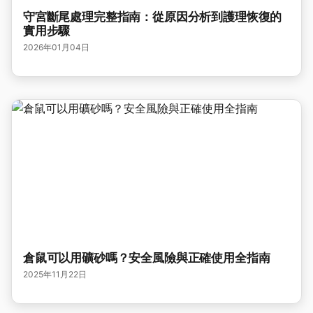
守宮斷尾處理完整指南：從原因分析到護理恢復的
實用步驟
2026年01月04日
倉鼠可以用礦砂嗎？安全風險與正確使用全指南
2025年11月22日