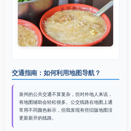
交通指南：如何利用地图导航？
泉州的公共交通不算复杂，但对外地人来说，
有地图辅助会轻松很多。公交线路在地图上通
常用不同颜色标示，但我发现有些旧版地图没
更新新开的线路。