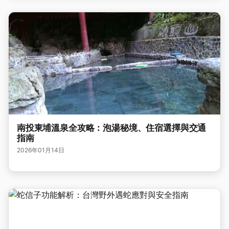
南投東埔溫泉全攻略：泡湯秘境、住宿選擇與交通
指南
2026年01月14日