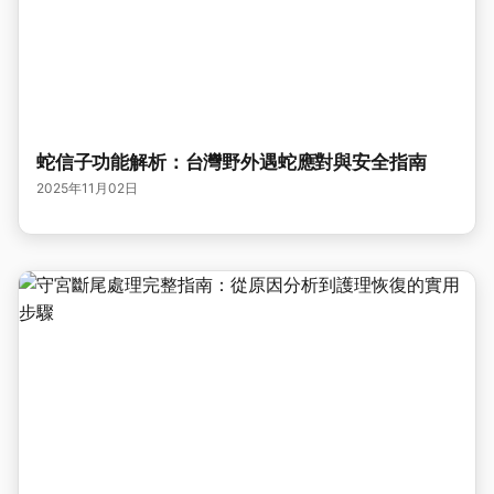
蛇信子功能解析：台灣野外遇蛇應對與安全指南
2025年11月02日