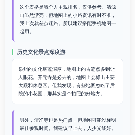
这个表格是我个人主观排名，仅供参考。清源
山虽然漂亮，但地图上的小路资讯有时不准，
我上次就差点迷路。所以建议搭配手机地图一
起用。
历史文化景点深度游
泉州的文化底蕴深厚，地图上的古迹点多到让
人眼花。开元寺是必去的，地图上会标出主要
大殿和休息区。但我发现，有些地图忽略了后
院的小花园，那其实是个拍照的好地方。
另外，清净寺也是热门点，但地图可能没标明
最佳参观时间。我建议早上去，人少光线好。