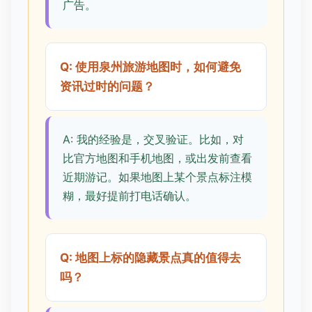
广告。
Q: 使用泉州旅游地图时，如何避免
资讯过时的问题？
A: 我的经验是，交叉验证。比如，对
比官方地图和手机地图，或出发前查看
近期游记。如果地图上某个景点标注模
糊，最好提前打电话确认。
Q: 地图上标的隐藏景点真的值得去
吗？