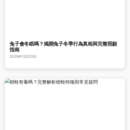
兔子會冬眠嗎？揭開兔子冬季行為真相與完整照顧
指南
2025年12月23日