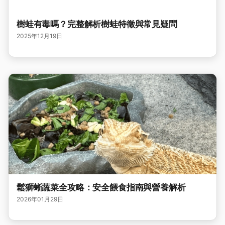
樹蛙有毒嗎？完整解析樹蛙特徵與常見疑問
2025年12月19日
鬆獅蜥蔬菜全攻略：安全餵食指南與營養解析
2026年01月29日