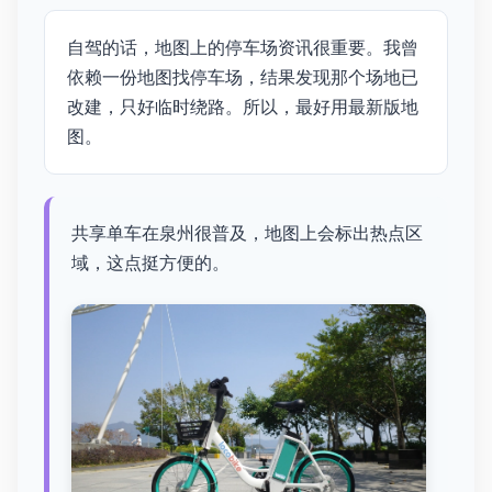
自驾的话，地图上的停车场资讯很重要。我曾
依赖一份地图找停车场，结果发现那个场地已
改建，只好临时绕路。所以，最好用最新版地
图。
共享单车在泉州很普及，地图上会标出热点区
域，这点挺方便的。