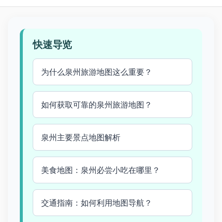
快速导览
为什么泉州旅游地图这么重要？
如何获取可靠的泉州旅游地图？
泉州主要景点地图解析
美食地图：泉州必尝小吃在哪里？
交通指南：如何利用地图导航？