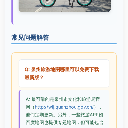
常见问题解答
Q: 泉州旅游地图哪里可以免费下载
最新版？
A: 最可靠的是泉州市文化和旅游局官
网（
http://wlj.quanzhou.gov.cn/
），
他们定期更新。另外，一些旅游APP如
百度地图也提供专题地图，但可能包含