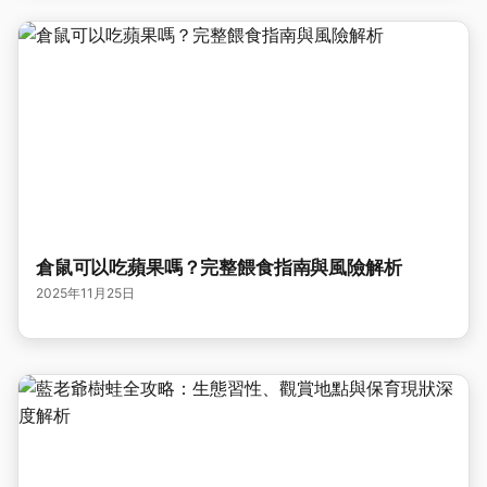
倉鼠可以吃蘋果嗎？完整餵食指南與風險解析
2025年11月25日