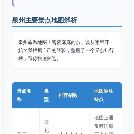
泉州主要景点地图解析
泉州旅游地图上密密麻麻的点，该从哪里开
始？我根据自己的经验，整理了一个景点排行
榜，帮你快速筛选。
景点名
类
地图标注
推荐指数
称
型
特点
地图上通
文
常有详细
化