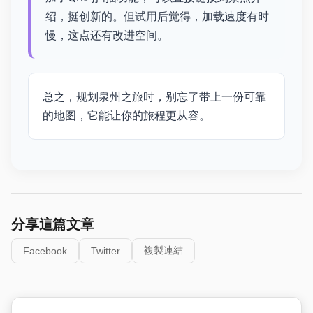
绍，挺创新的。但试用后觉得，加载速度有时
慢，这点还有改进空间。
总之，规划泉州之旅时，别忘了带上一份可靠
的地图，它能让你的旅程更从容。
分享這篇文章
複製連結
Facebook
Twitter