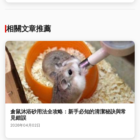
相關文章推薦
倉鼠沐浴砂用法全攻略：新手必知的清潔秘訣與常
見錯誤
2026年04月02日