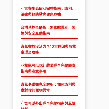
守宮寄生蟲症狀完整指南：識別、
治療與預防壁虎健康危機
台灣草蛇全解析：無毒蛇識別、習
性與安全互動指南
倉鼠突然沒活力？10大原因與急救
處理全攻略
花枝鼠可以吃紅蘿蔔嗎？完整餵食
指南與注意事項
倉鼠冬眠徵兆全解析：如何識別與
應對你的寵物異常
守宮可以外出嗎？完整指南與風險