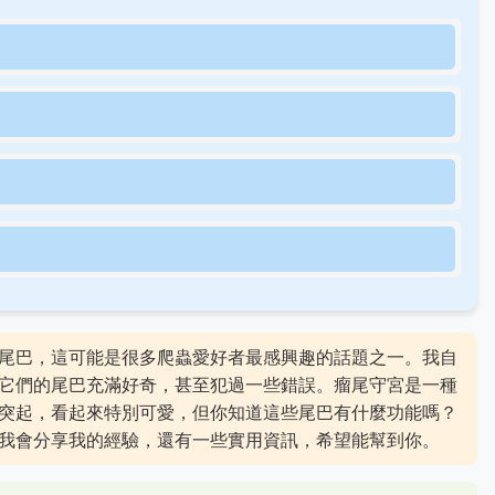
尾巴，這可能是很多爬蟲愛好者最感興趣的話題之一。我自
它們的尾巴充滿好奇，甚至犯過一些錯誤。瘤尾守宮是一種
突起，看起來特別可愛，但你知道這些尾巴有什麼功能嗎？
我會分享我的經驗，還有一些實用資訊，希望能幫到你。