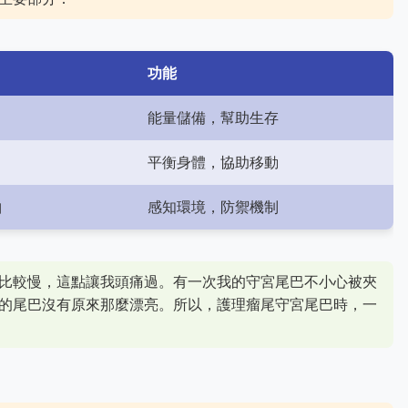
功能
能量儲備，幫助生存
平衡身體，協助移動
曲
感知環境，防禦機制
比較慢，這點讓我頭痛過。有一次我的守宮尾巴不小心被夾
的尾巴沒有原來那麼漂亮。所以，護理瘤尾守宮尾巴時，一