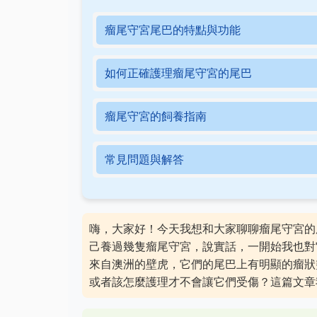
瘤尾守宮尾巴的特點與功能
如何正確護理瘤尾守宮的尾巴
瘤尾守宮的飼養指南
常見問題與解答
嗨，大家好！今天我想和大家聊聊瘤尾守宮的
己養過幾隻瘤尾守宮，說實話，一開始我也對
來自澳洲的壁虎，它們的尾巴上有明顯的瘤狀
或者該怎麼護理才不會讓它們受傷？這篇文章