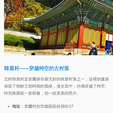
韓屋村——穿越時空的古村落
北村韓屋村是首爾保存最完好的韓屋村落之一，這裡的建築
保留了朝鮮王朝時期的風格，漫步其中，仿佛穿越了時空。
特別推薦租一套韓服，拍一組美美的照片。
地址
：首爾特別市鐘路區桂洞街37