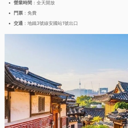
營業時間
：全天開放
門票
：免費
交通
：地鐵3號線安國站1號出口