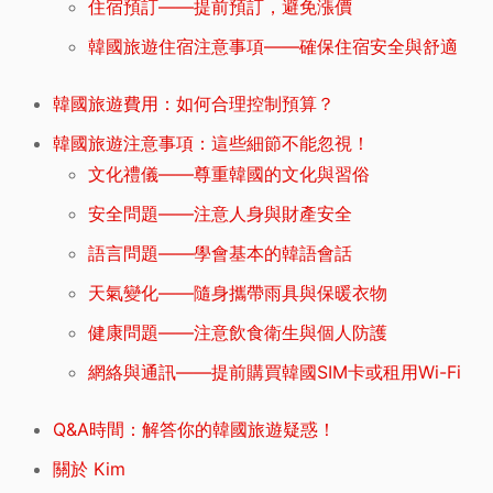
住宿預訂——提前預訂，避免漲價
韓國旅遊住宿注意事項——確保住宿安全與舒適
韓國旅遊費用：如何合理控制預算？
韓國旅遊注意事項：這些細節不能忽視！
文化禮儀——尊重韓國的文化與習俗
安全問題——注意人身與財產安全
語言問題——學會基本的韓語會話
天氣變化——隨身攜帶雨具與保暖衣物
健康問題——注意飲食衛生與個人防護
網絡與通訊——提前購買韓國SIM卡或租用Wi-Fi
Q&A時間：解答你的韓國旅遊疑惑！
關於 Kim