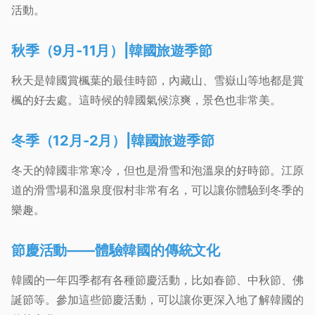
活動。
秋季（9月-11月）|韓國旅遊季節
秋天是韓國賞楓葉的最佳時節，內藏山、雪嶽山等地都是賞
楓的好去處。這時候的韓國氣候涼爽，景色也非常美。
冬季（12月-2月）|韓國旅遊季節
冬天的韓國非常寒冷，但也是滑雪和泡溫泉的好時節。江原
道的滑雪場和溫泉度假村非常有名，可以讓你體驗到冬季的
樂趣。
節慶活動——體驗韓國的傳統文化
韓國的一年四季都有各種節慶活動，比如春節、中秋節、佛
誕節等。參加這些節慶活動，可以讓你更深入地了解韓國的