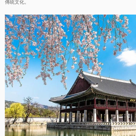
傳統文化。