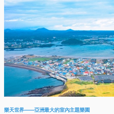
樂天世界——亞洲最大的室內主題樂園