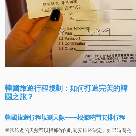
韓國旅遊行程規劃：如何打造完美的韓
國之旅？
韓國旅遊行程規劃天數——根據時間安排行程
韓國旅遊的天數可以根據你的時間安排來決定。如果時間充