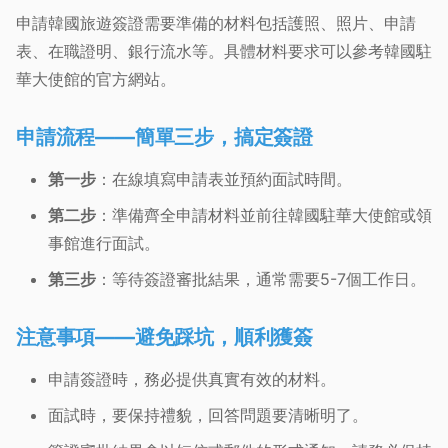
申請韓國旅遊簽證需要準備的材料包括護照、照片、申請
表、在職證明、銀行流水等。具體材料要求可以參考韓國駐
華大使館的官方網站。
申請流程——簡單三步，搞定簽證
第一步
：在線填寫申請表並預約面試時間。
第二步
：準備齊全申請材料並前往韓國駐華大使館或領
事館進行面試。
第三步
：等待簽證審批結果，通常需要5-7個工作日。
注意事項——避免踩坑，順利獲簽
申請簽證時，務必提供真實有效的材料。
面試時，要保持禮貌，回答問題要清晰明了。