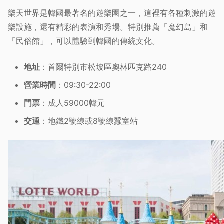
樂天世界是韓國最著名的遊樂園之一，這裡有各種刺激的遊
樂設施，還有精彩的表演和秀場。特別推薦「魔幻島」和
「民俗館」，可以體驗到韓國的傳統文化。
地址
：首爾特別市松坡區奧林匹克路240
營業時間
：09:30-22:00
門票
：成人59000韓元
交通
：地鐵2號線或8號線蠶室站