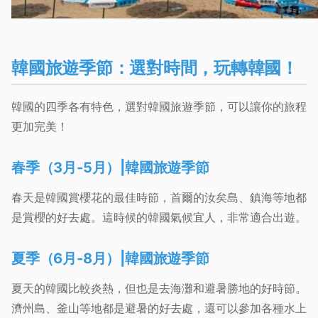
韓國旅遊季節：選對時間，玩轉韓國！
韓國的四季各有特色，選對韓國旅遊季節，可以讓你的旅程
更加完美！
春季（3月-5月）|韓國旅遊季節
春天是韓國賞櫻花的最佳時節，首爾的汝矣島、鎮海等地都
是賞櫻的好去處。這時候的韓國氣候宜人，非常適合出遊。
夏季（6月-8月）|韓國旅遊季節
夏天的韓國比較炎熱，但也是去海灘和避暑勝地的好時節。
濟州島、釜山等地都是避暑的好去處，還可以參加各種水上