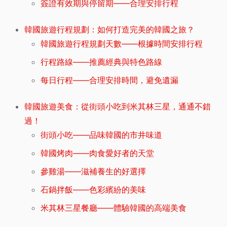
簽證有效期與停留期——合理安排行程
韓國旅遊行程規劃：如何打造完美的韓國之旅？
韓國旅遊行程規劃天數——根據時間安排行程
行程路線——推薦經典與特色路線
每日行程——合理安排時間，避免遺漏
韓國旅遊美食：從街頭小吃到米其林三星，通通不錯
過！
街頭小吃——品味韓國的市井味道
韓國烤肉——肉食愛好者的天堂
參雞湯——滋補養生的好選擇
石鍋拌飯——色彩繽紛的美味
米其林三星餐廳——體驗韓國的高端美食