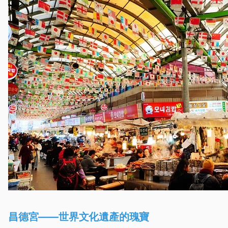
昌德宮——世界文化遺產的瑰寶