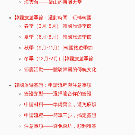
海雲台——釜山的海灘天堂
韓國旅遊季節：選對時間，玩轉韓國！
春季（3月-5月）|韓國旅遊季節
夏季（6月-8月）|韓國旅遊季節
秋季（9月-11月）|韓國旅遊季節
冬季（12月-2月）|韓國旅遊季節
節慶活動——體驗韓國的傳統文化
韓國旅遊簽證：申請流程與注意事項
簽證類型——選擇適合你的簽證
申請材料——準備齊全，避免麻煩
申請流程——簡單三步，搞定簽證
注意事項——避免踩坑，順利獲簽