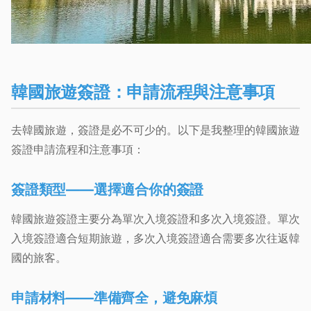
韓國旅遊簽證：申請流程與注意事項
去韓國旅遊，簽證是必不可少的。以下是我整理的韓國旅遊
簽證申請流程和注意事項：
簽證類型——選擇適合你的簽證
韓國旅遊簽證主要分為單次入境簽證和多次入境簽證。單次
入境簽證適合短期旅遊，多次入境簽證適合需要多次往返韓
國的旅客。
申請材料——準備齊全，避免麻煩