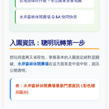
在地美味吃什麼？冬山羅東美食地圖
水岸森林休閒農場 Q &A 快問快答
入園資訊：聰明玩轉第一步
想玩得盡興又省荷包，掌握基本的入園規定絕對是關
鍵。
水岸森林休閒農場
在這方面算是中規中矩，資訊
公開透明。
表：水岸森林休閒農場最新門票資訊 (彩色標
示區分)