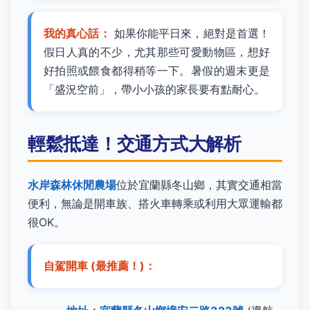
我的真心話：
如果你能平日來，絕對是首選！
假日人真的不少，尤其那些可愛動物區，想好
好拍照或餵食都得稍等一下。暑假的週末更是
「盛況空前」，帶小小孩的家長要有點耐心。
輕鬆抵達！交通方式大解析
水岸森林休閒農場
位於宜蘭縣冬山鄉，其實交通相當
便利，無論是開車族、搭火車轉乘或利用大眾運輸都
很OK。
自駕開車 (最推薦！)：