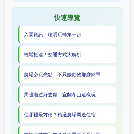
快速導覽
入園資訊：聰明玩轉第一步
輕鬆抵達！交通方式大解析
農場必玩亮點！不只餵動物那麼簡單
周邊順遊好去處：宜蘭冬山這樣玩
住哪裡最方便？精選農場周邊住宿