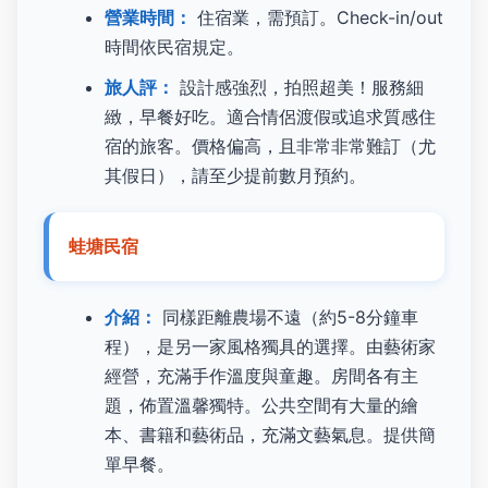
營業時間：
住宿業，需預訂。Check-in/out
時間依民宿規定。
旅人評：
設計感強烈，拍照超美！服務細
緻，早餐好吃。適合情侶渡假或追求質感住
宿的旅客。價格偏高，且非常非常難訂（尤
其假日），請至少提前數月預約。
蛙塘民宿
介紹：
同樣距離農場不遠（約5-8分鐘車
程），是另一家風格獨具的選擇。由藝術家
經營，充滿手作溫度與童趣。房間各有主
題，佈置溫馨獨特。公共空間有大量的繪
本、書籍和藝術品，充滿文藝氣息。提供簡
單早餐。