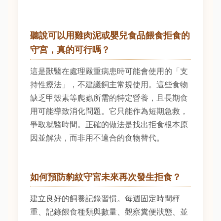
聽說可以用雞肉泥或嬰兒食品餵食拒食的
守宮，真的可行嗎？
這是獸醫在處理嚴重病患時可能會使用的「支
持性療法」，不建議飼主常規使用。這些食物
缺乏甲殼素等爬蟲所需的特定營養，且長期食
用可能導致消化問題。它只能作為短期急救，
爭取就醫時間。正確的做法是找出拒食根本原
因並解決，而非用不適合的食物替代。
如何預防豹紋守宮未來再次發生拒食？
建立良好的飼養記錄習慣。每週固定時間秤
重、記錄餵食種類與數量、觀察糞便狀態、並