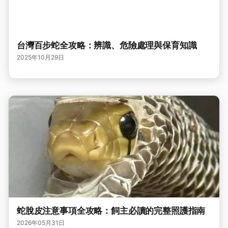
台灣百步蛇全攻略：辨識、危險處理與保育知識
2025年10月29日
蛇脫皮注意事項全攻略：飼主必讀的完整照護指南
2026年05月31日