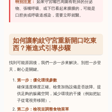
特別注意：
如果守宮嘴巴周圍有乾掉的分泌
物、張嘴呼吸、或下巴看起來腫腫的，可能是
口腔炎或呼吸道感染，需要立即就醫。
如何讓豹紋守宮重新開口吃東
西？漸進式引導步驟
找到可能原因後，我們一步一步來解決。別想一步登
天，耐心是關鍵。
第一步：優化環境參數
確保溫度梯度正確。檢查加熱設備是否故障。提
供足夠的躲藏空間，減少環境的干擾（例如把缸
子從電視旁移開）。
第二步：檢視並調整食物菜單