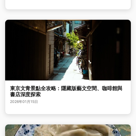
東京文青景點全攻略：隱藏版藝文空間、咖啡館與
書店深度探索
2026年01月15日