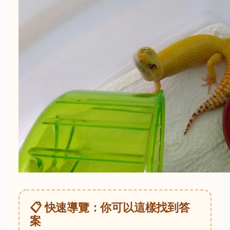
📋 快速導覽：你可以這樣找到答
案