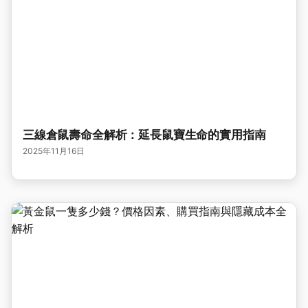
三線倉鼠壽命全解析：延長鼠寶生命的實用指南
2025年11月16日