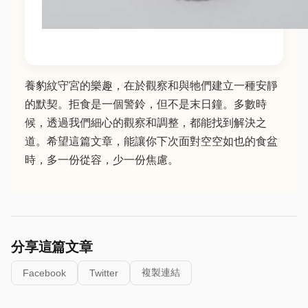
養豹紋守宮的樂趣，在於觀察和與牠們建立一種安靜
的默契。拒食是一個警鈴，但不是末日鐘。多數時
候，透過我們細心的觀察和調整，都能找到解決之
道。希望這篇文章，能讓你下次面對空空如也的食盆
時，多一份從容，少一份焦慮。
分享這篇文章
複製連結
Facebook
Twitter