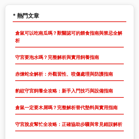
* 熱門文章
倉鼠可以吃南瓜嗎？獸醫認可的餵食指南與禁忌全解
析
守宮要泡水嗎？完整解析與實用飼養指南
赤煉蛇全解析：外觀習性、咬傷處理與防護指南
豹紋守宮飼養全攻略：新手入門技巧與設備指南
倉鼠一定要木屑嗎？完整解析替代墊料與實用指南
守宮脫皮幫忙全攻略：正確協助步驟與常見錯誤解析