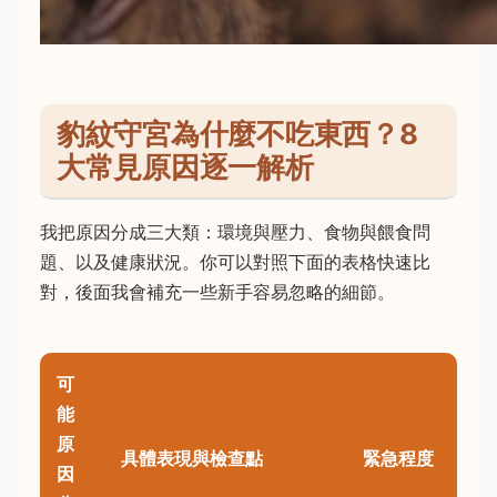
豹紋守宮為什麼不吃東西？8
大常見原因逐一解析
我把原因分成三大類：環境與壓力、食物與餵食問
題、以及健康狀況。你可以對照下面的表格快速比
對，後面我會補充一些新手容易忽略的細節。
可
能
原
具體表現與檢查點
緊急程度
因