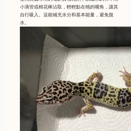
小滴管或棉花棒沾取，輕輕點在牠的嘴角，讓其
自行吸入。這能補充水分和基本能量，避免脫
水。