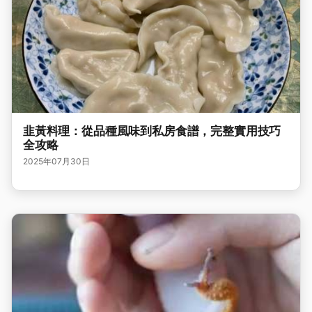
韭黃料理：從品種風味到私房食譜，完整實用技巧
全攻略
2025年07月30日