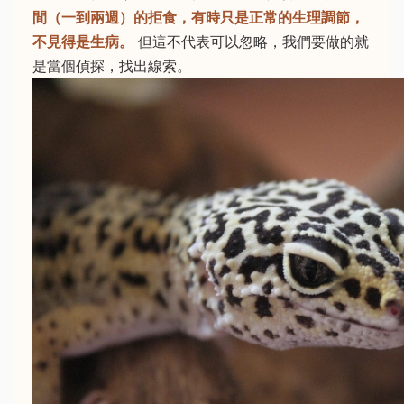
間（一到兩週）的拒食，有時只是正常的生理調節，
不見得是生病。
但這不代表可以忽略，我們要做的就
是當個偵探，找出線索。