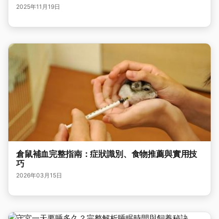
2025年11月19日
倉鼠補血完整指南：症狀識別、食物推薦與實用技
巧
2026年03月15日