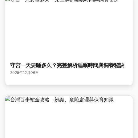
守宮一天要睡多久？完整解析睡眠時間與飼養秘訣
2025年12月06日