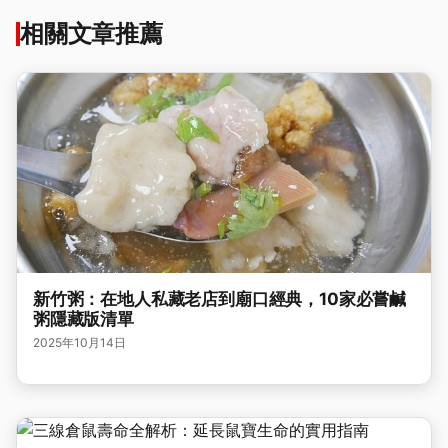
相關文章推薦
新竹粥：在地人私藏老店到廟口經典，10家必嘗鹹
粥隱藏版清單
2025年10月14日