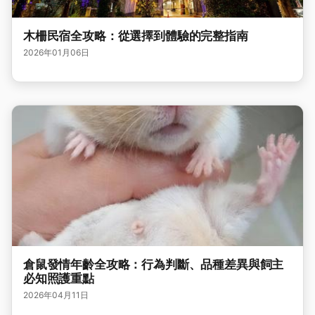
木柵民宿全攻略：從選擇到體驗的完整指南
2026年01月06日
倉鼠發情年齡全攻略：行為判斷、品種差異與飼主
必知照護重點
2026年04月11日