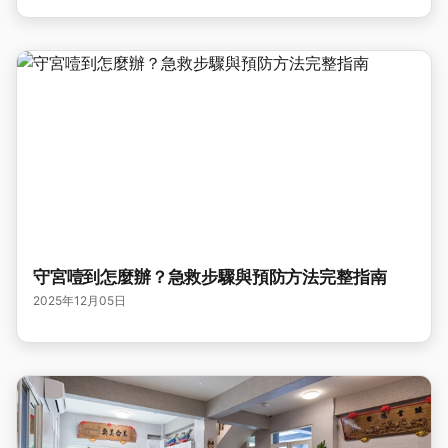
守宮噎到怎麼辦？急救步驟與預防方法完整指南
2025年12月05日