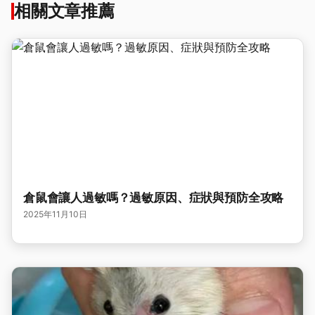
相關文章推薦
倉鼠會讓人過敏嗎？過敏原因、症狀與預防全攻略
2025年11月10日