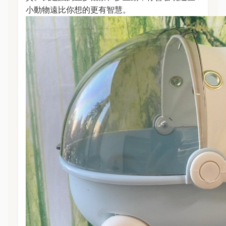
小動物遠比你想的更有智慧。