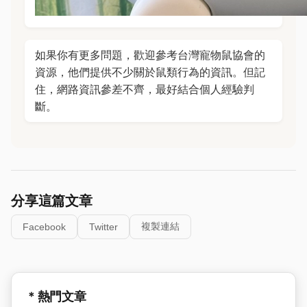
如果你有更多問題，歡迎參考台灣寵物鼠協會的
資源，他們提供不少關於鼠類行為的資訊。但記
住，網路資訊參差不齊，最好結合個人經驗判
斷。
分享這篇文章
複製連結
Facebook
Twitter
* 熱門文章