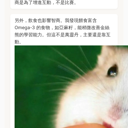
商是為了增進互動，不是比賽。
另外，飲食也影響智商。我發現餵食富含
Omega-3 的食物，如亞麻籽，能稍微改善金絲
熊的學習能力。但這不是萬靈丹，主要還是靠互
動。