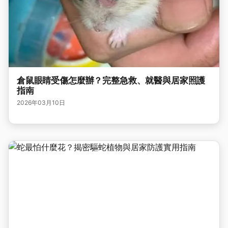
倉鼠眼睛受傷怎麼辦？完整急救、就醫與居家照護
指南
2026年03月10日