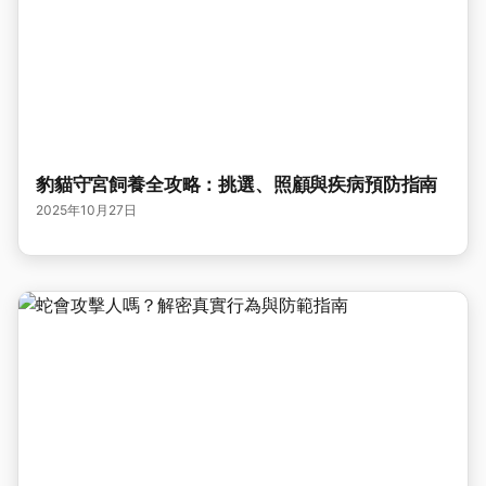
豹貓守宮飼養全攻略：挑選、照顧與疾病預防指南
2025年10月27日