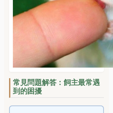
常見問題解答：飼主最常遇
到的困擾