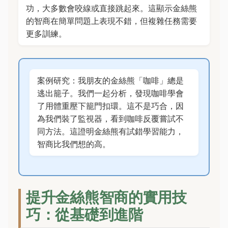
功，大多數會咬線或直接跳起來。這顯示金絲熊
的智商在簡單問題上表現不錯，但複雜任務需要
更多訓練。
案例研究：我朋友的金絲熊「咖啡」總是
逃出籠子。我們一起分析，發現咖啡學會
了用體重壓下籠門扣環。這不是巧合，因
為我們裝了監視器，看到咖啡反覆嘗試不
同方法。這證明金絲熊有試錯學習能力，
智商比我們想的高。
提升金絲熊智商的實用技
巧：從基礎到進階