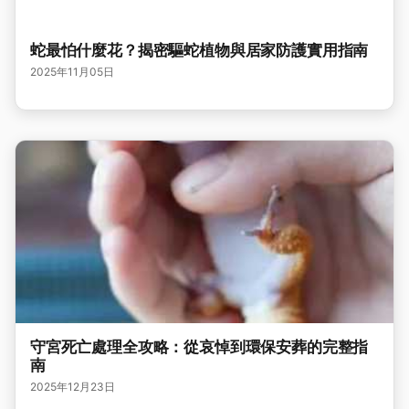
蛇最怕什麼花？揭密驅蛇植物與居家防護實用指南
2025年11月05日
守宮死亡處理全攻略：從哀悼到環保安葬的完整指
南
2025年12月23日