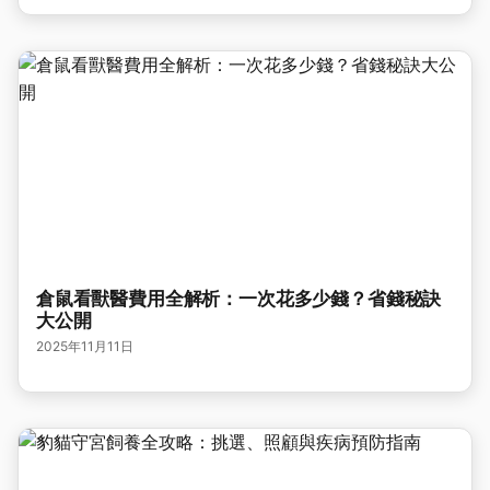
倉鼠看獸醫費用全解析：一次花多少錢？省錢秘訣
大公開
2025年11月11日