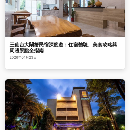
三仙台大閘蟹民宿深度遊：住宿體驗、美食攻略與
周邊景點全指南
2026年01月23日