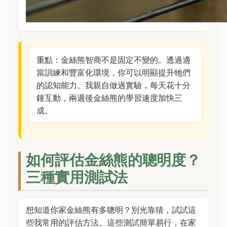
重點：金絲熊智商不是固定不變的。透過適
當訓練和豐富化環境，你可以明顯提升牠們
的認知能力。我親自做過實驗，每天花十分
鐘互動，兩週後金絲熊的學習速度加快三
成。
如何評估金絲熊的聰明度？
三種實用測試法
想知道你家金絲熊有多聰明？別光靠猜，試試這
些我常用的評估方法。這些測試簡單易行，在家