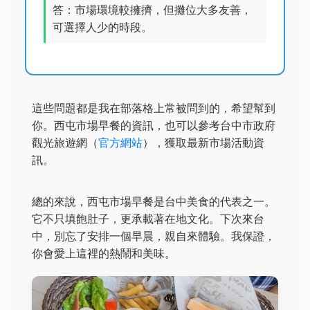
答：市場環境較擁擠，但攤位大多友善，
可選擇人少的時段。
這些問題都是我在部落格上常被問到的，希望幫到
你。西屯市場早餐的資訊，也可以參考台中市政府
觀光旅遊網（
官方網站
），獲取最新市場活動資
訊。
總的來說，西屯市場早餐是台中美食的代表之一。
它不只填飽肚子，更承載著在地文化。下次來台
中，別忘了安排一個早晨，親自來體驗。我保證，
你會愛上這裡的熱鬧和美味。