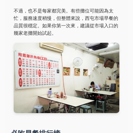
不過，也不是每家都完美。有些攤位可能因為太
忙，服務速度稍慢，但整體來說，西屯市場早餐的
品質很穩定。如果你第一次來，建議從市場入口的
幾家老攤開始試起。