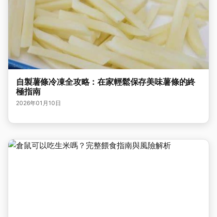
自製薯條冷凍全攻略：在家輕鬆保存美味薯條的終
極指南
2026年01月10日