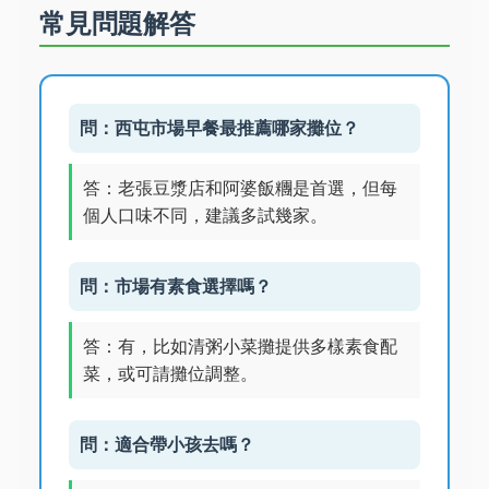
常見問題解答
問：西屯市場早餐最推薦哪家攤位？
答：老張豆漿店和阿婆飯糰是首選，但每
個人口味不同，建議多試幾家。
問：市場有素食選擇嗎？
答：有，比如清粥小菜攤提供多樣素食配
菜，或可請攤位調整。
問：適合帶小孩去嗎？