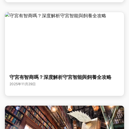
守宮有智商嗎？深度解析守宮智能與飼養全攻略
2025年11月29日