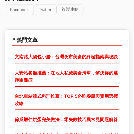
複製連結
Facebook
Twitter
* 熱門文章
文南路大腸包小腸：台灣夜市美食的終極指南與秘訣
大安站餐廳推薦：在地人私藏美食清單，解決你的選
擇困難症
台北車站韓式料理推薦：TOP 5必吃餐廳與實用選擇
攻略
節瓜蝦仁烘蛋完美做法：零失敗技巧與常見問題解答