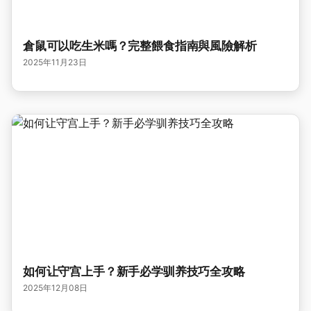
倉鼠可以吃生米嗎？完整餵食指南與風險解析
2025年11月23日
如何让守宫上手？新手必学驯养技巧全攻略
2025年12月08日