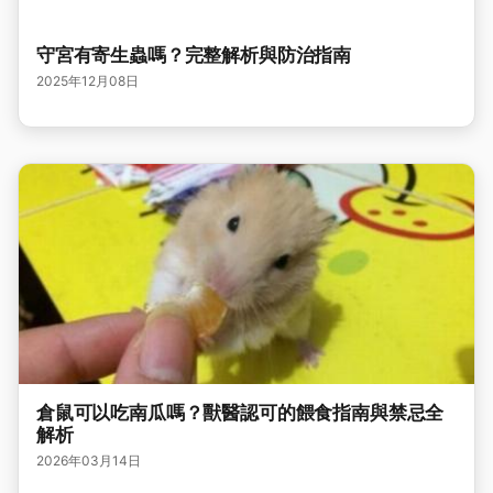
守宮有寄生蟲嗎？完整解析與防治指南
2025年12月08日
倉鼠可以吃南瓜嗎？獸醫認可的餵食指南與禁忌全
解析
2026年03月14日