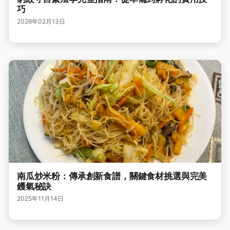
巧
2026年02月13日
南瓜炒米粉：傳承創新食譜，關鍵食材挑選與完美
鑊氣秘訣
2025年11月14日