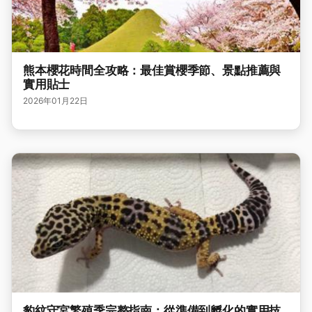
熊本櫻花時間全攻略：最佳賞櫻季節、景點推薦與
實用貼士
2026年01月22日
豹紋守宮繁殖季完整指南：從準備到孵化的實用技