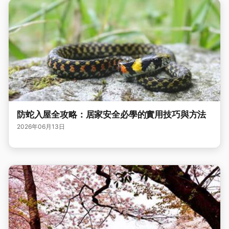
防蛇入屋全攻略：居家安全必學的實用技巧與方法
2026年06月13日