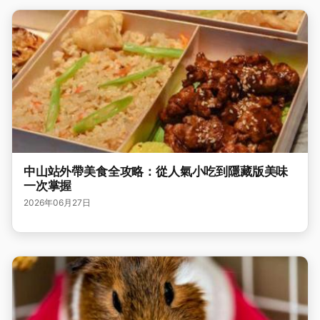
中山站外帶美食全攻略：從人氣小吃到隱藏版美味
一次掌握
2026年06月27日