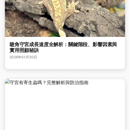
睫角守宮成長速度全解析：關鍵階段、影響因素與
實用照顧秘訣
2026年01月30日