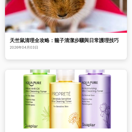
天竺鼠清理全攻略：籠子清潔步驟與日常護理技巧
2026年04月03日