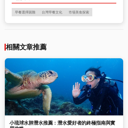
早餐選擇困難
台灣早餐文化
市場美食探索
相關文章推薦
小琉球水肺潛水推薦：潛水愛好者的終極指南與實