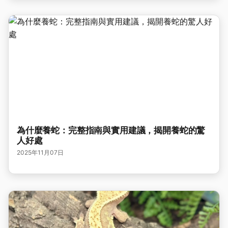
為什麼養蛇：完整指南與實用建議，揭開養蛇的驚
人好處
2025年11月07日