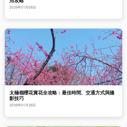
用攻略
2026年01月08日
太極嶺櫻花賞花全攻略：最佳時間、交通方式與攝
影技巧
2026年01月26日