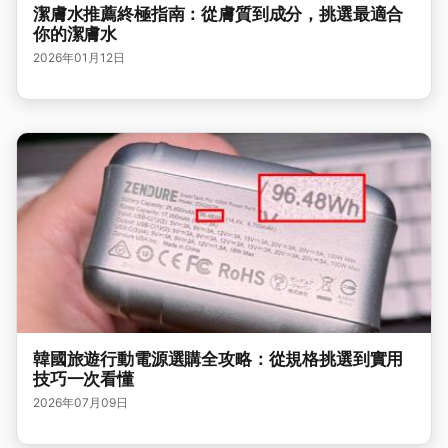
潔膚水推薦終極指南：從膚質到成分，挑選最適合
你的潔膚水
2026年01月12日
韓國旅遊行動電源選購全攻略：從規格挑選到實用
技巧一次看懂
2026年07月09日