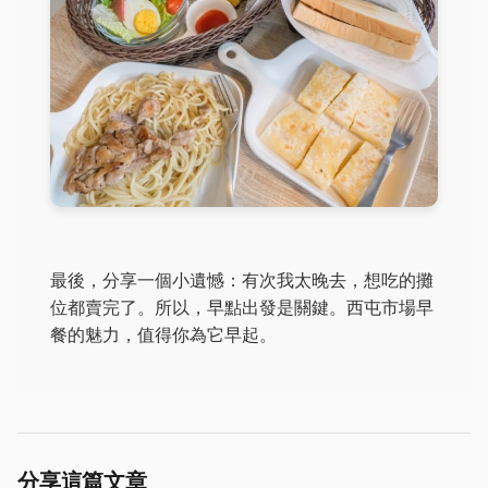
最後，分享一個小遺憾：有次我太晚去，想吃的攤
位都賣完了。所以，早點出發是關鍵。西屯市場早
餐的魅力，值得你為它早起。
分享這篇文章