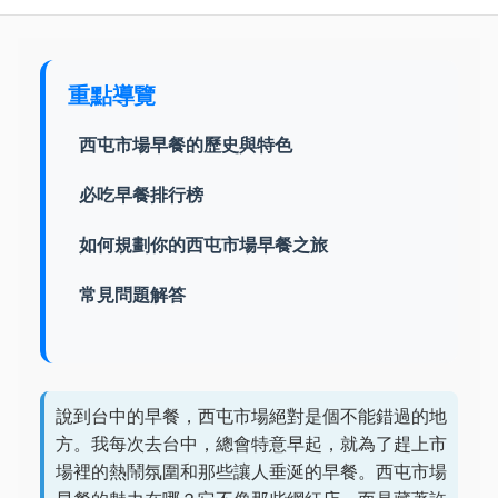
重點導覽
西屯市場早餐的歷史與特色
必吃早餐排行榜
如何規劃你的西屯市場早餐之旅
常見問題解答
說到台中的早餐，西屯市場絕對是個不能錯過的地
方。我每次去台中，總會特意早起，就為了趕上市
場裡的熱鬧氛圍和那些讓人垂涎的早餐。西屯市場