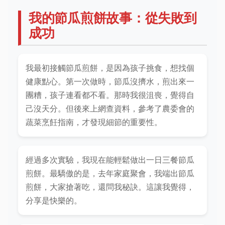
我的節瓜煎餅故事：從失敗到
成功
我最初接觸節瓜煎餅，是因為孩子挑食，想找個
健康點心。第一次做時，節瓜沒擠水，煎出來一
團糟，孩子連看都不看。那時我很沮喪，覺得自
己沒天分。但後來上網查資料，參考了農委會的
蔬菜烹飪指南，才發現細節的重要性。
經過多次實驗，我現在能輕鬆做出一日三餐節瓜
煎餅。最驕傲的是，去年家庭聚會，我端出節瓜
煎餅，大家搶著吃，還問我秘訣。這讓我覺得，
分享是快樂的。