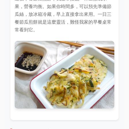
果，營養均衡。如果你時間多，可以預先準備節
瓜絲，放冰箱冷藏，早上直接拿出來用。一日三
餐節瓜煎餅就是這麼靈活，難怪我家的早餐桌常
常看到它。