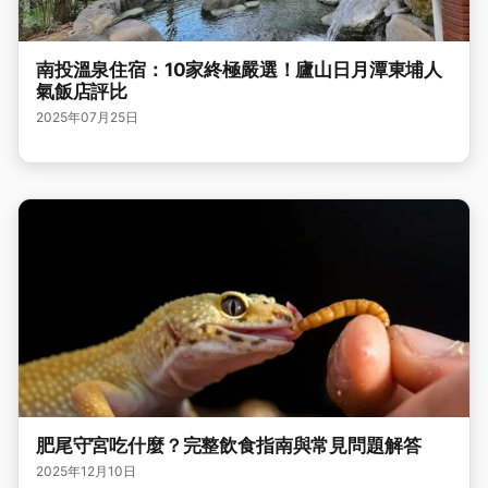
南投溫泉住宿：10家終極嚴選！廬山日月潭東埔人
氣飯店評比
2025年07月25日
肥尾守宮吃什麼？完整飲食指南與常見問題解答
2025年12月10日