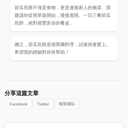
節瓜煎餅不僅是食物，更是連接家人的橋梁。我
建議你從簡單版開始，慢慢進階。一日三餐節瓜
煎餅，絕對能豐富你的餐桌。
總之，節瓜煎餅是個寶藏料理，試過就會愛上。
希望我的經驗對你有幫助！
分享這篇文章
複製連結
Facebook
Twitter