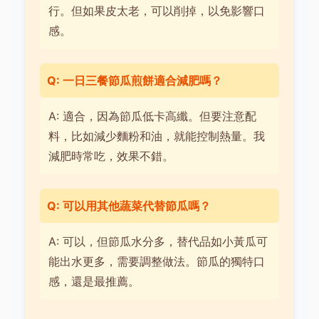
行。但如果皮太老，可以削掉，以免影響口
感。
Q: 一日三餐節瓜煎餅適合減肥嗎？
A: 適合，因為節瓜低卡高纖。但要注意配
料，比如減少麵粉和油，就能控制熱量。我
減肥時常吃，效果不錯。
Q: 可以用其他蔬菜代替節瓜嗎？
A: 可以，但節瓜水分多，替代品如小黃瓜可
能出水更多，需要調整做法。節瓜的獨特口
感，還是最推薦。