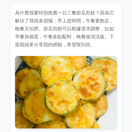
為什麼我要特別推薦一日三餐節瓜煎餅？因為它
解決了我很多煩惱：早上趕時間，午餐要飽足，
晚餐又怕胖。節瓜煎餅可以根據需求調整，比如
早餐加個蛋，午餐多點配料，晚餐做清淡版。下
面我就來分享我的經驗，希望幫到你。