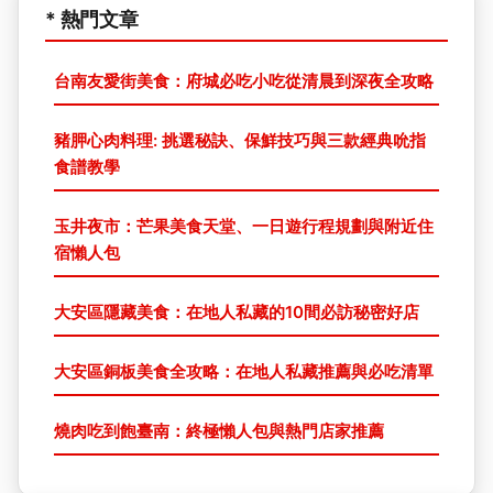
* 熱門文章
台南友愛街美食：府城必吃小吃從清晨到深夜全攻略
豬胛心肉料理: 挑選秘訣、保鮮技巧與三款經典吮指
食譜教學
玉井夜市：芒果美食天堂、一日遊行程規劃與附近住
宿懶人包
大安區隱藏美食：在地人私藏的10間必訪秘密好店
大安區銅板美食全攻略：在地人私藏推薦與必吃清單
燒肉吃到飽臺南：終極懶人包與熱門店家推薦