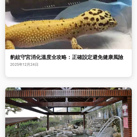
豹紋守宮消化溫度全攻略：正確設定避免健康風險
2025年12月24日