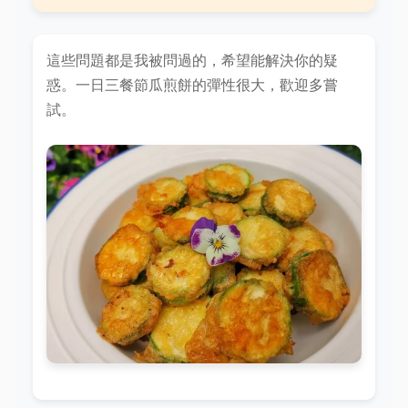
這些問題都是我被問過的，希望能解決你的疑
惑。一日三餐節瓜煎餅的彈性很大，歡迎多嘗
試。