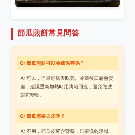
節瓜煎餅常見問答
Q: 節瓜煎餅可以冷藏保存嗎？
A: 可以，但最好當天吃完。冷藏後口感會變
差，建議重新加熱時用烤箱回溫，避免微波
讓它變軟。
Q: 節瓜需要去皮嗎？
A: 不用，節瓜皮富含營養，只要洗乾淨就