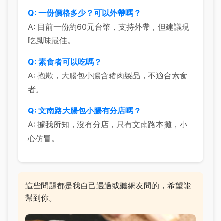
Q: 一份價格多少？可以外帶嗎？
A: 目前一份約60元台幣，支持外帶，但建議現
吃風味最佳。
Q: 素食者可以吃嗎？
A: 抱歉，大腸包小腸含豬肉製品，不適合素食
者。
Q: 文南路大腸包小腸有分店嗎？
A: 據我所知，沒有分店，只有文南路本攤，小
心仿冒。
這些問題都是我自己遇過或聽網友問的，希望能
幫到你。