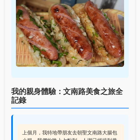
我的親身體驗：文南路美食之旅全
記錄
上個月，我特地帶朋友去朝聖文南路大腸包