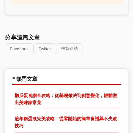
分享這篇文章
複製連結
Facebook
Twitter
* 熱門文章
櫛瓜蛋食譜全攻略：從基礎做法到創意變化，輕鬆做
出美味家常菜
煎年糕蛋液完美攻略：從零開始的簡單食譜與不失敗
技巧