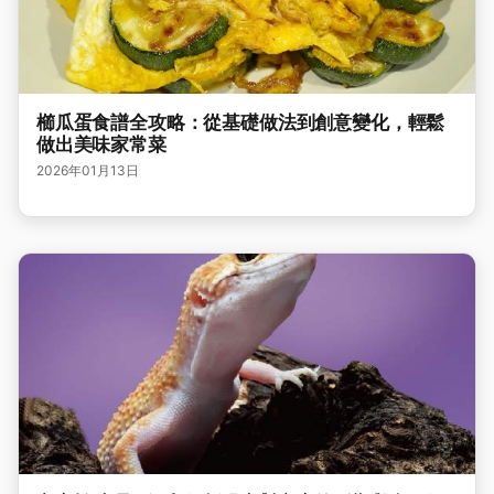
櫛瓜蛋食譜全攻略：從基礎做法到創意變化，輕鬆
做出美味家常菜
2026年01月13日