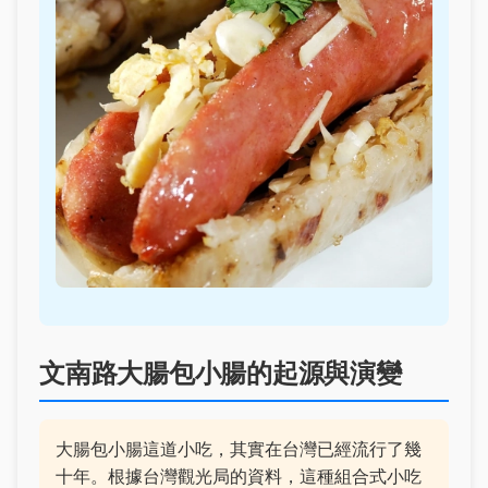
文南路大腸包小腸的起源與演變
大腸包小腸這道小吃，其實在台灣已經流行了幾
十年。根據台灣觀光局的資料，這種組合式小吃