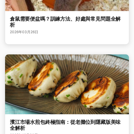
倉鼠需要便盆嗎？訓練方法、好處與常見問題全解
析
2026年03月26日
濱江市場水煎包終極指南：從老攤位到隱藏版美味
全解析