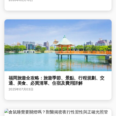
福岡旅遊全攻略：旅遊季節、景點、行程規劃、交
通、美食、必買清單、住宿及費用詳解
2025年07月03日