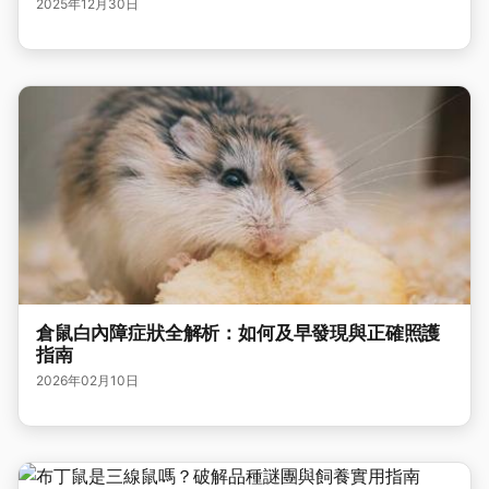
2025年12月30日
倉鼠白內障症狀全解析：如何及早發現與正確照護
指南
2026年02月10日