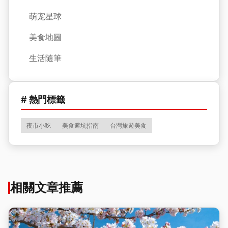
萌宠星球
美食地圖
生活隨筆
# 熱門標籤
夜市小吃
美食避坑指南
台灣旅遊美食
相關文章推薦