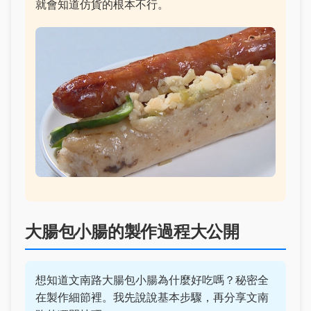
就會知道仿貨的根本不行。
大腸包小腸的製作過程大公開
想知道文南路大腸包小腸為什麼好吃嗎？秘密全
在製作細節裡。我先說說基本步驟，再分享文南