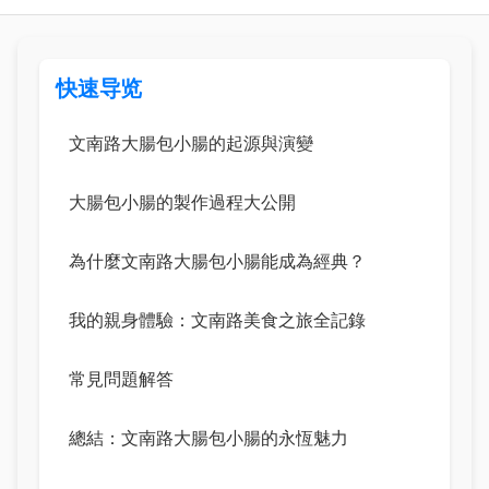
快速导览
文南路大腸包小腸的起源與演變
大腸包小腸的製作過程大公開
為什麼文南路大腸包小腸能成為經典？
我的親身體驗：文南路美食之旅全記錄
常見問題解答
總結：文南路大腸包小腸的永恆魅力