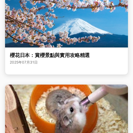
櫻花日本：賞櫻景點與實用攻略精選
2025年07月31日