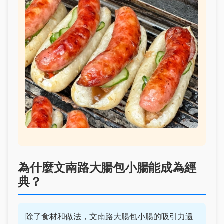
為什麼文南路大腸包小腸能成為經
典？
除了食材和做法，文南路大腸包小腸的吸引力還