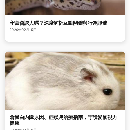
守宮會認人嗎？深度解析互動關鍵與行為訊號
2026年02月15日
倉鼠白內障原因、症狀與治療指南，守護愛鼠視力
健康
2026年02月10日