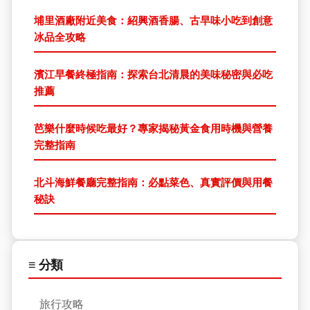
埔里酒廠附近美食：紹興酒香腸、古早味小吃到創意
冰品全攻略
濱江早餐終極指南：探索台北清晨的美味秘密與必吃
推薦
芭樂什麼時候吃最好？專家揭秘黃金食用時機與營養
完整指南
北斗海鮮餐廳完整指南：必點菜色、真實評價與用餐
秘訣
≡ 分類
旅行攻略