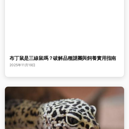
布丁鼠是三線鼠嗎？破解品種謎團與飼養實用指南
2025年11月19日