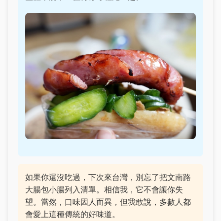
如果你還沒吃過，下次來台灣，別忘了把文南路
大腸包小腸列入清單。相信我，它不會讓你失
望。當然，口味因人而異，但我敢說，多數人都
會愛上這種傳統的好味道。