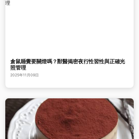
倉鼠睡覺要關燈嗎？獸醫揭密夜行性習性與正確光
照管理
2025年11月09日