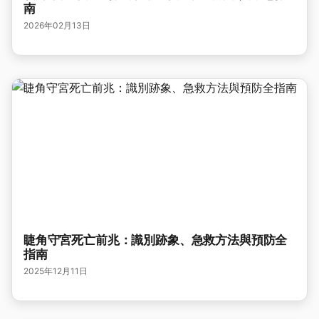
南
2026年02月13日
睫角守宮死亡前兆：識別跡象、急救方法與預防全
指南
2025年12月11日