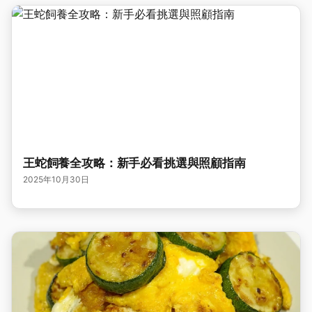
王蛇飼養全攻略：新手必看挑選與照顧指南
2025年10月30日