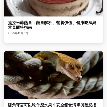
提拉米蘇熱量：熱量解析、營養價值、健康吃法與
常見問答指南
2025年11月07日
睫角守宮可以吃什麼水果？安全餵食清單與禁忌指