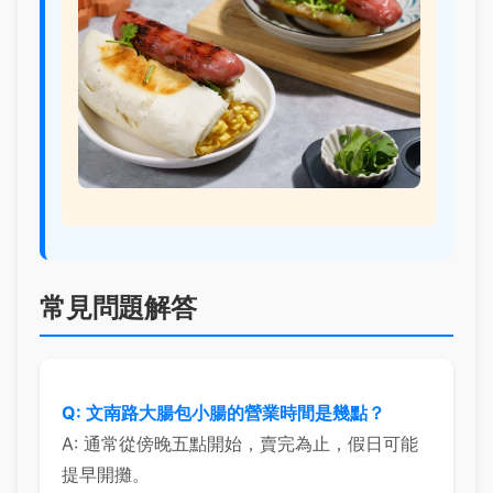
常見問題解答
Q: 文南路大腸包小腸的營業時間是幾點？
A: 通常從傍晚五點開始，賣完為止，假日可能
提早開攤。