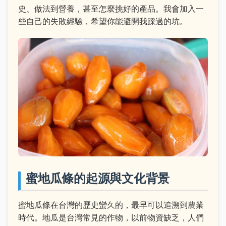
史、做法到營養，甚至怎麼挑好的產品。我會加入一
些自己的失敗經驗，希望你能避開我踩過的坑。
蜜地瓜條的起源與文化背景
蜜地瓜條在台灣的歷史蠻久的，最早可以追溯到農業
時代。地瓜是台灣常見的作物，以前物資缺乏，人們