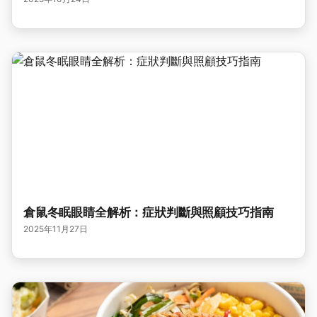
倉鼠冬眠眼睛全解析：症狀判斷與照顧技巧指南
2025年11月27日