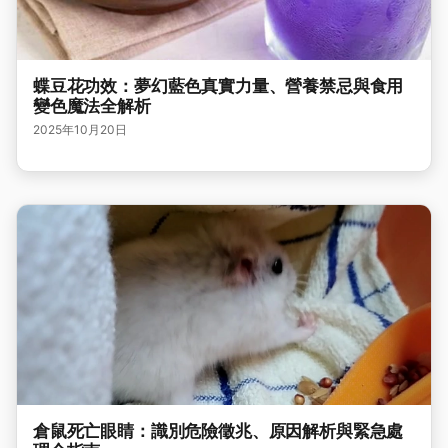
蝶豆花功效：夢幻藍色真實力量、營養禁忌與食用
變色魔法全解析
2025年10月20日
倉鼠死亡眼睛：識別危險徵兆、原因解析與緊急處