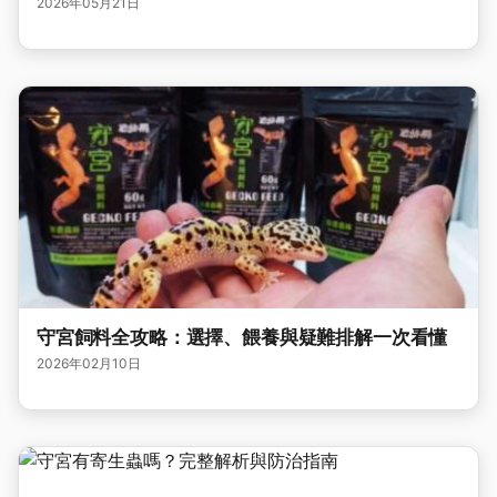
2026年05月21日
守宮飼料全攻略：選擇、餵養與疑難排解一次看懂
2026年02月10日