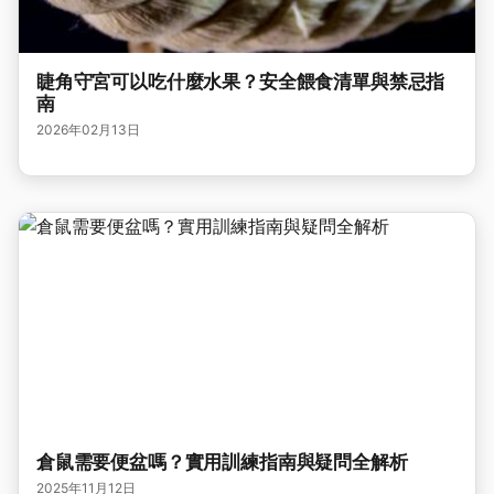
睫角守宮可以吃什麼水果？安全餵食清單與禁忌指
南
2026年02月13日
倉鼠需要便盆嗎？實用訓練指南與疑問全解析
2025年11月12日