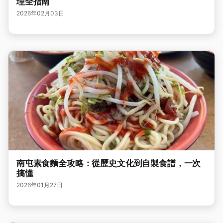
理全指南
2026年02月03日
南屯素食麵全攻略：從歷史文化到自製食譜，一次
搞懂
2026年01月27日