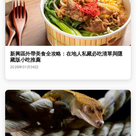
新興區外帶美食全攻略：在地人私藏必吃清單與隱
藏版小吃推薦
2026年01月06日