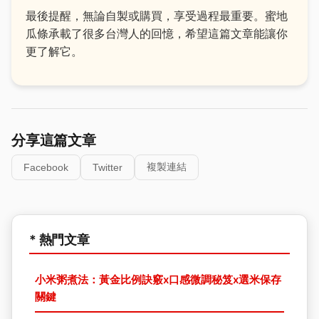
最後提醒，無論自製或購買，享受過程最重要。蜜地
瓜條承載了很多台灣人的回憶，希望這篇文章能讓你
更了解它。
分享這篇文章
複製連結
Facebook
Twitter
* 熱門文章
小米粥煮法：黃金比例訣竅x口感微調秘笈x選米保存
關鍵