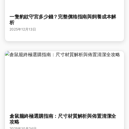
一隻豹紋守宮多少錢？完整價格指南與飼養成本解
析
2025年12月13日
倉鼠籠終極選購指南：尺寸材質解析與佈置清潔全
攻略
2025年10月24日