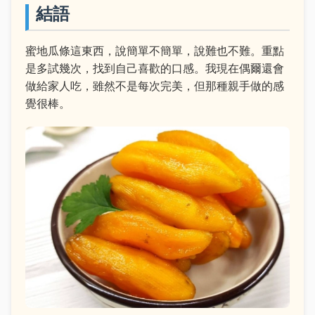
結語
蜜地瓜條這東西，說簡單不簡單，說難也不難。重點
是多試幾次，找到自己喜歡的口感。我現在偶爾還會
做給家人吃，雖然不是每次完美，但那種親手做的感
覺很棒。