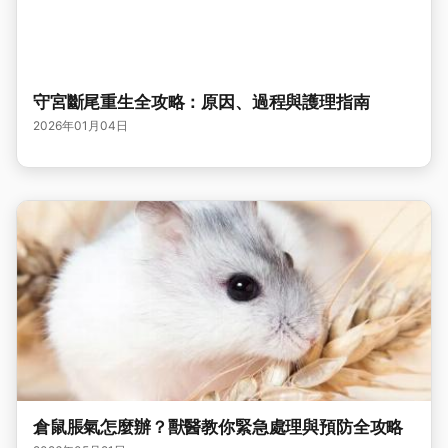
守宮斷尾重生全攻略：原因、過程與護理指南
2026年01月04日
倉鼠脹氣怎麼辦？獸醫教你緊急處理與預防全攻略