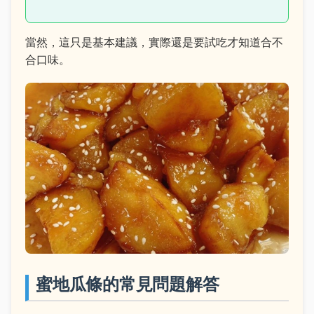
當然，這只是基本建議，實際還是要試吃才知道合不
合口味。
蜜地瓜條的常見問題解答