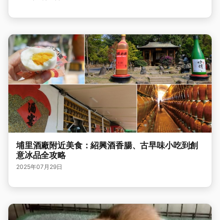
埔里酒廠附近美食：紹興酒香腸、古早味小吃到創
意冰品全攻略
2025年07月29日