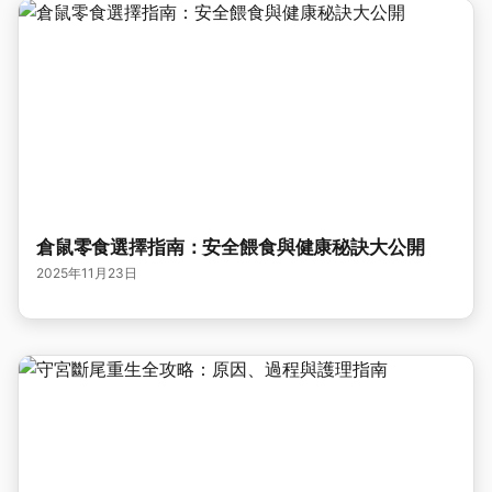
倉鼠零食選擇指南：安全餵食與健康秘訣大公開
2025年11月23日