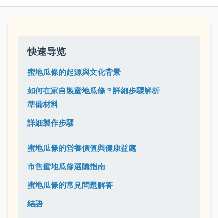
快速导览
蜜地瓜條的起源與文化背景
如何在家自製蜜地瓜條？詳細步驟解析
準備材料
詳細製作步驟
蜜地瓜條的營養價值與健康益處
市售蜜地瓜條選購指南
蜜地瓜條的常見問題解答
結語