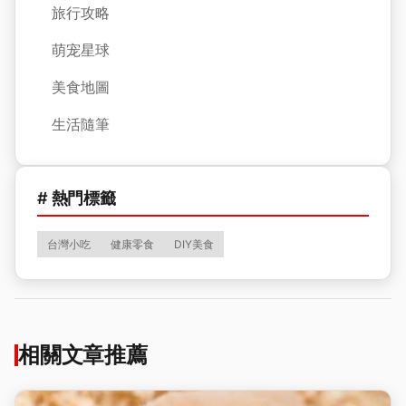
旅行攻略
萌宠星球
美食地圖
生活隨筆
# 熱門標籤
台灣小吃
健康零食
DIY美食
相關文章推薦