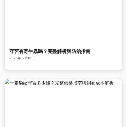
守宮有寄生蟲嗎？完整解析與防治指南
2025年12月08日