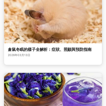
倉鼠冬眠的樣子全解析：症狀、照顧與預防指南
2026年03月13日