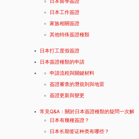
日本留學簽證
日本工作簽證
家族相關簽證
其他特殊簽證種類
日本打工度假簽證
日本簽證種類的申請
申請流程與關鍵材料
簽證審查的潛規則與地雷
簽證更新與變更
常見Q&A：關於日本簽證種類的疑問一次解
日本有幾種簽證？
日本长期签证种类有哪些？