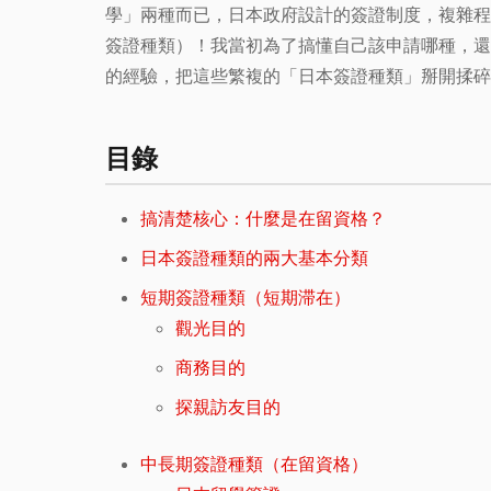
學」兩種而已，日本政府設計的簽證制度，複雜程
簽證種類）！我當初為了搞懂自己該申請哪種，還
的經驗，把這些繁複的「日本簽證種類」掰開揉碎
目錄
搞清楚核心：什麼是在留資格？
日本簽證種類的兩大基本分類
短期簽證種類（短期滞在）
觀光目的
商務目的
探親訪友目的
中長期簽證種類（在留資格）