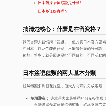
日本醫療居留簽證是什麼?
日本签证好办吗？
搞清楚核心：什麼是在留資格？
我們台灣人習慣講「簽證」，但其實日本官方更精
在日本，以及你能做什麼、不能做什麼的許可證。
種類」繁多，就是因為要把不同目的、不同活動的
日本簽證種類的兩大基本分類
雖然種類多到眼花撩亂，但大方向可以分成兩類：
短期滯在：
這就是大家最熟悉的觀光簽證啦！
（台灣護照免簽就是這個類別，嚴格來說不算