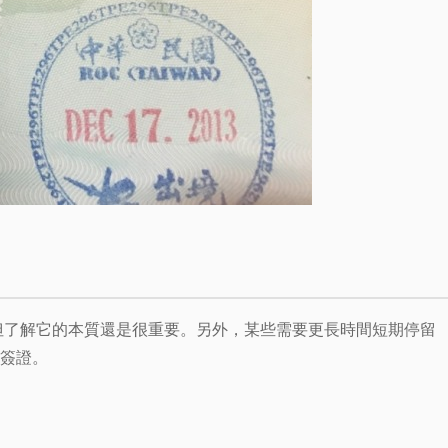
但了解它的本質還是很重要。另外，某些需要更長時間短期停留
簽證。