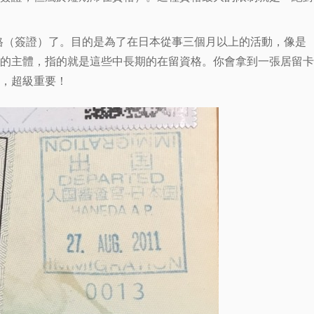
格（簽證）了。目的是為了在日本從事三個月以上的活動，像是
的主體，指的就是這些中長期的在留資格。你會拿到一張居留卡
，超級重要！