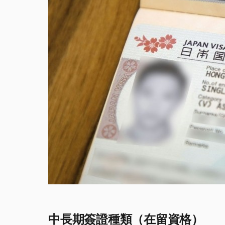
中長期簽證種類（在留資格）