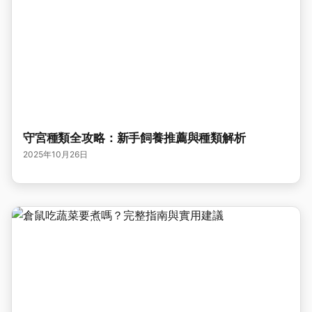
守宮種類全攻略：新手飼養推薦與種類解析
2025年10月26日