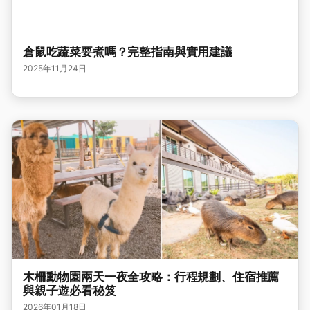
倉鼠吃蔬菜要煮嗎？完整指南與實用建議
2025年11月24日
木柵動物園兩天一夜全攻略：行程規劃、住宿推薦
與親子遊必看秘笈
2026年01月18日