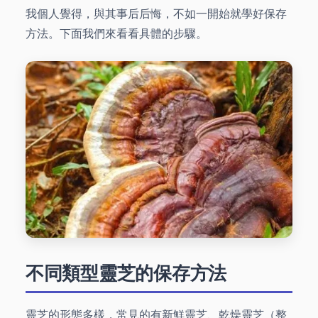
我個人覺得，與其事后后悔，不如一開始就學好保存
方法。下面我們來看看具體的步驟。
不同類型靈芝的保存方法
靈芝的形態多樣，常見的有新鮮靈芝、乾燥靈芝（整