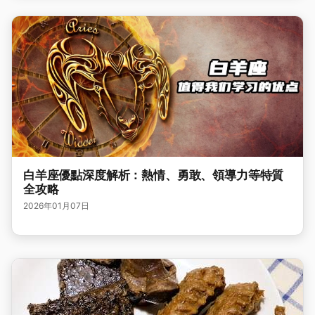
白羊座優點深度解析：熱情、勇敢、領導力等特質
全攻略
2026年01月07日