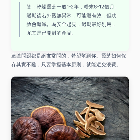
答：乾燥靈芝一般1-2年，粉末6-12個月。
過期後若外觀無異常，可能還有效，但功
效會遞減。為安全起見，過期最好別用，
尤其是已開封的產品。
這些問題都是網友常問的，希望幫到你。靈芝如何保
存其實不難，只要掌握基本原則，就能避免浪費。