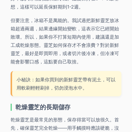
想，這樣可以延長保鮮期到1-2週。
但要注意，冰箱不是萬能的。我試過把新鮮靈芝放冰
箱超過兩週，結果邊緣開始變軟，這表示它已經開始
敗壞。所以，如果你不打算短期內使用，建議還是加
工成乾燥形態。靈芝如何保存才不會浪費？對於新鮮
靈芝，最好是即買即用，或者切片後冷凍，但冷凍可
能會影響口感，這點要自己取捨。
小秘訣：如果你買到的新鮮靈芝帶有泥土，可以
用軟刷輕輕刷掉，切勿浸泡水中。
乾燥靈芝的長期儲存
乾燥靈芝是最常見的形態，保存得當可以放很久。首
先，確保靈芝完全乾燥——用手觸摸時應該硬脆，沒