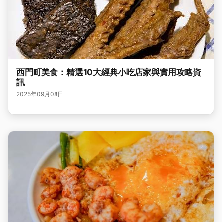
西門町美食：精選10大經典小吃店家與實用攻略資
訊
2025年09月08日