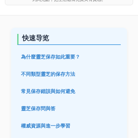
快速导览
為什麼靈芝保存如此重要？
不同類型靈芝的保存方法
常見保存錯誤與如何避免
靈芝保存問與答
權威資源與進一步學習