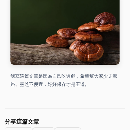
我寫這篇文章是因為自己吃過虧，希望幫大家少走彎
路。靈芝不便宜，好好保存才是王道。
分享這篇文章