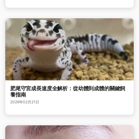
肥尾守宮成長速度全解析：從幼體到成體的關鍵飼
養指南
2026年02月21日