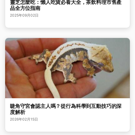
靈芝怎麼吃：懶人吃貨必看大全，茶飲料理市售產
品全方位指南
2025年09月02日
睫角守宮會認主人嗎？從行為科學到互動技巧的深
度解析
2026年02月15日