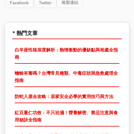
複製連結
Facebook
Twitter
* 熱門文章
白羊座性格深度解析：熱情衝動的優缺點與相處全指
南
蟾蜍有毒嗎？台灣常見種類、中毒症狀與急救處理全
指南
防蛇入屋全攻略：居家安全必學的實用技巧與方法
紅豆薏仁功效：不只祛濕！營養解密、禁忌注意與食
用秘訣全指南