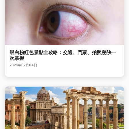
眼白粉紅色景點全攻略：交通、門票、拍照秘訣一
次掌握
2026年02月04日