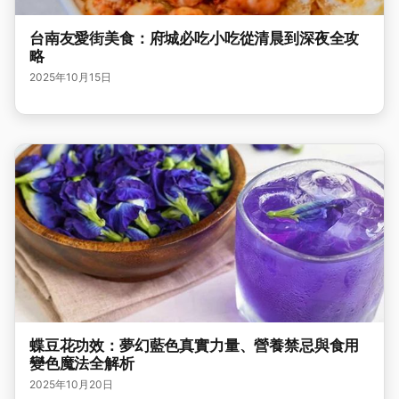
台南友愛街美食：府城必吃小吃從清晨到深夜全攻
略
2025年10月15日
蝶豆花功效：夢幻藍色真實力量、營養禁忌與食用
變色魔法全解析
2025年10月20日