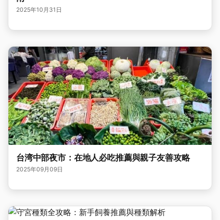
2025年10月31日
台湾中部夜市：在地人必吃推薦與親子友善攻略
2025年09月09日