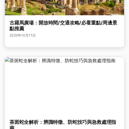
古羅馬廣場：開放時間/交通攻略/必看重點/周邊景
點推薦
2025年10月11日
茶斑蛇全解析：辨識特徵、防蛇技巧與急救處理指
南