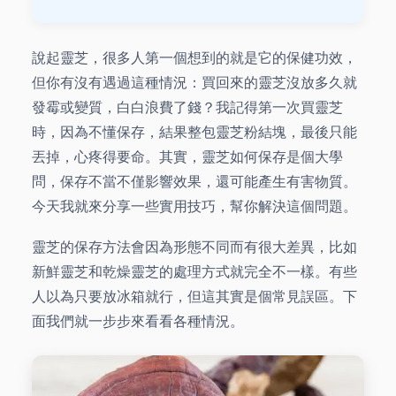
說起靈芝，很多人第一個想到的就是它的保健功效，
但你有沒有遇過這種情況：買回來的靈芝沒放多久就
發霉或變質，白白浪費了錢？我記得第一次買靈芝
時，因為不懂保存，結果整包靈芝粉結塊，最後只能
丟掉，心疼得要命。其實，靈芝如何保存是個大學
問，保存不當不僅影響效果，還可能產生有害物質。
今天我就來分享一些實用技巧，幫你解決這個問題。
靈芝的保存方法會因為形態不同而有很大差異，比如
新鮮靈芝和乾燥靈芝的處理方式就完全不一樣。有些
人以為只要放冰箱就行，但這其實是個常見誤區。下
面我們就一步步來看看各種情況。