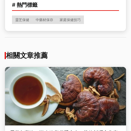
# 熱門標籤
靈芝保健
中藥材保存
家庭保健技巧
相關文章推薦