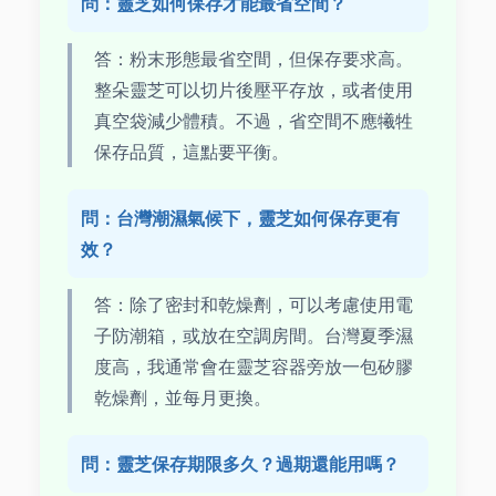
問：靈芝如何保存才能最省空間？
答：粉末形態最省空間，但保存要求高。
整朵靈芝可以切片後壓平存放，或者使用
真空袋減少體積。不過，省空間不應犧牲
保存品質，這點要平衡。
問：台灣潮濕氣候下，靈芝如何保存更有
效？
答：除了密封和乾燥劑，可以考慮使用電
子防潮箱，或放在空調房間。台灣夏季濕
度高，我通常會在靈芝容器旁放一包矽膠
乾燥劑，並每月更換。
問：靈芝保存期限多久？過期還能用嗎？