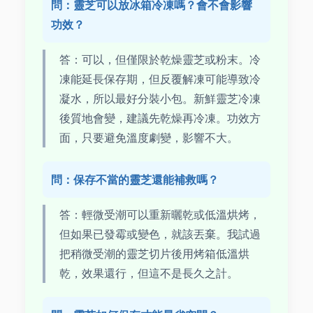
問：靈芝可以放冰箱冷凍嗎？會不會影響
功效？
答：可以，但僅限於乾燥靈芝或粉末。冷
凍能延長保存期，但反覆解凍可能導致冷
凝水，所以最好分裝小包。新鮮靈芝冷凍
後質地會變，建議先乾燥再冷凍。功效方
面，只要避免溫度劇變，影響不大。
問：保存不當的靈芝還能補救嗎？
答：輕微受潮可以重新曬乾或低溫烘烤，
但如果已發霉或變色，就該丟棄。我試過
把稍微受潮的靈芝切片後用烤箱低溫烘
乾，效果還行，但這不是長久之計。