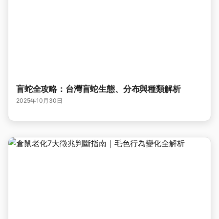
盲蛇全攻略：台灣盲蛇生態、分布與種類解析
2025年10月30日