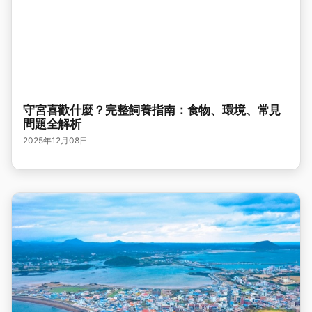
守宮喜歡什麼？完整飼養指南：食物、環境、常見
問題全解析
2025年12月08日