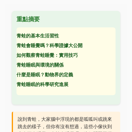
重點摘要
青蛙的基本生活習性
青蛙會睡覺嗎？科學證據大公開
如何觀察青蛙睡覺：實用技巧
青蛙睡眠與環境的關係
什麼是睡眠？動物界的定義
青蛙睡眠的科學研究進展
說到青蛙，大家腦中浮現的都是呱呱叫或跳來
跳去的樣子，但你有沒有想過，這些小傢伙到