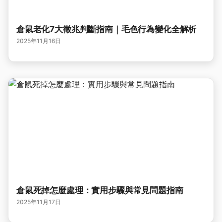
倉鼠老化7大徵兆判斷指南｜毛色行為變化全解析
2025年11月16日
倉鼠死掉怎麼處理：實用步驟與常見問題指南
2025年11月17日