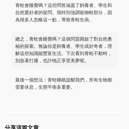
青蛙會睡覺嗎？這些問答涵蓋了飼養者、學生和
自然愛好者的疑問。我特別強調寵物蛙部分，因
為很多人忽略這一點，導致青蛙生病。
總之，青蛙會睡覺嗎？這個問題開啟了對自然奧
秘的探索。無論你是飼養者、學生或好奇者，理
解這些知識能豐富生活。下次看到青蛙不動時，
別急著打擾，也許牠正享受美夢呢。
最後一個想法：青蛙睡眠提醒我們，所有生物都
需要休息，生態平衡多重要。
分享這篇文章