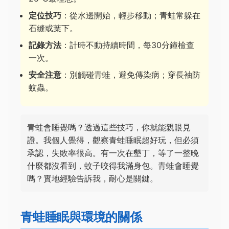
定位技巧
：從水邊開始，輕步移動；青蛙常躲在
石縫或葉下。
記錄方法
：計時不動持續時間，每30分鐘檢查
一次。
安全注意
：別觸碰青蛙，避免傳染病；穿長袖防
蚊蟲。
青蛙會睡覺嗎？透過這些技巧，你就能親眼見
證。我個人覺得，觀察青蛙睡眠超好玩，但必須
承認，失敗率很高。有一次在墾丁，等了一整晚
什麼都沒看到，蚊子咬得我滿身包。青蛙會睡覺
嗎？實地經驗告訴我，耐心是關鍵。
青蛙睡眠與環境的關係