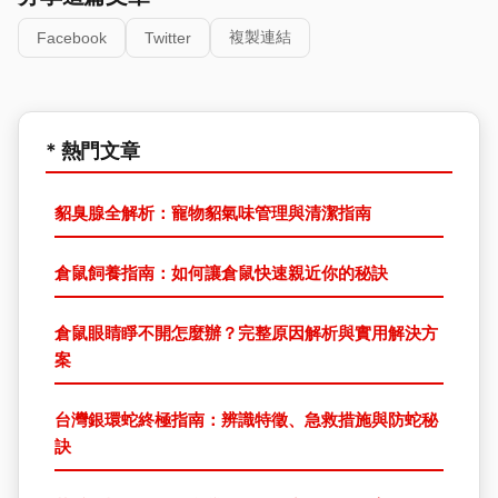
複製連結
Facebook
Twitter
* 熱門文章
貂臭腺全解析：寵物貂氣味管理與清潔指南
倉鼠飼養指南：如何讓倉鼠快速親近你的秘訣
倉鼠眼睛睜不開怎麼辦？完整原因解析與實用解決方
案
台灣銀環蛇終極指南：辨識特徵、急救措施與防蛇秘
訣