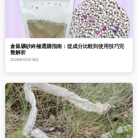
倉鼠礦砂終極選購指南：從成分比較到使用技巧完
整解析
2026年05月18日