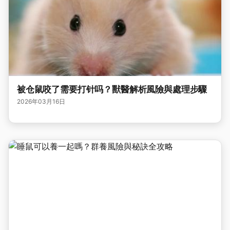
被仓鼠咬了需要打针吗？獸醫解析風險與處理步驟
2026年03月16日