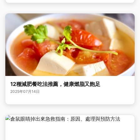
12種減肥餐吃法推薦，健康燃脂又飽足
2025年07月14日