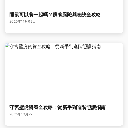
睡鼠可以養一起嗎？群養風險與秘訣全攻略
2025年11月08日
守宮壁虎飼養全攻略：從新手到進階照護指南
2025年10月27日