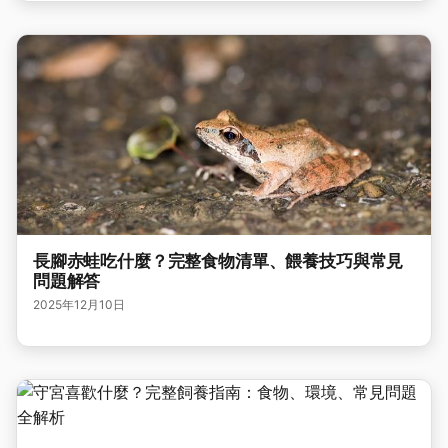
長腳赤蛙吃什麼？完整食物清單、餵養技巧與常見
問題解答
2025年12月10日