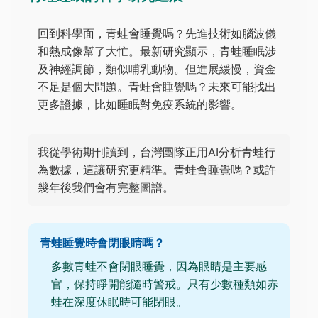
回到科學面，青蛙會睡覺嗎？先進技術如腦波儀
和熱成像幫了大忙。最新研究顯示，青蛙睡眠涉
及神經調節，類似哺乳動物。但進展緩慢，資金
不足是個大問題。青蛙會睡覺嗎？未來可能找出
更多證據，比如睡眠對免疫系統的影響。
我從學術期刊讀到，台灣團隊正用AI分析青蛙行
為數據，這讓研究更精準。青蛙會睡覺嗎？或許
幾年後我們會有完整圖譜。
青蛙睡覺時會閉眼睛嗎？
多數青蛙不會閉眼睡覺，因為眼睛是主要感
官，保持睜開能隨時警戒。只有少數種類如赤
蛙在深度休眠時可能閉眼。