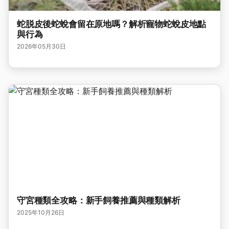
蛇脱皮後蛇蛻會留在原地嗎？解析寵物蛇蛻皮地點
與行為
2026年05月30日
守宮種類全攻略：新手飼養推薦與種類解析
2025年10月26日