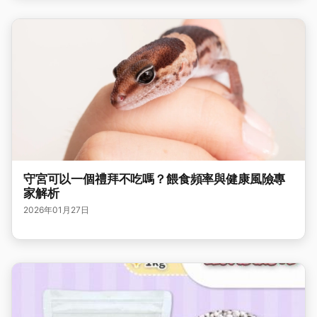
守宮可以一個禮拜不吃嗎？餵食頻率與健康風險專
家解析
2026年01月27日