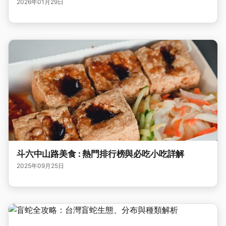
2026年01月29日
斗六中山路美食 : 熱門排行榜與必吃小吃詳解
2025年09月25日