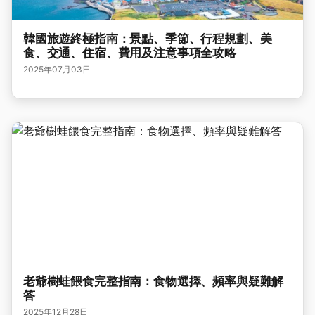
韓國旅遊終極指南：景點、季節、行程規劃、美
食、交通、住宿、費用及注意事項全攻略
2025年07月03日
老爺樹蛙餵食完整指南：食物選擇、頻率與疑難解
答
2025年12月28日