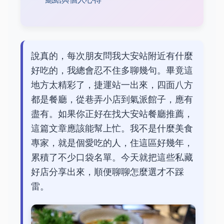
說真的，每次朋友問我大安站附近有什麼
好吃的，我總會忍不住多聊幾句。畢竟這
地方太精彩了，捷運站一出來，四面八方
都是餐廳，從巷弄小店到氣派館子，應有
盡有。如果你正好在找大安站餐廳推薦，
這篇文章應該能幫上忙。我不是什麼美食
專家，就是個愛吃的人，住這區好幾年，
累積了不少口袋名單。今天就把這些私藏
好店分享出來，順便聊聊怎麼選才不踩
雷。