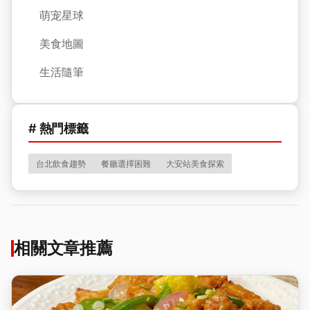
萌宠星球
美食地圖
生活隨筆
# 熱門標籤
台北飲食趨勢
餐廳選擇困難
大安站美食探索
相關文章推薦