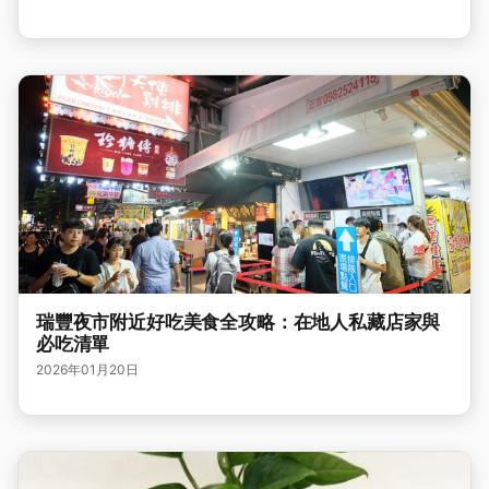
瑞豐夜市附近好吃美食全攻略：在地人私藏店家與
必吃清單
2026年01月20日