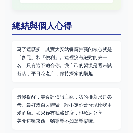
總結與個人心得
寫了這麼多，其實大安站餐廳推薦的核心就是
「多元」和「便利」。這裡沒有絕對的第一
名，只有適不適合你。我自己的習慣是週末試
新店，平日吃老店，保持探索的樂趣。
最後提醒，美食評價很主觀，我的推薦只是參
考。最好親自去體驗，說不定你會發現比我更
愛的店。如果你有私藏好店，也歡迎分享——
美食這種東西，獨樂樂不如眾樂樂嘛。