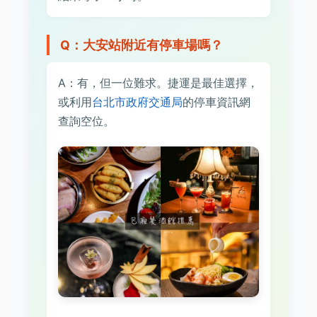
Q：大安站附近有停車場嗎？
A：有，但一位難求。捷運是最佳選擇，
或利用
台北市政府交通局
的停車資訊網
查詢空位。