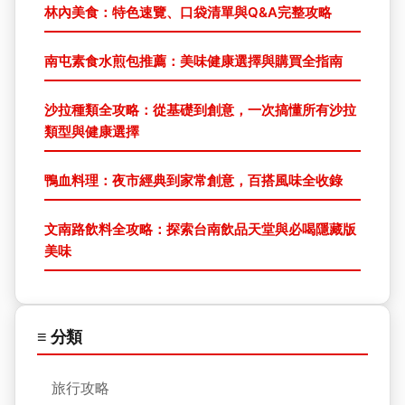
林內美食：特色速覽、口袋清單與Q&A完整攻略
南屯素食水煎包推薦：美味健康選擇與購買全指南
沙拉種類全攻略：從基礎到創意，一次搞懂所有沙拉
類型與健康選擇
鴨血料理：夜市經典到家常創意，百搭風味全收錄
文南路飲料全攻略：探索台南飲品天堂與必喝隱藏版
美味
≡ 分類
旅行攻略