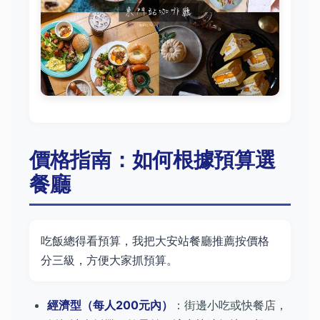
價格指南：如何根據預算選
餐廳
吃飯總得看預算，我把大安站餐廳推薦按價格
分三級，方便大家抓預算。
經濟型（每人200元內）
：街邊小吃或快餐店，