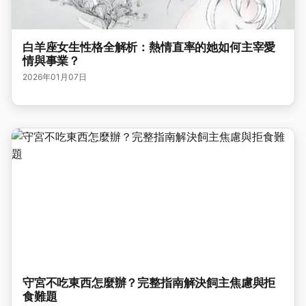
白羊座女生性格全解析：熱情直率的她如何主宰愛
情與事業？
2026年01月07日
守宮不吃東西怎麼辦？完整指南解決飼主焦慮與拒
食難題