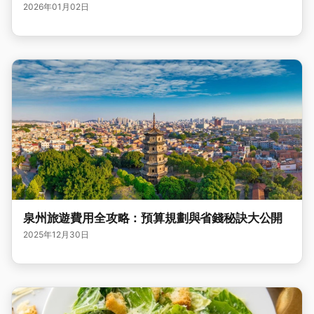
2026年01月02日
泉州旅遊費用全攻略：預算規劃與省錢秘訣大公開
2025年12月30日