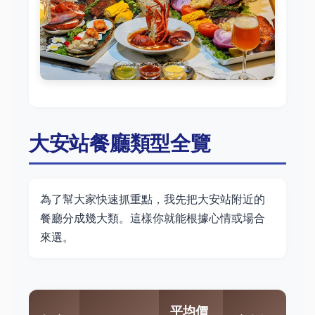
大安站餐廳類型全覽
為了幫大家快速抓重點，我先把大安站附近的
餐廳分成幾大類。這樣你就能根據心情或場合
來選。
平均價