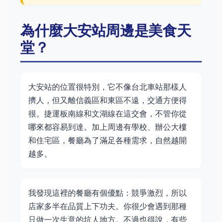
為什麼大安站周邊是美食天
堂？
大安站的位置很特別，它不像台北車站那樣人
擠人，但又離信義區和東區不遠，交通方便得
很。捷運板南線和文湖線在這交會，不管你從
哪來都容易到達。加上周邊有學校、辦公大樓
和住宅區，餐廳為了滿足各種需求，自然越開
越多。
我發現這裡的餐廳有個優點：競爭激烈，所以
店家多半在品質上下功夫。你很少會遇到那種
只做一次生意的坑人地方。不過也得說，有些