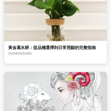
黃金葛水耕：從品種選擇到日常照顧的完整指南
2025年09月09日