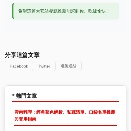
希望這篇大安站餐廳推薦能幫到你。吃飯愉快！
分享這篇文章
複製連結
Facebook
Twitter
* 熱門文章
雲南料理：經典菜色解析、私藏清單、口袋名單推薦
與實用指南