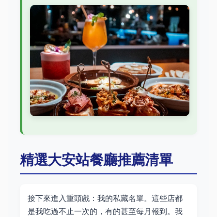
精選大安站餐廳推薦清單
接下來進入重頭戲：我的私藏名單。這些店都
是我吃過不止一次的，有的甚至每月報到。我