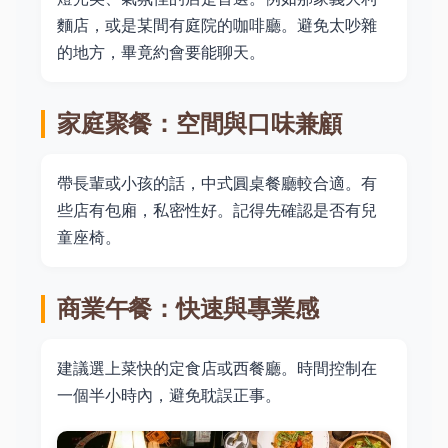
麵店，或是某間有庭院的咖啡廳。避免太吵雜
的地方，畢竟約會要能聊天。
家庭聚餐：空間與口味兼顧
帶長輩或小孩的話，中式圓桌餐廳較合適。有
些店有包廂，私密性好。記得先確認是否有兒
童座椅。
商業午餐：快速與專業感
建議選上菜快的定食店或西餐廳。時間控制在
一個半小時內，避免耽誤正事。