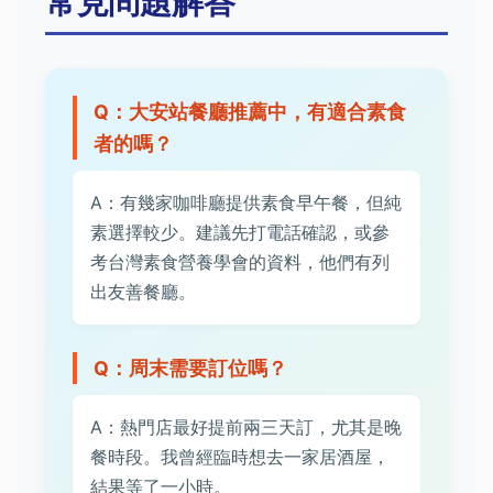
常見問題解答
Q：大安站餐廳推薦中，有適合素食
者的嗎？
A：有幾家咖啡廳提供素食早午餐，但純
素選擇較少。建議先打電話確認，或參
考台灣素食營養學會的資料，他們有列
出友善餐廳。
Q：周末需要訂位嗎？
A：熱門店最好提前兩三天訂，尤其是晚
餐時段。我曾經臨時想去一家居酒屋，
結果等了一小時。