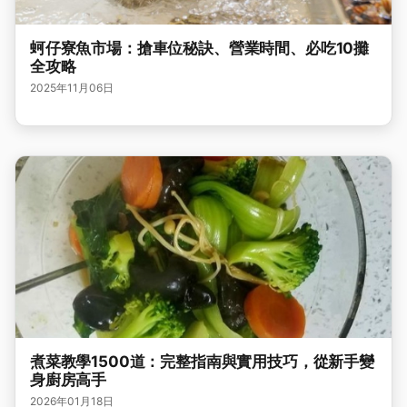
蚵仔寮魚市場：搶車位秘訣、營業時間、必吃10攤
全攻略
2025年11月06日
煮菜教學1500道：完整指南與實用技巧，從新手變
身廚房高手
2026年01月18日