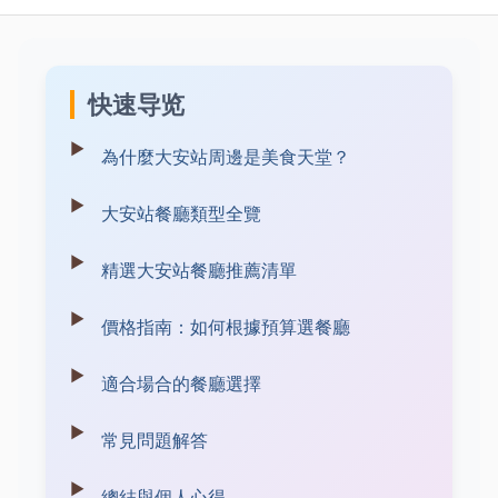
快速导览
為什麼大安站周邊是美食天堂？
大安站餐廳類型全覽
精選大安站餐廳推薦清單
價格指南：如何根據預算選餐廳
適合場合的餐廳選擇
常見問題解答
總結與個人心得