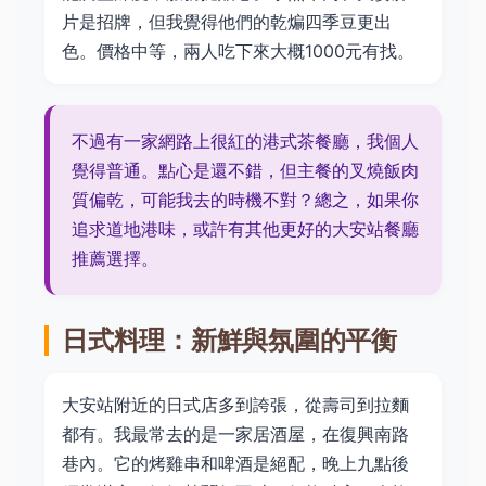
片是招牌，但我覺得他們的乾煸四季豆更出
色。價格中等，兩人吃下來大概1000元有找。
不過有一家網路上很紅的港式茶餐廳，我個人
覺得普通。點心是還不錯，但主餐的叉燒飯肉
質偏乾，可能我去的時機不對？總之，如果你
追求道地港味，或許有其他更好的大安站餐廳
推薦選擇。
日式料理：新鮮與氛圍的平衡
大安站附近的日式店多到誇張，從壽司到拉麵
都有。我最常去的是一家居酒屋，在復興南路
巷內。它的烤雞串和啤酒是絕配，晚上九點後