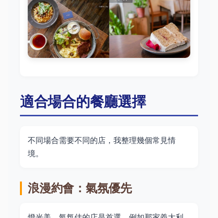
適合場合的餐廳選擇
不同場合需要不同的店，我整理幾個常見情
境。
浪漫約會：氣氛優先
燈光美、氣氛佳的店是首選。例如那家義大利