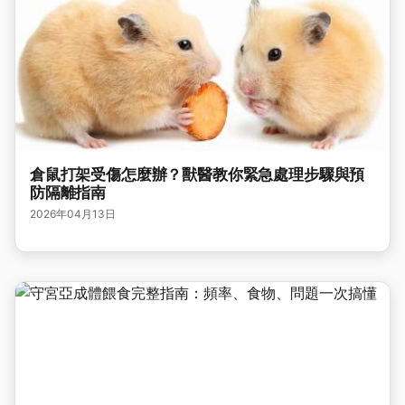
倉鼠打架受傷怎麼辦？獸醫教你緊急處理步驟與預
防隔離指南
2026年04月13日