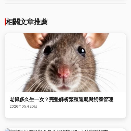
相關文章推薦
老鼠多久生一次？完整解析繁殖週期與飼養管理
2026年05月20日