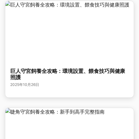
巨人守宮飼養全攻略：環境設置、餵食技巧與健康
照護
2025年10月26日