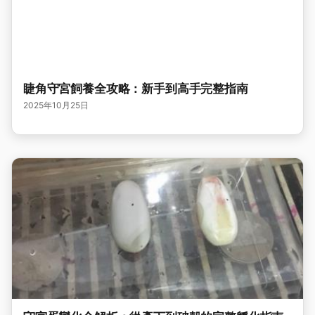
睫角守宮飼養全攻略：新手到高手完整指南
2025年10月25日