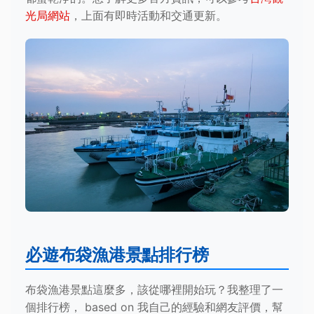
光局網站
，上面有即時活動和交通更新。
必遊布袋漁港景點排行榜
布袋漁港景點這麼多，該從哪裡開始玩？我整理了一
個排行榜， based on 我自己的經驗和網友評價，幫