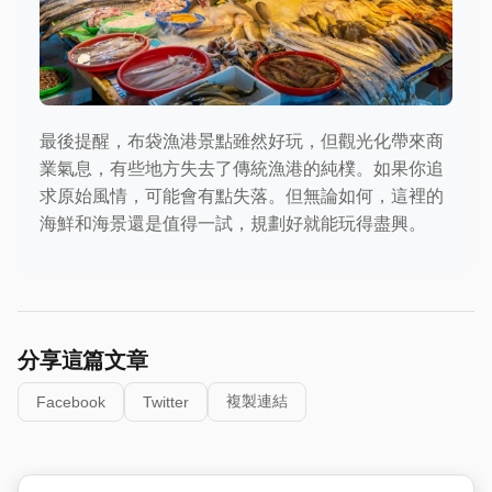
最後提醒，布袋漁港景點雖然好玩，但觀光化帶來商
業氣息，有些地方失去了傳統漁港的純樸。如果你追
求原始風情，可能會有點失落。但無論如何，這裡的
海鮮和海景還是值得一試，規劃好就能玩得盡興。
分享這篇文章
複製連結
Facebook
Twitter