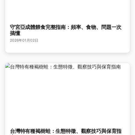
守宮亞成體餵食完整指南：頻率、食物、問題一次
搞懂
2026年01月02日
台灣特有種褐樹蛙：生態特徵、觀察技巧與保育指