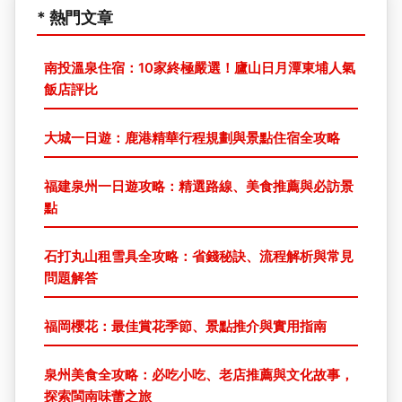
* 熱門文章
南投溫泉住宿：10家終極嚴選！廬山日月潭東埔人氣
飯店評比
大城一日遊：鹿港精華行程規劃與景點住宿全攻略
福建泉州一日遊攻略：精選路線、美食推薦與必訪景
點
石打丸山租雪具全攻略：省錢秘訣、流程解析與常見
問題解答
福岡櫻花：最佳賞花季節、景點推介與實用指南
泉州美食全攻略：必吃小吃、老店推薦與文化故事，
探索閩南味蕾之旅