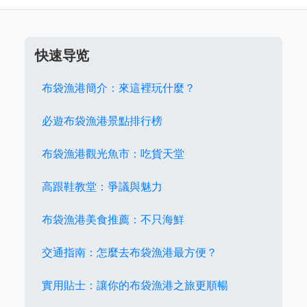
快速导览
布袋漁港簡介：來這裡玩什麼？
必遊布袋漁港景點排行榜
布袋漁港觀光魚市：吃貨天堂
高跟鞋教堂：爭議與魅力
布袋漁港美食推薦：不只海鮮
交通指南：怎麼去布袋漁港最方便？
實用貼士：讓你的布袋漁港之旅更順暢