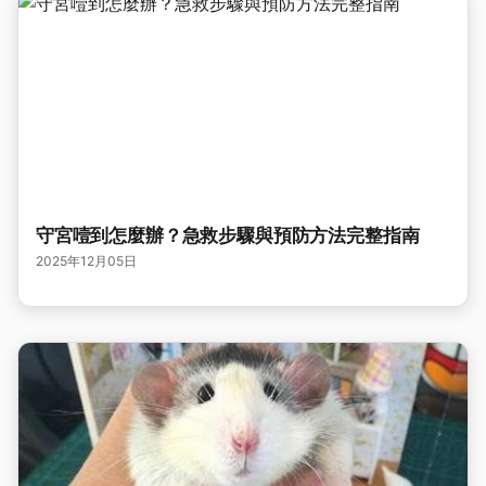
守宮噎到怎麼辦？急救步驟與預防方法完整指南
2025年12月05日