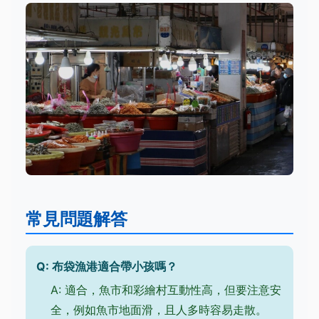
常見問題解答
Q: 布袋漁港適合帶小孩嗎？
A: 適合，魚市和彩繪村互動性高，但要注意安
全，例如魚市地面滑，且人多時容易走散。