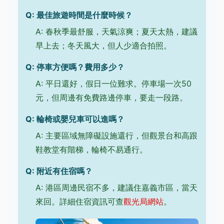
Q: 最佳旅遊時間是什麼時候？
A: 春秋季最舒服，天氣涼爽；夏天太熱，建議
早上去；冬天風大，但人少適合拍照。
Q: 停車方便嗎？費用多少？
A: 平日還好，假日一位難求。停車場一次50
元，但周邊有免費路邊停車，要走一段路。
Q: 輪椅或嬰兒車可以進嗎？
A: 主要區域無障礙設施還行，但觀景台和高跟
鞋教堂有階梯，輪椅不易通行。
Q: 附近有住宿嗎？
A: 港區周邊民宿不多，建議住嘉義市區，當天
來回。詳細住宿資訊可查
觀光局網站
。