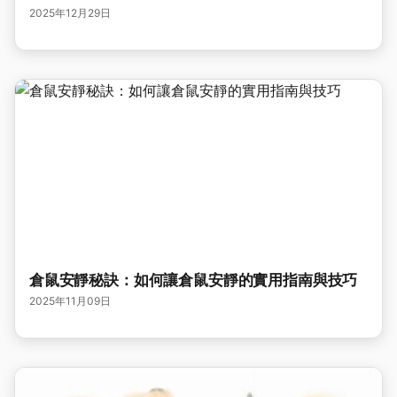
2025年12月29日
倉鼠安靜秘訣：如何讓倉鼠安靜的實用指南與技巧
2025年11月09日