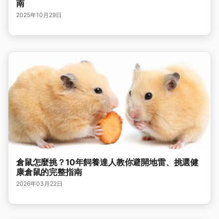
南
2025年10月29日
倉鼠怎麼挑？10年飼養達人教你避開地雷、挑選健
康倉鼠的完整指南
2026年03月22日