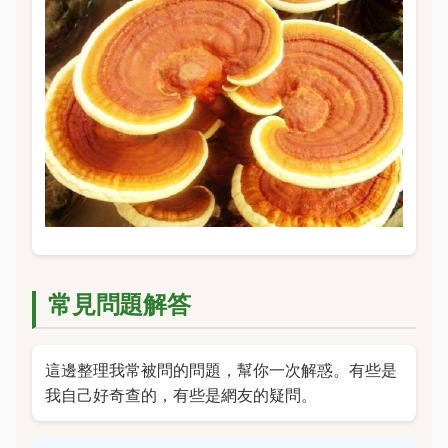
常見問題解答
這邊整理我常被問的問題，幫你一次解惑。有些是
我自己好奇查的，有些是網友的疑問。