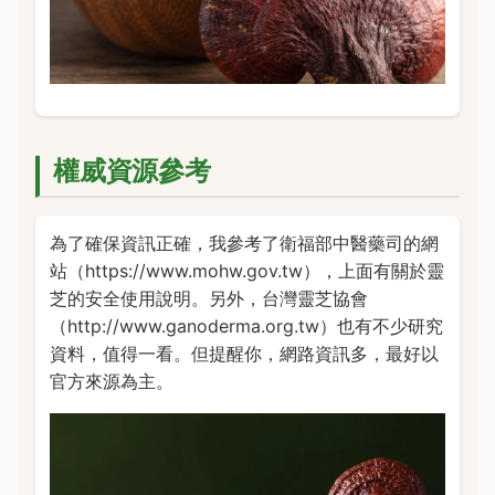
權威資源參考
為了確保資訊正確，我參考了衛福部中醫藥司的網
站（https://www.mohw.gov.tw），上面有關於靈
芝的安全使用說明。另外，台灣靈芝協會
（http://www.ganoderma.org.tw）也有不少研究
資料，值得一看。但提醒你，網路資訊多，最好以
官方來源為主。