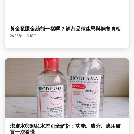
黃金鼠跟金絲熊一樣嗎？解密品種迷思與飼養真相
2025年11月18日
潔膚水與卸妝水差別全解析：功能、成分、適用膚
質一次看懂