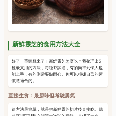
新鮮靈芝的食用方法大全
好了，重頭戲來了！新鮮靈芝怎麼吃？我整理出5
種最實用的方法，每種都試過，有的簡單到懶人也
能上手，有的則需要點耐心。你可以根據自己的習
慣選適合的。
直接生食：最原味但考驗勇氣
這方法最簡單，就是把新鮮靈芝切片後直接吃。聽
起來很狂對吧？我第一次試的時候，只切了一小