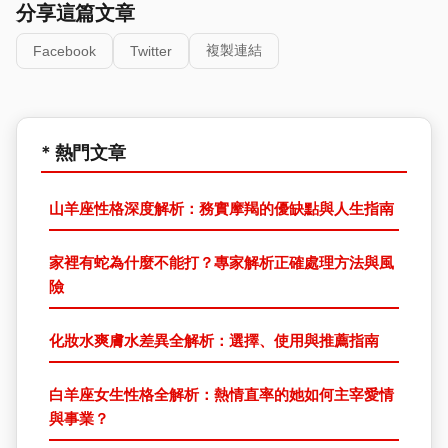
分享這篇文章
複製連結
Facebook
Twitter
* 熱門文章
山羊座性格深度解析：務實摩羯的優缺點與人生指南
家裡有蛇為什麼不能打？專家解析正確處理方法與風
險
化妝水爽膚水差異全解析：選擇、使用與推薦指南
白羊座女生性格全解析：熱情直率的她如何主宰愛情
與事業？