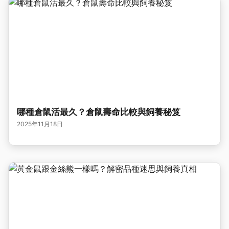
哪種倉鼠活最久？倉鼠壽命比較與飼養秘笈
2025年11月18日