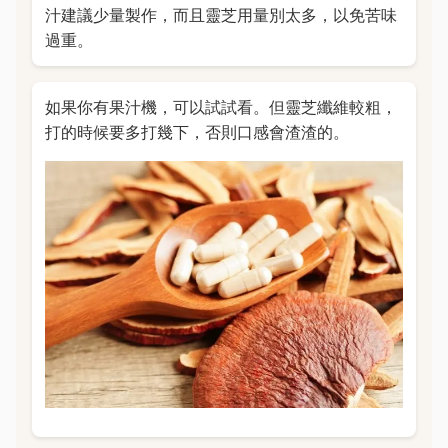
汁建議少量製作，而且靈芝用量別太多，以免苦味
過重。
如果你有果汁機，可以試試看。但靈芝纖維較粗，
打的時候要多打幾下，否則口感會渣渣的。