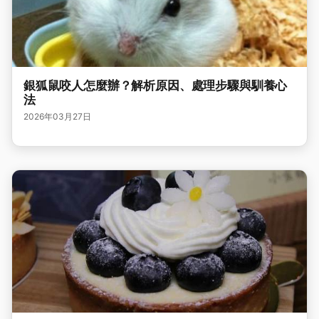
銀狐鼠咬人怎麼辦？解析原因、處理步驟與馴養心
法
2026年03月27日