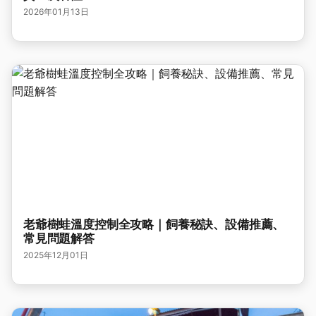
2026年01月13日
老爺樹蛙溫度控制全攻略｜飼養秘訣、設備推薦、
常見問題解答
2025年12月01日