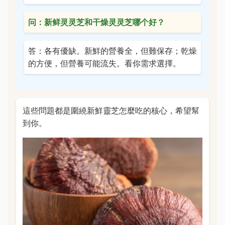
问：新鲜灵灵芝和干燥灵灵芝哪个好？
答：各有優缺。新鮮的營養全，但難保存；乾燥
的方便，但營養可能流失。看你需求選擇。
這些問題都是圍繞新鮮靈芝怎麼吃的核心，希望幫
到你。