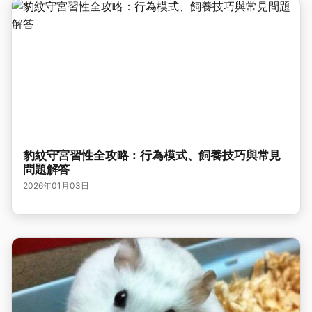
豹紋守宮習性全攻略：行為模式、飼養技巧與常見
問題解答
2026年01月03日