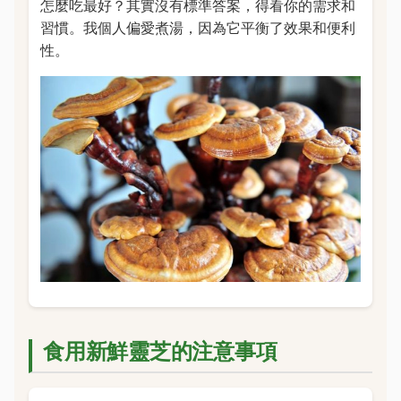
怎麼吃最好？其實沒有標準答案，得看你的需求和
習慣。我個人偏愛煮湯，因為它平衡了效果和便利
性。
食用新鮮靈芝的注意事項