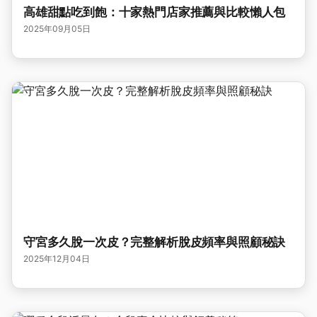
高雄甜點吃到飽：十家熱門店家推薦與比較懶人包
2025年09月05日
守宮多久脫一次皮？完整解析脫皮頻率與照顧秘訣
2025年12月04日