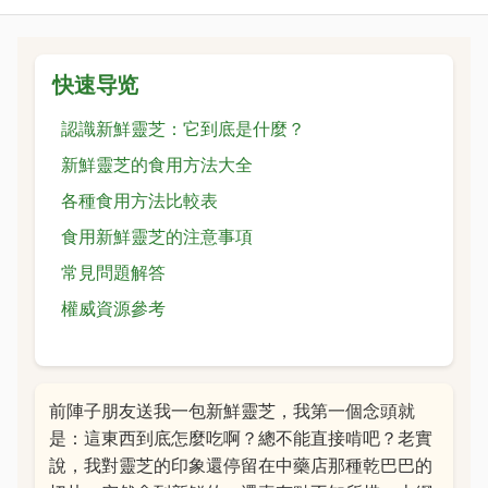
快速导览
認識新鮮靈芝：它到底是什麼？
新鮮靈芝的食用方法大全
各種食用方法比較表
食用新鮮靈芝的注意事項
常見問題解答
權威資源參考
前陣子朋友送我一包新鮮靈芝，我第一個念頭就
是：這東西到底怎麼吃啊？總不能直接啃吧？老實
說，我對靈芝的印象還停留在中藥店那種乾巴巴的