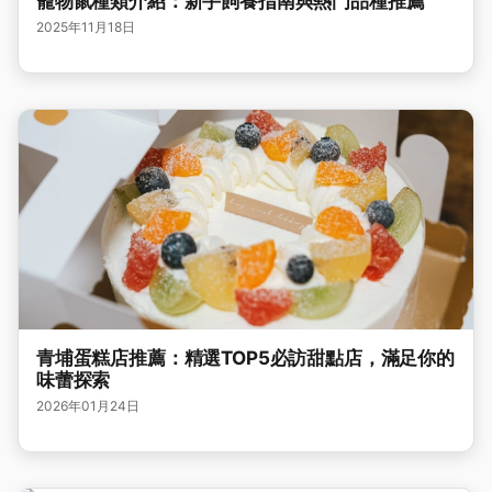
寵物鼠種類介紹：新手飼養指南與熱門品種推薦
2025年11月18日
青埔蛋糕店推薦：精選TOP5必訪甜點店，滿足你的
味蕾探索
2026年01月24日