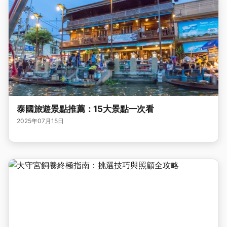
泰國旅遊景點推薦：15大景點一次看
2025年07月15日