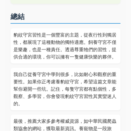
總結
豹紋守宮習性是一個豐富的主題，從夜行性到獨居
性，都展現了這種動物的獨特適應。飼養守宮不僅
是樂趣，也是一種責任。透過尊重牠們的習性，提
供合適的環境，你可以擁有一隻健康快樂的夥伴。
我自己從養守宮中學到很多，比如耐心和觀察的重
要性。如果你正考慮養豹紋守宮，希望這篇文章能
幫你避開一些坑。記住，每隻守宮都有點個性，多
觀察、多學習，你會發現豹紋守宮習性其實蠻迷人
的。
最後，推薦大家多參考權威資源，如中華民國爬蟲
類協會的網站，獲取最新資訊。養寵物是一段旅