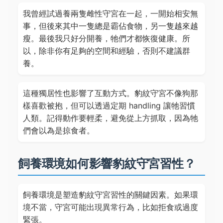
我曾經試過養兩隻雌性守宮在一起，一開始相安無
事，但後來其中一隻總是霸佔食物，另一隻越來越
瘦。最後我只好分開養，牠們才都恢復健康。所
以，除非你有足夠的空間和經驗，否則不建議群
養。
這種獨居性也影響了互動方式。豹紋守宮不像狗那
樣喜歡被抱，但可以透過定期 handling 讓牠習慣
人類。記得動作要輕柔，避免從上方抓取，因為牠
們會以為是掠食者。
飼養環境如何影響豹紋守宮習性？
飼養環境是塑造豹紋守宮習性的關鍵因素。如果環
境不當，守宮可能出現異常行為，比如拒食或過度
緊張。