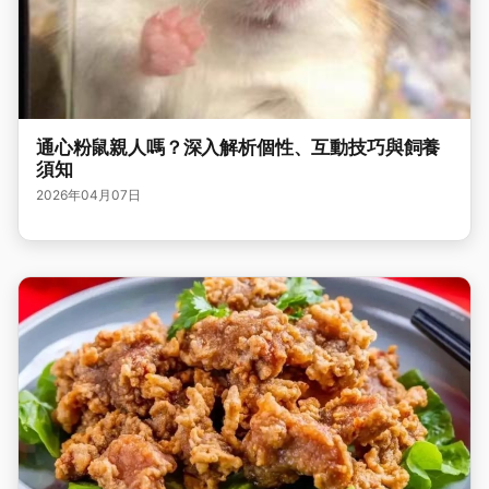
通心粉鼠親人嗎？深入解析個性、互動技巧與飼養
須知
2026年04月07日