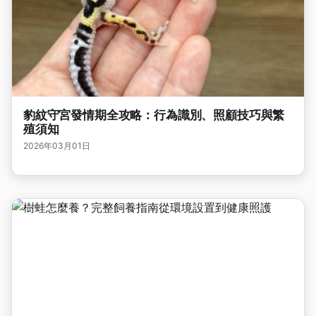
豹紋守宮發情期全攻略：行為識別、照顧技巧與繁
殖須知
2026年03月01日