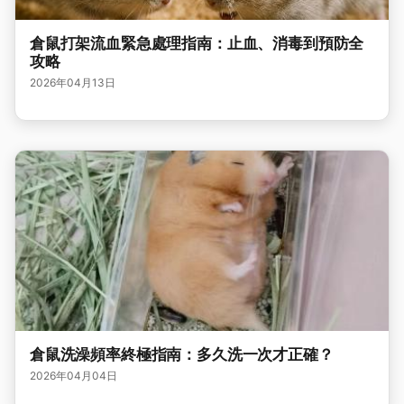
倉鼠打架流血緊急處理指南：止血、消毒到預防全
攻略
2026年04月13日
倉鼠洗澡頻率終極指南：多久洗一次才正確？
2026年04月04日