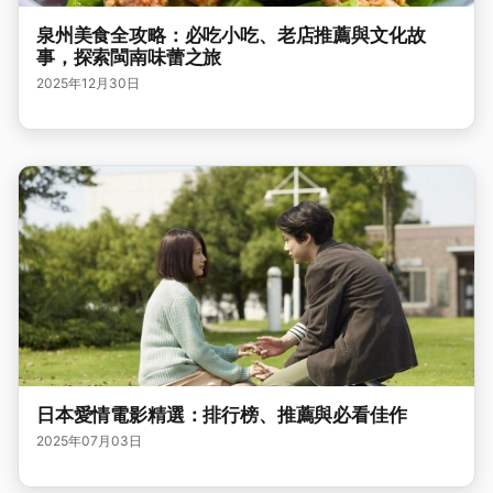
泉州美食全攻略：必吃小吃、老店推薦與文化故
事，探索閩南味蕾之旅
2025年12月30日
日本愛情電影精選：排行榜、推薦與必看佳作
2025年07月03日