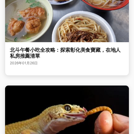
北斗午餐小吃全攻略：探索彰化美食寶藏，在地人
私房推薦清單
2026年01月26日