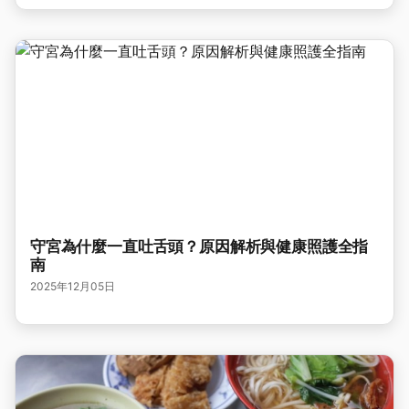
守宮為什麼一直吐舌頭？原因解析與健康照護全指
南
2025年12月05日