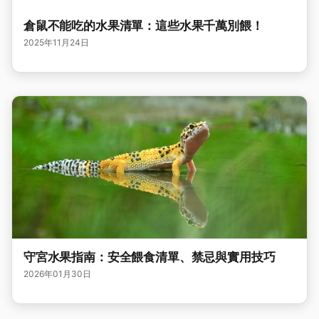
倉鼠不能吃的水果清單：這些水果千萬別餵！
2025年11月24日
守宮水果指南：安全餵食清單、禁忌與實用技巧
2026年01月30日