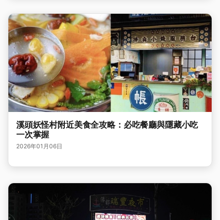
溪頭妖怪村附近美食全攻略：必吃餐廳與隱藏小吃
一次掌握
2026年01月06日