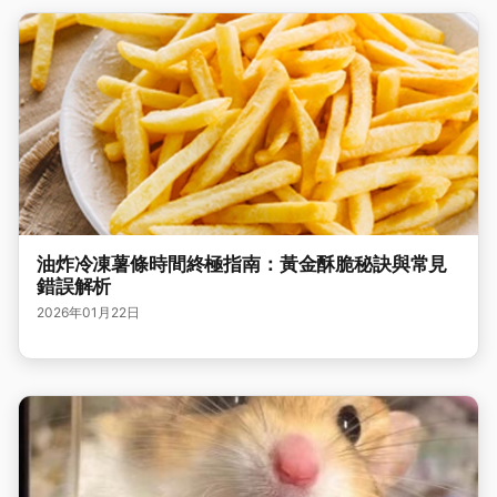
油炸冷凍薯條時間終極指南：黃金酥脆秘訣與常見
錯誤解析
2026年01月22日