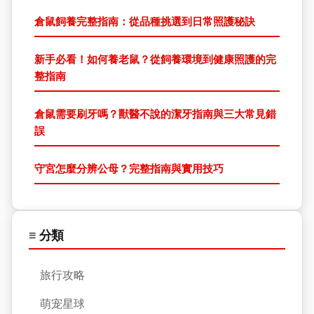
倉鼠飼養完整指南：從品種挑選到日常照護秘訣
新手必看！如何養老鼠？從飼養環境到健康照護的完
整指南
倉鼠需要刷牙嗎？獸醫不說的潔牙指南與三大常見錯
誤
守宮怎麼分辨公母？完整指南與實用技巧
≡ 分類
旅行攻略
萌宠星球