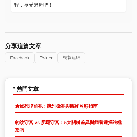
程，享受過程吧！
分享這篇文章
複製連結
Facebook
Twitter
* 熱門文章
倉鼠死掉前兆：識別徵兆與臨終照顧指南
豹紋守宮 vs 肥尾守宮：5大關鍵差異與飼養選擇終極
指南