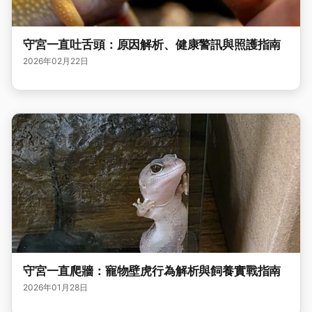
守宮一直吐舌頭：原因解析、健康警訊與照護指南
2026年02月22日
守宮一直爬牆：寵物壁虎行為解析與飼養實戰指南
2026年01月28日