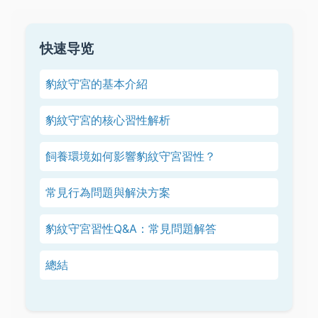
快速导览
豹紋守宮的基本介紹
豹紋守宮的核心習性解析
飼養環境如何影響豹紋守宮習性？
常見行為問題與解決方案
豹紋守宮習性Q&A：常見問題解答
總結