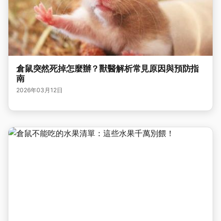
倉鼠突然死掉怎麼辦？獸醫解析常見原因與預防指
南
2026年03月12日