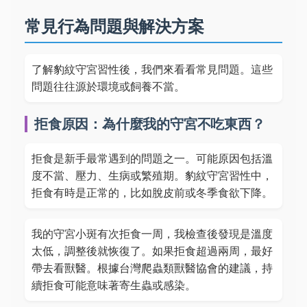
常見行為問題與解決方案
了解豹紋守宮習性後，我們來看看常見問題。這些
問題往往源於環境或飼養不當。
拒食原因：為什麼我的守宮不吃東西？
拒食是新手最常遇到的問題之一。可能原因包括溫
度不當、壓力、生病或繁殖期。豹紋守宮習性中，
拒食有時是正常的，比如脫皮前或冬季食欲下降。
我的守宮小斑有次拒食一周，我檢查後發現是溫度
太低，調整後就恢復了。如果拒食超過兩周，最好
帶去看獸醫。根據台灣爬蟲類獸醫協會的建議，持
續拒食可能意味著寄生蟲或感染。