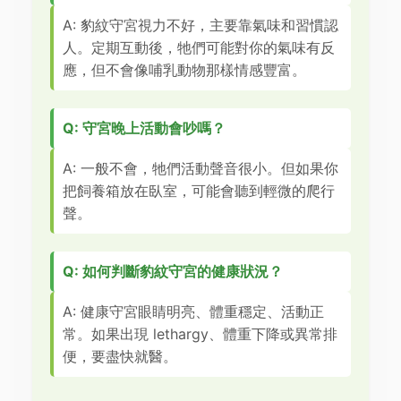
A: 豹紋守宮視力不好，主要靠氣味和習慣認
人。定期互動後，牠們可能對你的氣味有反
應，但不會像哺乳動物那樣情感豐富。
Q: 守宮晚上活動會吵嗎？
A: 一般不會，牠們活動聲音很小。但如果你
把飼養箱放在臥室，可能會聽到輕微的爬行
聲。
Q: 如何判斷豹紋守宮的健康狀況？
A: 健康守宮眼睛明亮、體重穩定、活動正
常。如果出現 lethargy、體重下降或異常排
便，要盡快就醫。