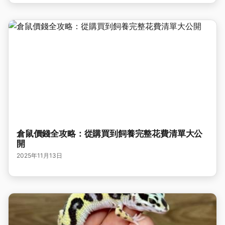
倉鼠價錢全攻略：從購買到飼養完整花費清單大公
開
2025年11月13日