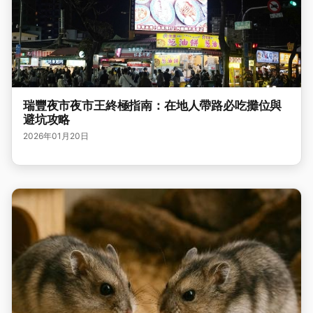
瑞豐夜市夜市王終極指南：在地人帶路必吃攤位與
避坑攻略
2026年01月20日