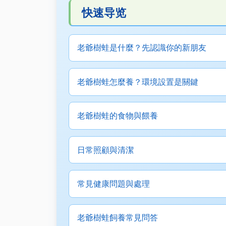
快速导览
老爺樹蛙是什麼？先認識你的新朋友
老爺樹蛙怎麼養？環境設置是關鍵
老爺樹蛙的食物與餵養
日常照顧與清潔
常見健康問題與處理
老爺樹蛙飼養常見問答