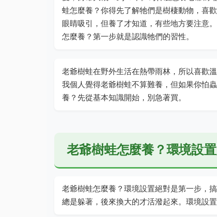
蛙怎麼養？你得先了解牠們是樹棲動物，喜歡
眼睛吸引，但養了才知道，有些地方要注意。
怎麼養？第一步就是認識牠們的習性。
老爺樹蛙在野外生活在熱帶雨林，所以喜歡溫
我個人覺得老爺樹蛙不算難養，但如果你怕蟲
養？先從基本知識開始，別急著買。
老爺樹蛙怎麼養？環境設置
老爺樹蛙怎麼養？環境設置絕對是第一步，搞
總是躲著，後來換大的才活潑起來。環境設置