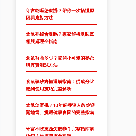
守宮乾嘔怎麼辦？帶你一次搞懂原
因與應對方法
倉鼠死掉會臭嗎？專家解析臭味真
相與處理全指南
倉鼠智商多少？揭開小可愛的秘密
與真實測試方法
倉鼠礦砂終極選購指南：從成分比
較到使用技巧完整解析
倉鼠怎麼挑？10年飼養達人教你避
開地雷、挑選健康倉鼠的完整指南
守宮不吃東西怎麼辦？完整指南解