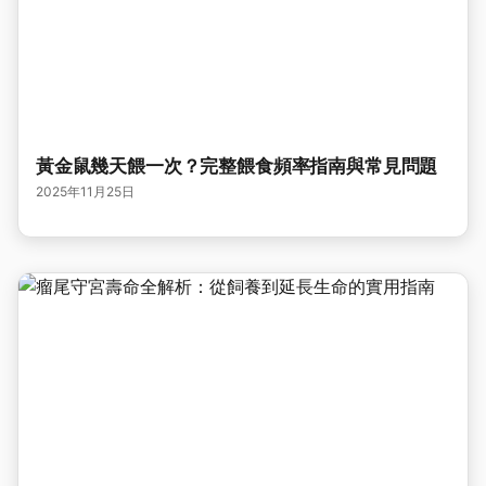
黃金鼠幾天餵一次？完整餵食頻率指南與常見問題
2025年11月25日