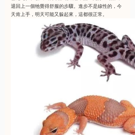
退回上一個牠覺得舒服的步驟。進步不是線性的，今
天肯上手，明天可能又躲起來，這都很正常。