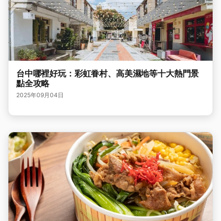
台中哪裡好玩：彩虹眷村、高美濕地等十大熱門景
點全攻略
2025年09月04日