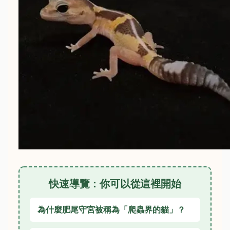
快速導覽：你可以從這裡開始
為什麼肥尾守宮被稱為「爬蟲界的貓」？