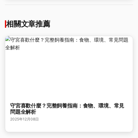
相關文章推薦
守宮喜歡什麼？完整飼養指南：食物、環境、常見
問題全解析
2025年12月08日