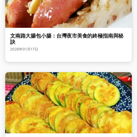
文南路大腸包小腸：台灣夜市美食的終極指南與秘
訣
2026年01月17日