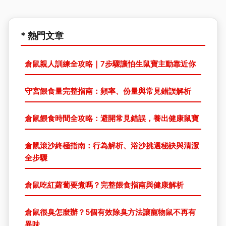
* 熱門文章
倉鼠親人訓練全攻略｜7步驟讓怕生鼠寶主動靠近你
守宮餵食量完整指南：頻率、份量與常見錯誤解析
倉鼠餵食時間全攻略：避開常見錯誤，養出健康鼠寶
倉鼠滾沙終極指南：行為解析、浴沙挑選秘訣與清潔
全步驟
倉鼠吃紅蘿蔔要煮嗎？完整餵食指南與健康解析
倉鼠很臭怎麼辦？5個有效除臭方法讓寵物鼠不再有
異味