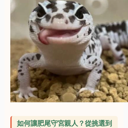
如何讓肥尾守宮親人？從挑選到