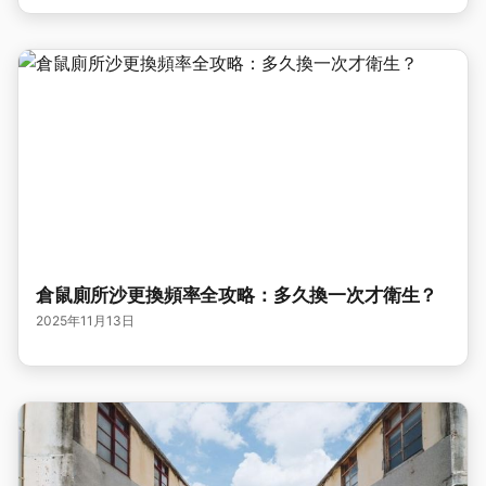
倉鼠廁所沙更換頻率全攻略：多久換一次才衛生？
2025年11月13日