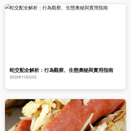
蛇交配全解析：行為觀察、生態奧秘與實用指南
2025年11月02日