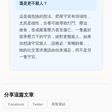
還是更不親人？
這是個危險的想法。肥尾守宮有領域性，
尤其是雄性，合養可能導致打鬥、壓迫、
搶食，造成嚴重壓力甚至傷亡。一隻處於
競爭壓力下的守宮，絕對更難親人。如果
你想讓守宮親人，請務必「單獨飼養」。
牠的社交需求應該由你來滿足，而不是另
一隻守宮。
分享這篇文章
複製連結
Facebook
Twitter