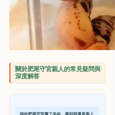
關於肥尾守宮親人的常見疑問與
深度解答
我的肥尾守宮養了半年，看到我還是馬上