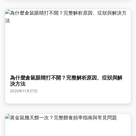
為什麼倉鼠眼睛打不開？完整解析原因、症狀與解
決方法
2025年11月27日