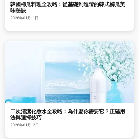
韓國櫛瓜料理全攻略：從基礎到進階的韓式櫛瓜美
味秘訣
2026年01月11日
二次清潔化妝水全攻略：為什麼你需要它？正確用
法與選擇技巧
2026年01月12日