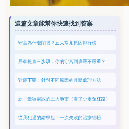
這篇文章能幫你快速找到答案
守宮為什麼閉眼？五大常見原因排行榜
居家檢查三步驟：你的守宮到底嚴不嚴重？
對症下藥：針對不同原因的具體處理方法
新手最容易踩的三大地雷（看了少走冤枉路）
從我犯過的錯學起：一次失敗的治療經驗