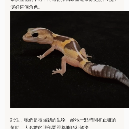
演好這個角色。
記住，牠們是很強韌的生物，給牠一點時間和正確的
幫助，大多數的眼部問題都能順利解決。