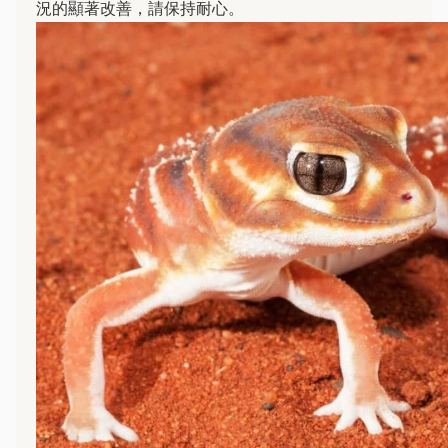
況的顯著改善，請保持耐心。