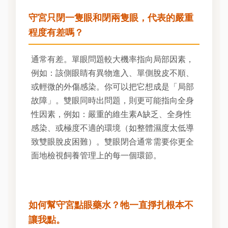
守宮只閉一隻眼和閉兩隻眼，代表的嚴重
程度有差嗎？
通常有差。單眼問題較大機率指向局部因素，
例如：該側眼睛有異物進入、單側脫皮不順、
或輕微的外傷感染。你可以把它想成是「局部
故障」。雙眼同時出問題，則更可能指向全身
性因素，例如：嚴重的維生素A缺乏、全身性
感染、或極度不適的環境（如整體濕度太低導
致雙眼脫皮困難）。雙眼閉合通常需要你更全
面地檢視飼養管理上的每一個環節。
如何幫守宮點眼藥水？牠一直掙扎根本不
讓我點。