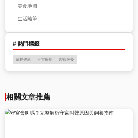
美食地圖
生活隨筆
# 熱門標籤
寵物健康
守宮疾病
爬寵飼養
相關文章推薦