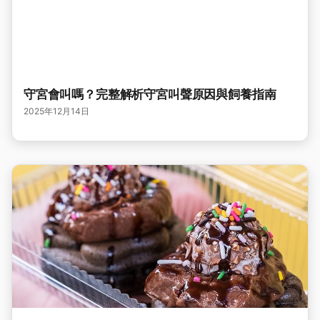
守宮會叫嗎？完整解析守宮叫聲原因與飼養指南
2025年12月14日