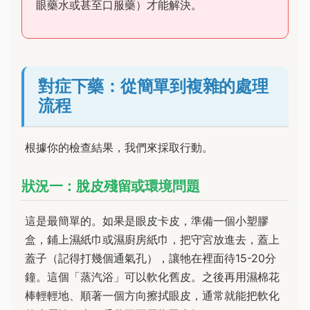
眼藥水或甚至口服藥）才能解決。
對症下藥：從簡單到複雜的處理
流程
根據你的檢查結果，我們來採取行動。
狀況一：脫皮殘留或環境問題
這是最簡單的。如果是眼皮卡皮，準備一個小塑膠
盒，鋪上濕紙巾或濕廚房紙巾，把守宮放進去，蓋上
蓋子（記得打幾個通氣孔），讓牠在裡面待15-20分
鐘。這個「蒸汽浴」可以軟化舊皮。之後再用濕棉花
棒輕輕地、順著一個方向擦拭眼皮，通常就能把軟化