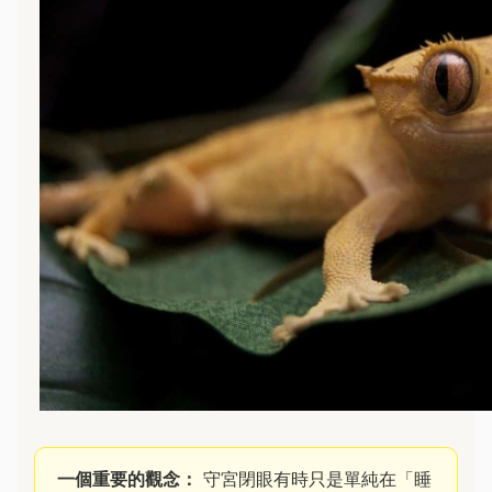
一個重要的觀念：
守宮閉眼有時只是單純在「睡