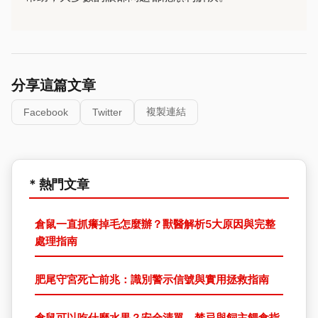
分享這篇文章
複製連結
Facebook
Twitter
* 熱門文章
倉鼠一直抓癢掉毛怎麼辦？獸醫解析5大原因與完整
處理指南
肥尾守宮死亡前兆：識別警示信號與實用拯救指南
倉鼠可以吃什麼水果？安全清單、禁忌與飼主餵食指