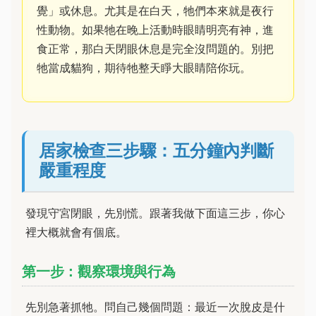
覺」或休息。尤其是在白天，牠們本來就是夜行
性動物。如果牠在晚上活動時眼睛明亮有神，進
食正常，那白天閉眼休息是完全沒問題的。別把
牠當成貓狗，期待牠整天睜大眼睛陪你玩。
居家檢查三步驟：五分鐘內判斷
嚴重程度
發現守宮閉眼，先別慌。跟著我做下面這三步，你心
裡大概就會有個底。
第一步：觀察環境與行為
先別急著抓牠。問自己幾個問題：最近一次脫皮是什