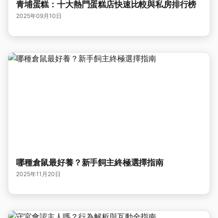
青埔蛋糕：十大熱門蛋糕店快速比較與私房排行榜
2025年09月10日
哪種倉鼠最好養？新手飼主終極選擇指南
2025年11月20日