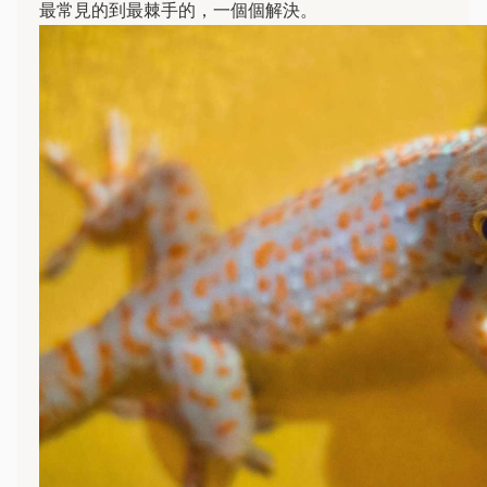
最常見的到最棘手的，一個個解決。