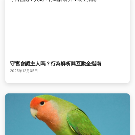
守宮會認主人嗎？行為解析與互動全指南
2025年12月05日