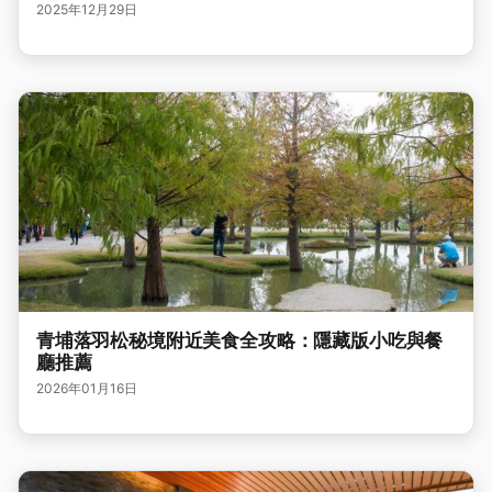
2025年12月29日
青埔落羽松秘境附近美食全攻略：隱藏版小吃與餐
廳推薦
2026年01月16日