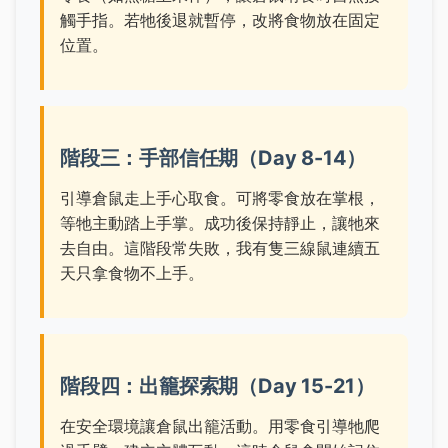
觸手指。若牠後退就暫停，改將食物放在固定
位置。
階段三：手部信任期（Day 8-14）
引導倉鼠走上手心取食。可將零食放在掌根，
等牠主動踏上手掌。成功後保持靜止，讓牠來
去自由。這階段常失敗，我有隻三線鼠連續五
天只拿食物不上手。
階段四：出籠探索期（Day 15-21）
在安全環境讓倉鼠出籠活動。用零食引導牠爬