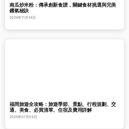
南瓜炒米粉：傳承創新食譜，關鍵食材挑選與完美
鑊氣秘訣
2025年11月14日
福岡旅遊全攻略：旅遊季節、景點、行程規劃、交
通、美食、必買清單、住宿及費用詳解
2025年07月03日