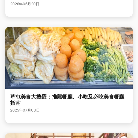
2026年06月20日
草屯美食大搜羅：推薦餐廳、小吃及必吃美食餐廳
指南
2025年07月03日