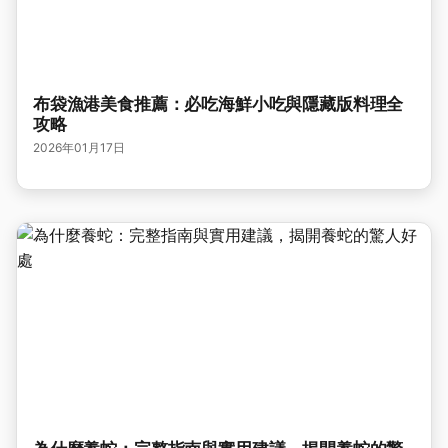
布袋漁港美食推薦：必吃海鮮小吃與隱藏版料理全
攻略
2026年01月17日