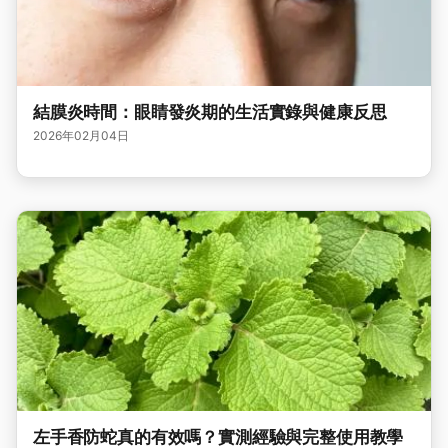
結膜炎時間：眼睛發炎期的生活實錄與健康反思
2026年02月04日
左手香防蛇真的有效嗎？實測經驗與完整使用教學