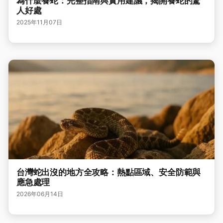
為什麼養蛇：完整指南與實用建議，揭開養蛇的驚
人好處
2025年11月07日
台灣蛇出沒的地方全攻略：熱點區域、安全防範與
應急處理
2026年06月14日