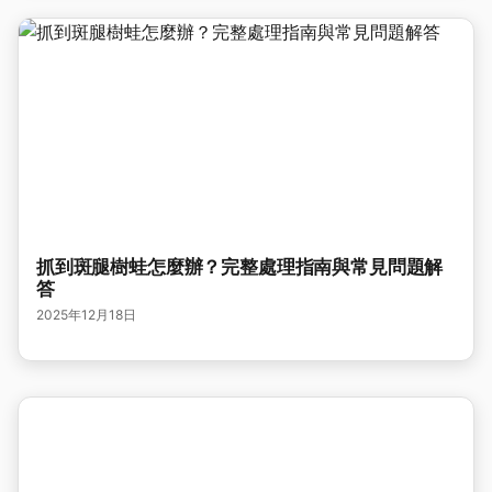
抓到斑腿樹蛙怎麼辦？完整處理指南與常見問題解
答
2025年12月18日