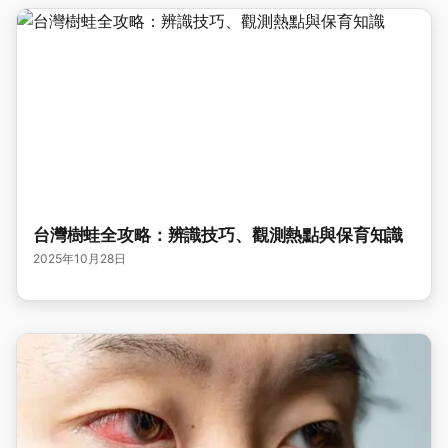
台灣樹蛙全攻略：辨識技巧、觀測熱點與保育知識
2025年10月28日