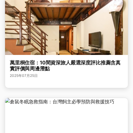
萬里桐住宿：10間資深旅人嚴選深度評比推薦含真
實評價與周邊潛點
2025年07月25日