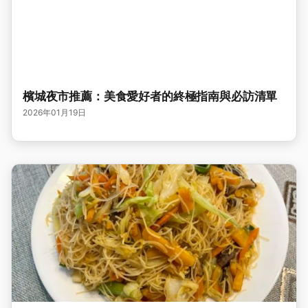
檳城夜市推薦：美食愛好者的終極指南與必訪清單
2026年01月19日