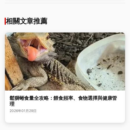
相關文章推薦
鬆獅蜥食量全攻略：餵食頻率、食物選擇與健康管
理
2026年01月29日