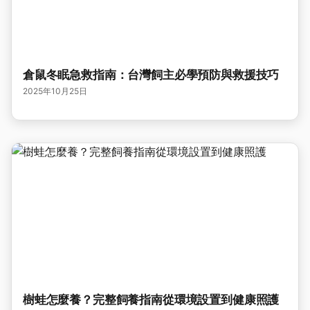
倉鼠冬眠急救指南：台灣飼主必學預防與救援技巧
2025年10月25日
樹蛙怎麼養？完整飼養指南從環境設置到健康照護