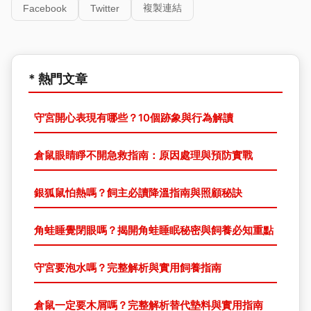
複製連結
Facebook
Twitter
* 熱門文章
守宮開心表現有哪些？10個跡象與行為解讀
倉鼠眼睛睜不開急救指南：原因處理與預防實戰
銀狐鼠怕熱嗎？飼主必讀降溫指南與照顧秘訣
角蛙睡覺閉眼嗎？揭開角蛙睡眠秘密與飼養必知重點
守宮要泡水嗎？完整解析與實用飼養指南
倉鼠一定要木屑嗎？完整解析替代墊料與實用指南