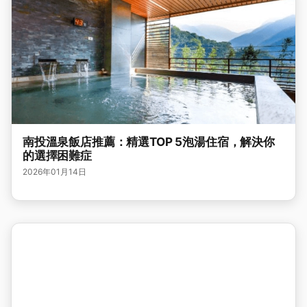
南投溫泉飯店推薦：精選TOP 5泡湯住宿，解決你
的選擇困難症
2026年01月14日