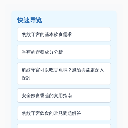
快速导览
豹紋守宮的基本飲食需求
香蕉的營養成分分析
豹紋守宮可以吃香蕉嗎？風險與益處深入
探討
安全餵食香蕉的實用指南
豹紋守宮飲食的常見問題解答