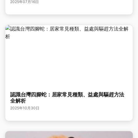
2025年07月16日
認識台灣四腳蛇：居家常見種類、益處與驅趕方法
全解析
2025年10月30日