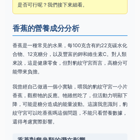
是否可行呢？我們接下來細看。
香蕉的營養成分分析
香蕉是一種常見的水果，每100克含有約22克碳水化
合物、12克糖分，以及豐富的鉀和維生素C。對人類
來說，這是健康零食，但對豹紋守宮而言，高糖分可
能帶來負擔。
我曾經自己做過一個小實驗，喂我的豹紋守宮一小片
香蕉，觀察牠的反應。牠雖然吃了，但活動力明顯下
降，可能是糖分造成的能量波動。這讓我意識到，豹
紋守宮可以吃香蕉嗎這個問題，不能只看營養數據，
還得考慮實際影響。