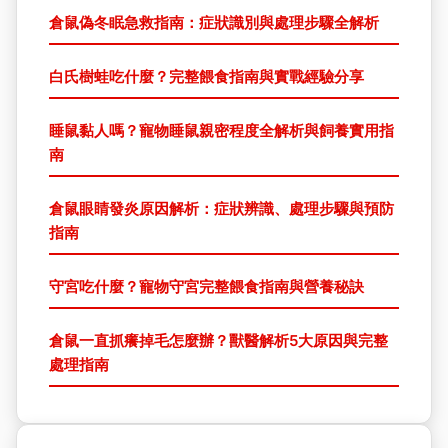
倉鼠偽冬眠急救指南：症狀識別與處理步驟全解析
白氏樹蛙吃什麼？完整餵食指南與實戰經驗分享
睡鼠黏人嗎？寵物睡鼠親密程度全解析與飼養實用指
南
倉鼠眼睛發炎原因解析：症狀辨識、處理步驟與預防
指南
守宮吃什麼？寵物守宮完整餵食指南與營養秘訣
倉鼠一直抓癢掉毛怎麼辦？獸醫解析5大原因與完整
處理指南