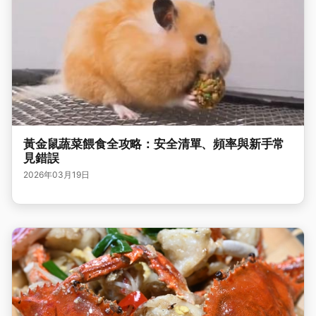
黃金鼠蔬菜餵食全攻略：安全清單、頻率與新手常
見錯誤
2026年03月19日