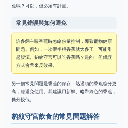
蕉嗎？可以，但必須有計畫。
常見錯誤與如何避免
許多飼主喂香蕉時忽略份量控制，導致寵物健康
問題。例如，一次喂半根香蕉就太多了，可能引
起腹瀉。豹紋守宮可以吃香蕉嗎？是的，但錯誤
方式會帶來反效果。
另一個常見問題是香蕉的保存：熟過頭的香蕉糖分更
高，應避免使用。我建議用新鮮、略帶綠色的香蕉，
糖分較低。
豹紋守宮飲食的常見問題解答