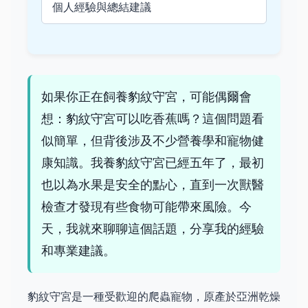
個人經驗與總結建議
如果你正在飼養豹紋守宮，可能偶爾會
想：豹紋守宮可以吃香蕉嗎？這個問題看
似簡單，但背後涉及不少營養學和寵物健
康知識。我養豹紋守宮已經五年了，最初
也以為水果是安全的點心，直到一次獸醫
檢查才發現有些食物可能帶來風險。今
天，我就來聊聊這個話題，分享我的經驗
和專業建議。
豹紋守宮是一種受歡迎的爬蟲寵物，原產於亞洲乾燥