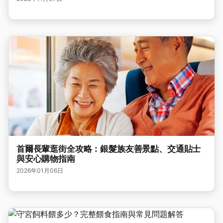
首爾長輩逛街全攻略：銀髮族友善景點、交通貼士
與安心購物指南
2026年01月06日