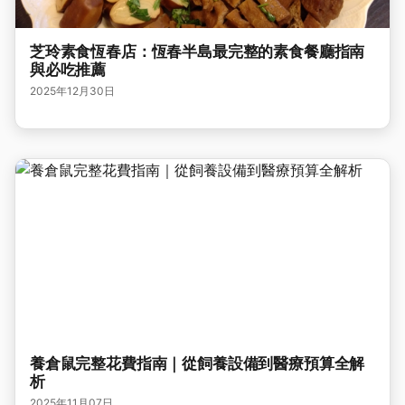
芝玲素食恆春店：恆春半島最完整的素食餐廳指南
與必吃推薦
2025年12月30日
養倉鼠完整花費指南｜從飼養設備到醫療預算全解
析
2025年11月07日