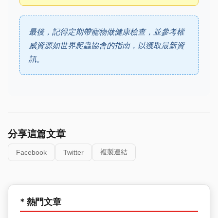
最後，記得定期帶寵物做健康檢查，並參考權
威資源如世界爬蟲協會的指南，以獲取最新資
訊。
分享這篇文章
複製連結
Facebook
Twitter
* 熱門文章