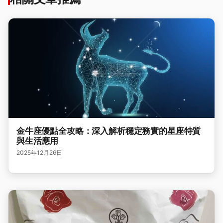
金牛座優點全攻略：深入解析穩定務實的星座特質
與生活應用
2025年12月26日