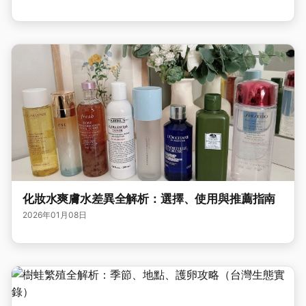
化妝水爽膚水差異全解析：選擇、使用與推薦指南
2026年01月08日