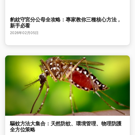
豹紋守宮分公母全攻略：專家教你三種核心方法，
新手必看
2026年02月05日
驅蚊方法大集合：天然防蚊、環境管理、物理防護
全方位策略