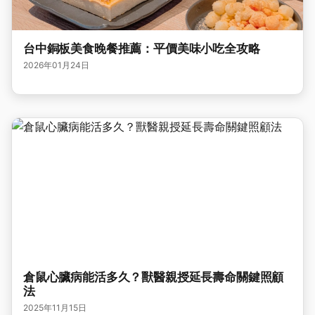
台中銅板美食晚餐推薦：平價美味小吃全攻略
2026年01月24日
倉鼠心臟病能活多久？獸醫親授延長壽命關鍵照顧
法
2025年11月15日