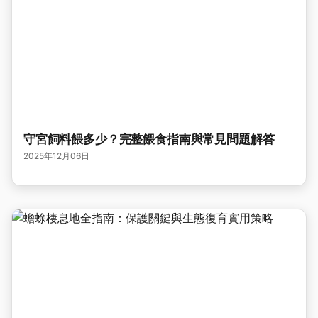
守宮飼料餵多少？完整餵食指南與常見問題解答
2025年12月06日