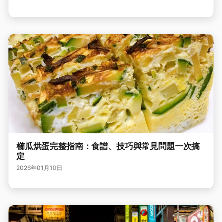
櫛瓜烘蛋完整指南：食譜、技巧與常見問題一次搞
定
2026年01月10日