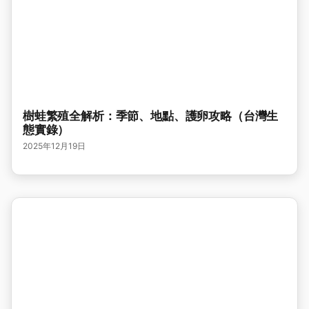
樹蛙繁殖全解析：季節、地點、護卵攻略（台灣生
態實錄）
2025年12月19日