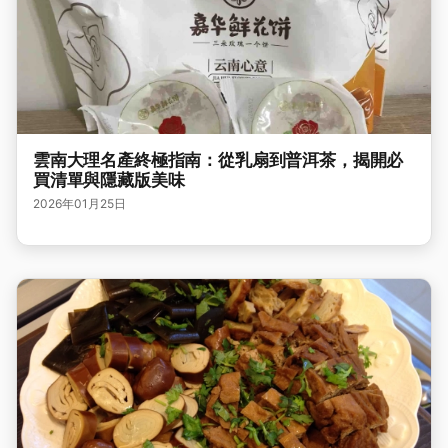
雲南大理名產終極指南：從乳扇到普洱茶，揭開必
買清單與隱藏版美味
2026年01月25日