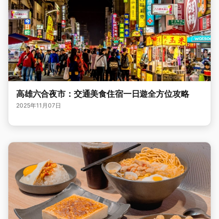
高雄六合夜市：交通美食住宿一日遊全方位攻略
2025年11月07日