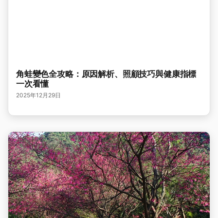
角蛙變色全攻略：原因解析、照顧技巧與健康指標
一次看懂
2025年12月29日