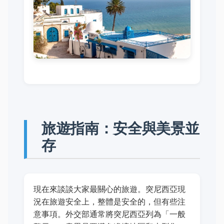
旅遊指南：安全與美景並
存
現在來談談大家最關心的旅遊。突尼西亞現
況在旅遊安全上，整體是安全的，但有些注
意事項。外交部通常將突尼西亞列為「一般