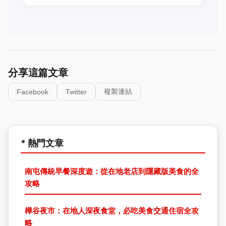
分享這篇文章
複製連結
Facebook
Twitter
* 熱門文章
南屯傳統早餐深度遊：從在地老店到隱藏版美食的全
攻略
樺谷夜市：在地人深夜食堂，必吃美食交通住宿全攻
略