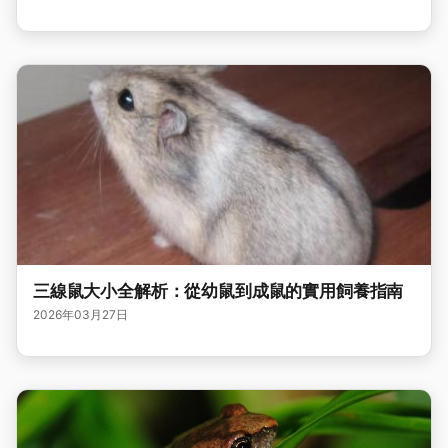
三線鼠大小全解析：從幼鼠到成鼠的實用飼養指南
2026年03月27日