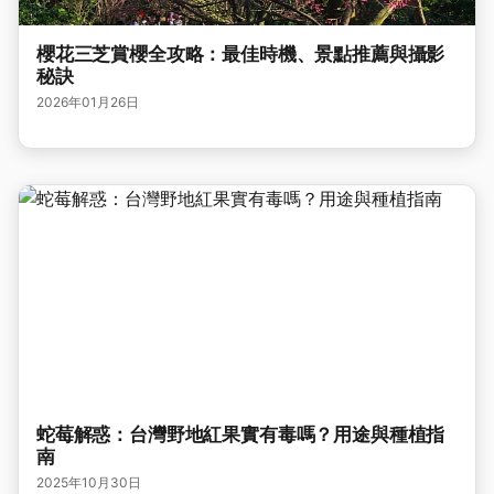
櫻花三芝賞櫻全攻略：最佳時機、景點推薦與攝影
秘訣
2026年01月26日
蛇莓解惑：台灣野地紅果實有毒嗎？用途與種植指
南
2025年10月30日