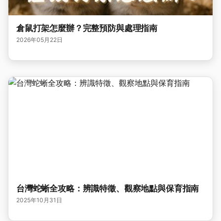
倉鼠打架怎麼辦？完整預防與處理指南
2026年05月22日
台灣蛇蜥全攻略：辨識特徵、觀察地點與保育指南
2025年10月31日