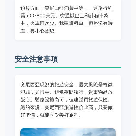
預算方面，突尼西亞消費中等，一週旅行約
需500-800美元。交通以巴士和計程車為
主，火車班次少。我建議租車，但路況有時
差，要小心駕駛。
安全注意事項
突尼西亞現況的旅遊安全，最大風險是輕微
犯罪，如扒手。避免夜間獨行，貴重物品放
飯店。醫療設施尚可，但建議買旅遊保險。
總的來說，突尼西亞旅遊性价比高，只要做
好準備，就能享受美好旅程。