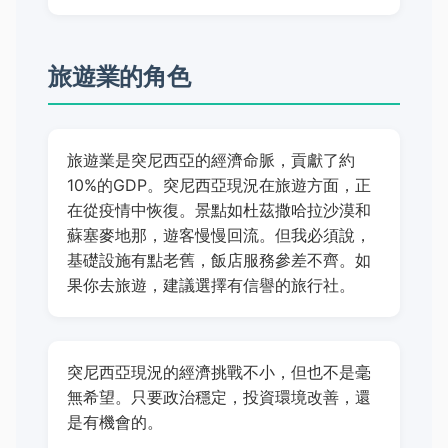
旅遊業的角色
旅遊業是突尼西亞的經濟命脈，貢獻了約
10%的GDP。突尼西亞現況在旅遊方面，正
在從疫情中恢復。景點如杜茲撒哈拉沙漠和
蘇塞麥地那，遊客慢慢回流。但我必須說，
基礎設施有點老舊，飯店服務參差不齊。如
果你去旅遊，建議選擇有信譽的旅行社。
突尼西亞現況的經濟挑戰不小，但也不是毫
無希望。只要政治穩定，投資環境改善，還
是有機會的。