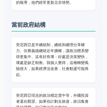
的報導，他們經常更新北非情勢。
當前政府結構
突尼西亞是半總統制，總統和總理分享權
力。但賽義德總統近年擴權，讓政治體系變
得更集中。這有好有壞：好處是決策變快，
壞處是缺乏制衡。我個人覺得，這種轉變風
險很大，如果經濟沒改善，社會動盪可能再
起。
突尼西亞現況的政治穩定度中等，外國投資
者還在觀望。如果你計劃去旅遊，政治集會