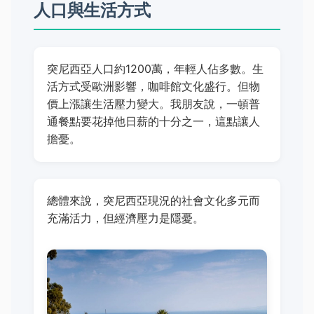
人口與生活方式
突尼西亞人口約1200萬，年輕人佔多數。生
活方式受歐洲影響，咖啡館文化盛行。但物
價上漲讓生活壓力變大。我朋友說，一頓普
通餐點要花掉他日薪的十分之一，這點讓人
擔憂。
總體來說，突尼西亞現況的社會文化多元而
充滿活力，但經濟壓力是隱憂。