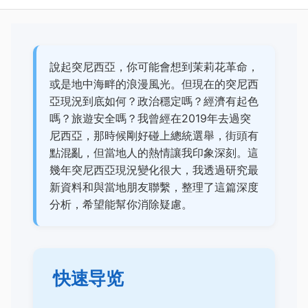
說起突尼西亞，你可能會想到茉莉花革命，
或是地中海畔的浪漫風光。但現在的突尼西
亞現況到底如何？政治穩定嗎？經濟有起色
嗎？旅遊安全嗎？我曾經在2019年去過突
尼西亞，那時候剛好碰上總統選舉，街頭有
點混亂，但當地人的熱情讓我印象深刻。這
幾年突尼西亞現況變化很大，我透過研究最
新資料和與當地朋友聯繫，整理了這篇深度
分析，希望能幫你消除疑慮。
快速导览