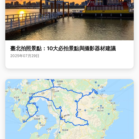
臺北拍照景點：10大必拍景點與攝影器材建議
2025年07月29日