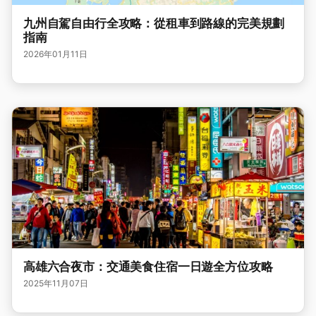
九州自駕自由行全攻略：從租車到路線的完美規劃
指南
2026年01月11日
高雄六合夜市：交通美食住宿一日遊全方位攻略
2025年11月07日