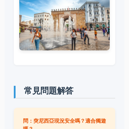
常見問題解答
問：突尼西亞現況安全嗎？適合獨遊
嗎？