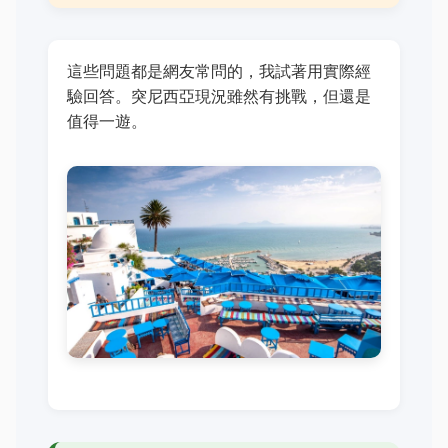
這些問題都是網友常問的，我試著用實際經
驗回答。突尼西亞現況雖然有挑戰，但還是
值得一遊。