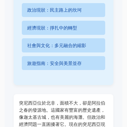
政治現狀：民主路上的坎坷
經濟現狀：掙扎中的轉型
社會與文化：多元融合的縮影
旅遊指南：安全與美景並存
突尼西亞位於北非，面積不大，卻是阿拉伯
之春的發源地。這國家有豐富的歷史遺產，
像迦太基古城，也有美麗的海灘。但政治和
經濟問題一直困擾著它。現在的突尼西亞現