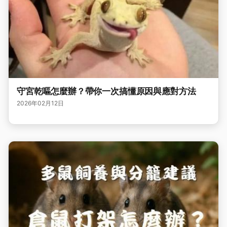
守宮乾嘔怎麼辦？帶你一次搞懂原因與應對方法
2026年02月12日