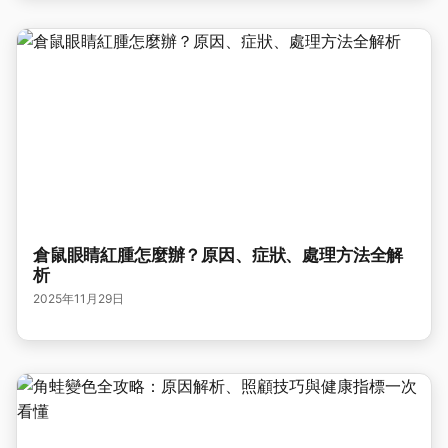
倉鼠眼睛紅腫怎麼辦？原因、症狀、處理方法全解
析
2025年11月29日