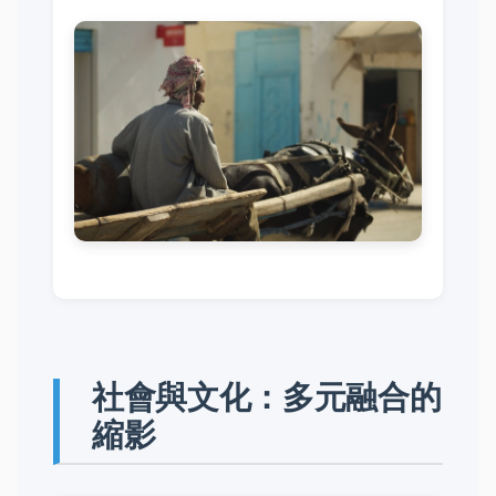
社會與文化：多元融合的
縮影