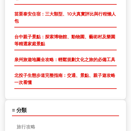
苗栗泰安住宿：三大類型、10大真實評比與行程懶人
包
台中親子景點：探索博物館、動物園、藝術村及樂園
等精選家庭景點
泉州旅遊地圖全攻略：輕鬆規劃文化之旅的必備工具
北投子生態步道完整指南：交通、景點、親子遊攻略
一次看懂
≡ 分類
旅行攻略