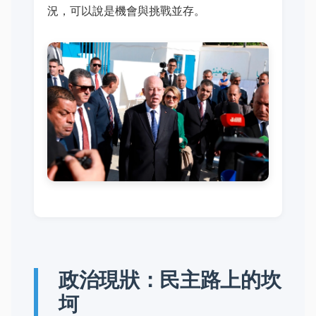
況，可以說是機會與挑戰並存。
政治現狀：民主路上的坎
坷