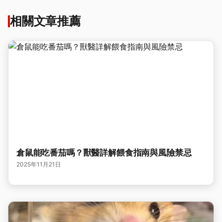
相關文章推薦
倉鼠能吃番茄嗎？獸醫詳解餵食指南與風險禁忌
2025年11月21日