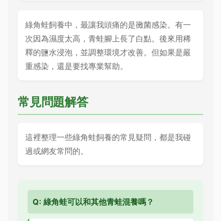
綠角蛙飼養中，最讓我頭痛的是黴菌感染。有一
次因為濕度太高，青蛙腳上長了白點。後來用稀
釋的鹽水浸泡，並調整環境才改善。但如果是嚴
重感染，還是要找專業幫助。
常見問題解答
這裡整理一些綠角蛙飼養的常見疑問，都是我碰
過或網友常問的。
Q: 綠角蛙可以和其他青蛙混養嗎？