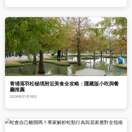
青埔落羽松秘境附近美食全攻略：隱藏版小吃與餐
廳推薦
2026年01月16日