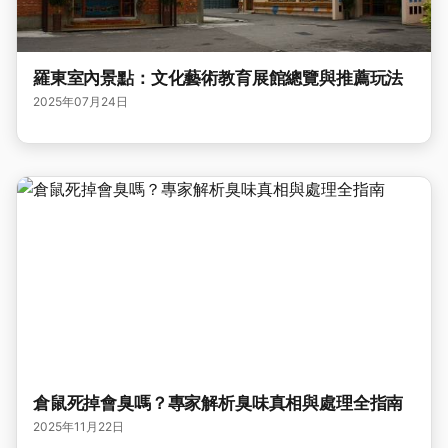
羅東室內景點：文化藝術教育展館總覽與推薦玩法
2025年07月24日
倉鼠死掉會臭嗎？專家解析臭味真相與處理全指南
2025年11月22日