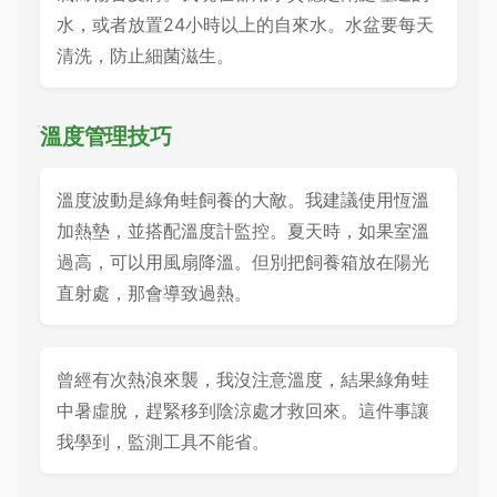
水，或者放置24小時以上的自來水。水盆要每天
清洗，防止細菌滋生。
溫度管理技巧
溫度波動是綠角蛙飼養的大敵。我建議使用恆溫
加熱墊，並搭配溫度計監控。夏天時，如果室溫
過高，可以用風扇降溫。但別把飼養箱放在陽光
直射處，那會導致過熱。
曾經有次熱浪來襲，我沒注意溫度，結果綠角蛙
中暑虛脫，趕緊移到陰涼處才救回來。這件事讓
我學到，監測工具不能省。