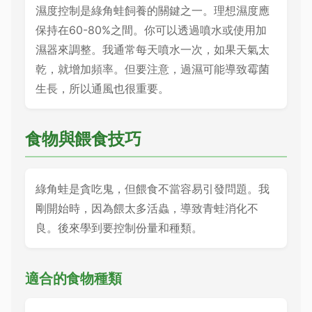
濕度控制是綠角蛙飼養的關鍵之一。理想濕度應
保持在60-80%之間。你可以透過噴水或使用加
濕器來調整。我通常每天噴水一次，如果天氣太
乾，就增加頻率。但要注意，過濕可能導致霉菌
生長，所以通風也很重要。
食物與餵食技巧
綠角蛙是貪吃鬼，但餵食不當容易引發問題。我
剛開始時，因為餵太多活蟲，導致青蛙消化不
良。後來學到要控制份量和種類。
適合的食物種類