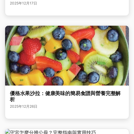
2025年12月17日
優格水果沙拉：健康美味的簡易食譜與營養完整解
析
2025年12月26日