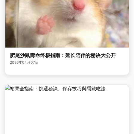
肥尾沙鼠壽命终极指南：延长陪伴的秘诀大公开
2026年04月07日