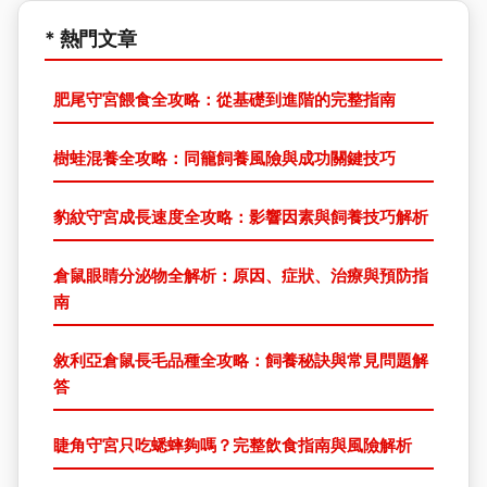
* 熱門文章
肥尾守宮餵食全攻略：從基礎到進階的完整指南
樹蛙混養全攻略：同籠飼養風險與成功關鍵技巧
豹紋守宮成長速度全攻略：影響因素與飼養技巧解析
倉鼠眼睛分泌物全解析：原因、症狀、治療與預防指
南
敘利亞倉鼠長毛品種全攻略：飼養秘訣與常見問題解
答
睫角守宮只吃蟋蟀夠嗎？完整飲食指南與風險解析