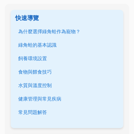
快速導覽
為什麼選擇綠角蛙作為寵物？
綠角蛙的基本認識
飼養環境設置
食物與餵食技巧
水質與溫度控制
健康管理與常見疾病
常見問題解答