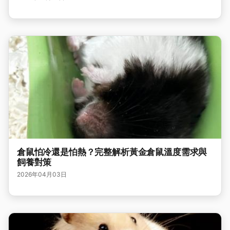
倉鼠怕冷還是怕熱？完整解析黃金倉鼠溫度需求與
飼養對策
2026年04月03日