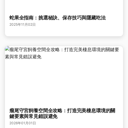
蛇果全指南：挑選秘訣、保存技巧與隱藏吃法
2025年11月02日
瘤尾守宮飼養空間全攻略：打造完美棲息環境的關
鍵要素與常見錯誤避免
2026年01月01日