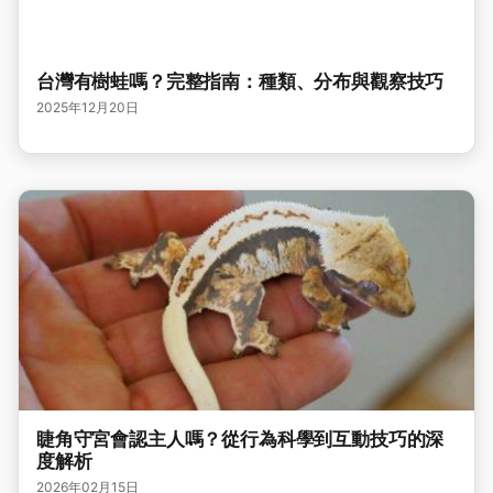
台灣有樹蛙嗎？完整指南：種類、分布與觀察技巧
2025年12月20日
睫角守宮會認主人嗎？從行為科學到互動技巧的深
度解析
2026年02月15日