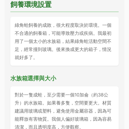
飼養環境設置
綠角蛙飼養的成敗，很大程度取決於環境。一個
不合適的飼養箱，可能導致壓力或疾病。我最初
用了一個太小的水族箱，結果綠角蛙活動空間不
足，經常撞到玻璃。後來換成更大的箱子，情況
就好多了。
水族箱選擇與大小
對於一隻成蛙，至少需要一個10加侖（約38公
升）的水族箱。如果養多隻，空間要更大。材質
建議用玻璃或塑料，避免使用金屬容器，因為可
能釋放有害物質。我個人偏好玻璃箱，因為容易
清潔，而且透明度高，方便觀察。