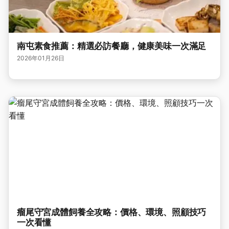
南屯素食推薦：精選必訪餐廳，健康美味一次滿足
2026年01月26日
瘤尾守宮成體飼養全攻略：價格、環境、照顧技巧
一次看懂