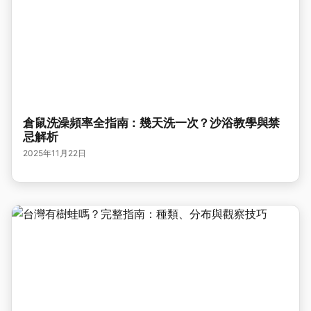
倉鼠洗澡頻率全指南：幾天洗一次？沙浴教學與禁
忌解析
2025年11月22日