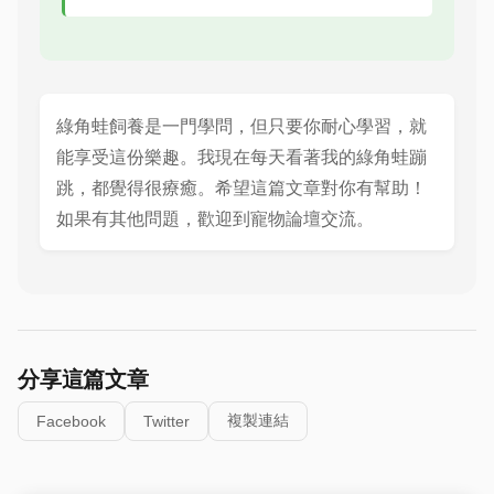
綠角蛙飼養是一門學問，但只要你耐心學習，就
能享受這份樂趣。我現在每天看著我的綠角蛙蹦
跳，都覺得很療癒。希望這篇文章對你有幫助！
如果有其他問題，歡迎到寵物論壇交流。
分享這篇文章
複製連結
Facebook
Twitter