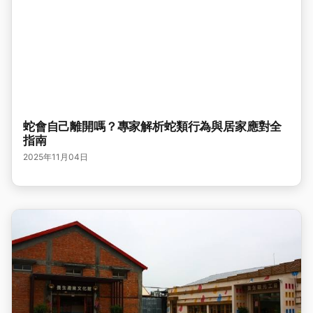
蛇會自己離開嗎？專家解析蛇類行為與居家應對全
指南
2025年11月04日