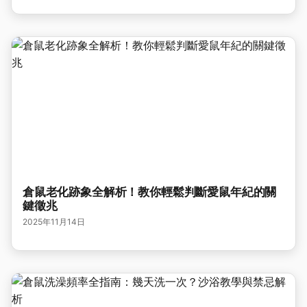
倉鼠老化跡象全解析！教你輕鬆判斷愛鼠年紀的關
鍵徵兆
2025年11月14日