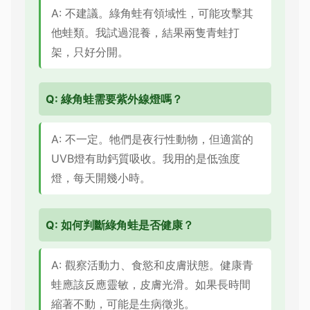
A: 不建議。綠角蛙有領域性，可能攻擊其
他蛙類。我試過混養，結果兩隻青蛙打
架，只好分開。
Q: 綠角蛙需要紫外線燈嗎？
A: 不一定。牠們是夜行性動物，但適當的
UVB燈有助鈣質吸收。我用的是低強度
燈，每天開幾小時。
Q: 如何判斷綠角蛙是否健康？
A: 觀察活動力、食慾和皮膚狀態。健康青
蛙應該反應靈敏，皮膚光滑。如果長時間
縮著不動，可能是生病徵兆。