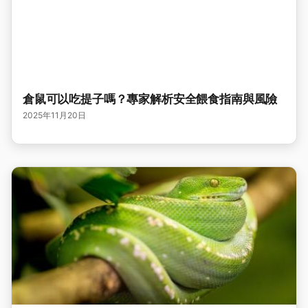
倉鼠可以吃提子嗎？專家解析安全餵食指南與風險
2025年11月20日