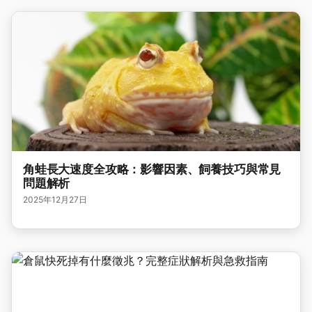
角蛙長大速度全攻略：影響因素、飼養技巧與常見
問題解析
2025年12月27日