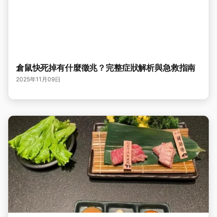
倉鼠快死掉有什麼徵兆？完整症狀解析與急救指南
2025年11月09日