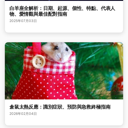
白羊座全解析：日期、起源、個性、特點、代表人
物、愛情觀與最佳配對指南
2025年07月03日
倉鼠太熱反應：識別症狀、預防與急救終極指南
2026年02月04日