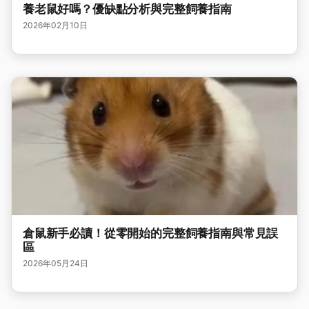
養老鼠好嗎？優缺點分析與完整飼養指南
2026年02月10日
倉鼠新手必讀！從零開始的完整飼養指南與常見誤
區
2026年05月24日