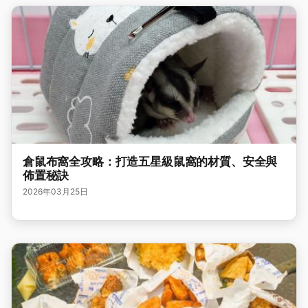
倉鼠布窩全攻略：打造五星級鼠窩的材質、安全與
佈置秘訣
2026年03月25日