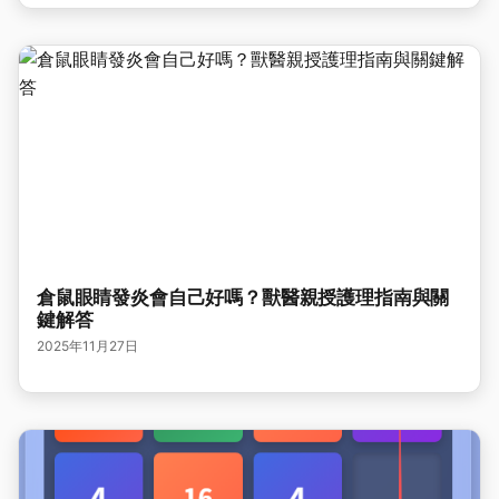
倉鼠眼睛發炎會自己好嗎？獸醫親授護理指南與關
鍵解答
2025年11月27日