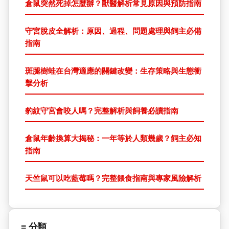
倉鼠突然死掉怎麼辦？獸醫解析常見原因與預防指南
守宮脫皮全解析：原因、過程、問題處理與飼主必備
指南
斑腿樹蛙在台灣適應的關鍵改變：生存策略與生態衝
擊分析
豹紋守宮會咬人嗎？完整解析與飼養必讀指南
倉鼠年齡換算大揭秘：一年等於人類幾歲？飼主必知
指南
天竺鼠可以吃藍莓嗎？完整餵食指南與專家風險解析
≡ 分類