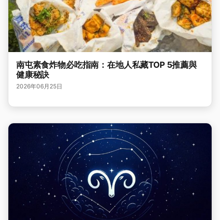
南屯素食炸物必吃指南：在地人私藏TOP 5推薦與
健康秘訣
2026年06月25日