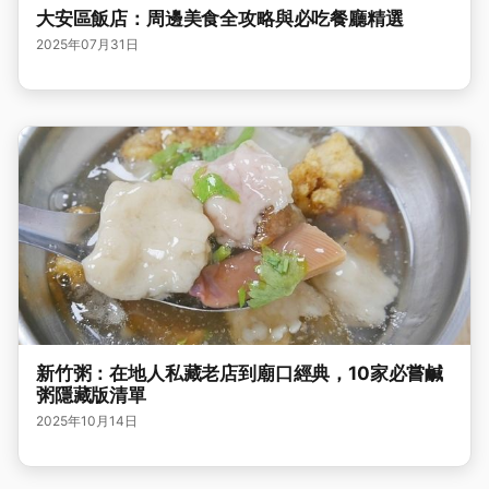
大安區飯店：周邊美食全攻略與必吃餐廳精選
2025年07月31日
新竹粥：在地人私藏老店到廟口經典，10家必嘗鹹
粥隱藏版清單
2025年10月14日