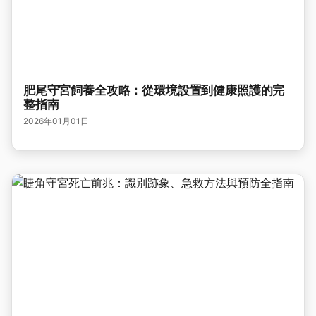
肥尾守宮飼養全攻略：從環境設置到健康照護的完
整指南
2026年01月01日