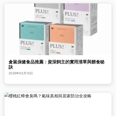
倉鼠保健食品推薦：資深飼主的實用清單與餵食秘
訣
2026年03月15日