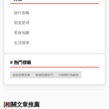
旅行攻略
萌宠星球
美食地圖
生活隨筆
# 熱門標籤
倉鼠飼養攻略
寵物照護技巧
小動物行為解析
相關文章推薦