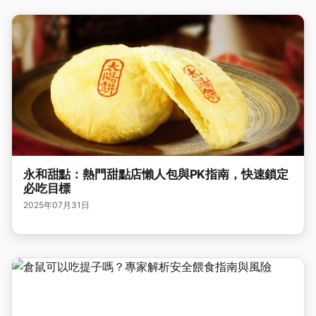
永和甜點：熱門甜點店懶人包與PK指南，快速鎖定
必吃目標
2025年07月31日