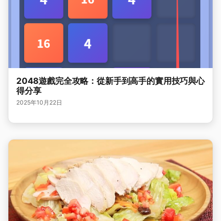
2048遊戲完全攻略：從新手到高手的實用技巧與心
得分享
2025年10月22日