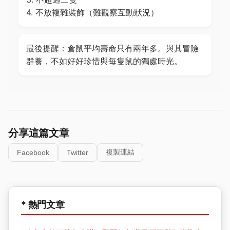
4. 不放複雜裝飾（難觀察互動狀況）
最後提醒：倉鼠平均壽命只有兩年多。與其冒險
群養，不如好好珍惜與每隻鼠的獨處時光。
分享這篇文章
複製連結
Facebook
Twitter
* 熱門文章