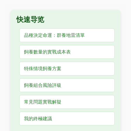
快速导览
品種決定命運：群養地雷清單
飼養數量的實戰成本表
特殊情境飼養方案
飼養組合風險評級
常見問題實戰解疑
我的終極建議