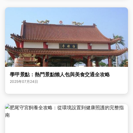
學甲景點：熱門景點懶人包與美食交通全攻略
2025年07月24日