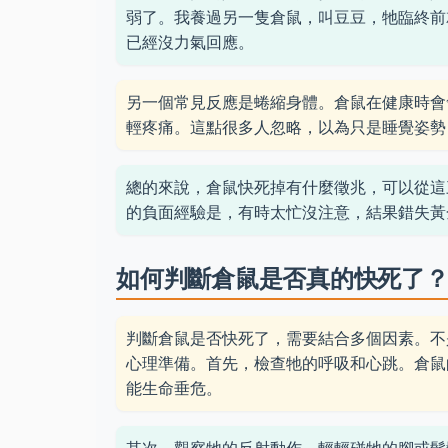
弱了。我養過另一隻倉鼠，叫豆豆，牠臨終前
已經沒力氣回應。
另一個常見反應是蜷縮身體。倉鼠在健康時會
輕疼痛。這點很多人忽略，以為只是睡覺姿勢
總的來說，倉鼠快死掉有什麼徵兆，可以從這
的負面經驗是，有時太忙沒注意，結果錯失黃
如何判斷倉鼠是否真的快死了
判斷倉鼠是否快死了，需要結合多個因素。不
心理準備。首先，檢查牠的呼吸和心跳。倉鼠的
能生命垂危。