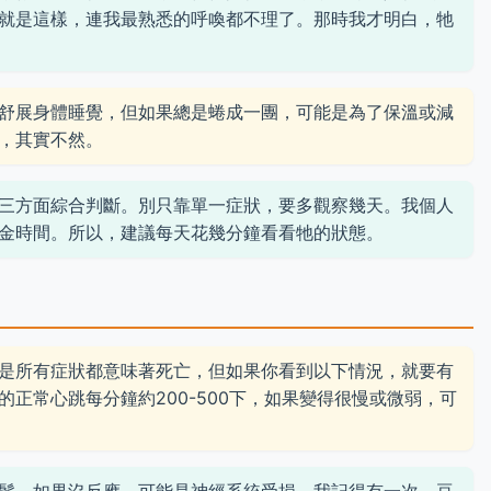
就是這樣，連我最熟悉的呼喚都不理了。那時我才明白，牠
舒展身體睡覺，但如果總是蜷成一團，可能是為了保溫或減
，其實不然。
三方面綜合判斷。別只靠單一症狀，要多觀察幾天。我個人
金時間。所以，建議每天花幾分鐘看看牠的狀態。
？
是所有症狀都意味著死亡，但如果你看到以下情況，就要有
正常心跳每分鐘約200-500下，如果變得很慢或微弱，可