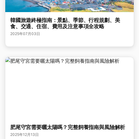
韓國旅遊終極指南：景點、季節、行程規劃、美
食、交通、住宿、費用及注意事項全攻略
2025年07月03日
肥尾守宮需要曬太陽嗎？完整飼養指南與風險解析
2025年12月13日