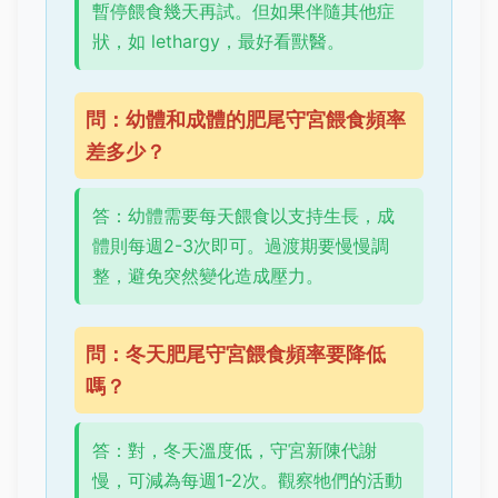
暫停餵食幾天再試。但如果伴隨其他症
狀，如 lethargy，最好看獸醫。
問：幼體和成體的肥尾守宮餵食頻率
差多少？
答：幼體需要每天餵食以支持生長，成
體則每週2-3次即可。過渡期要慢慢調
整，避免突然變化造成壓力。
問：冬天肥尾守宮餵食頻率要降低
嗎？
答：對，冬天溫度低，守宮新陳代謝
慢，可減為每週1-2次。觀察牠們的活動