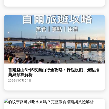
首爾釜山6日5夜自由行全攻略：行程規劃、景點推
薦與預算解析
2026年07月04日