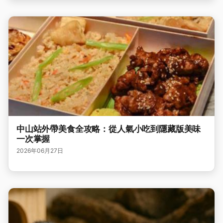
中山站外帶美食全攻略：從人氣小吃到隱藏版美味
一次掌握
2026年06月27日