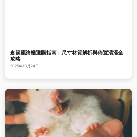
倉鼠籠終極選購指南：尺寸材質解析與佈置清潔全
攻略
2025年10月24日