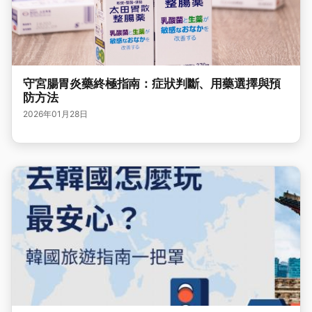
守宮腸胃炎藥終極指南：症狀判斷、用藥選擇與預
防方法
2026年01月28日