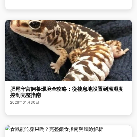
肥尾守宮飼養環境全攻略：從棲息地設置到溫濕度
控制完整指南
2026年01月30日