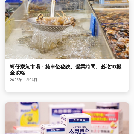
蚵仔寮魚市場：搶車位秘訣、營業時間、必吃10攤
全攻略
2025年11月06日