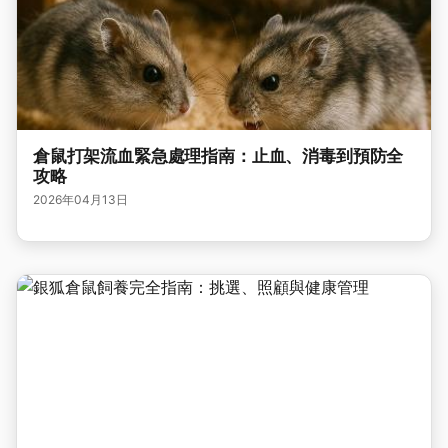
倉鼠打架流血緊急處理指南：止血、消毒到預防全
攻略
2026年04月13日