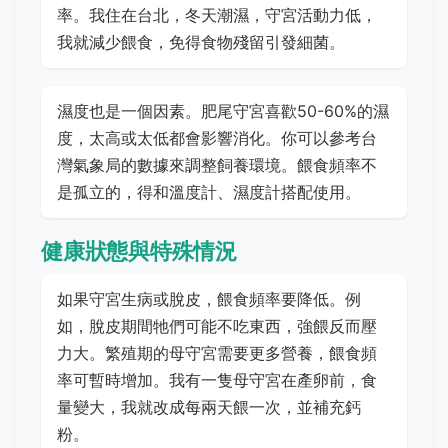
率。我住在台北，冬天潮濕，守宮活動力低，
我就減少餵食，免得食物殘留引發細菌。
濕度也是一個因素。肥尾守宮喜歡50-60%的濕
度，太高或太低都會影響消化。你可以參考台
灣氣象局的數據來調整飼養環境。餵食頻率不
是孤立的，得和溫度計、濕度計搭配使用。
健康狀態與特殊情況
如果守宮生病或脫皮，餵食頻率要降低。例
如，脫皮期間牠們可能不吃東西，強餵反而壓
力大。繁殖期的母守宮需要更多營養，餵食頻
率可暫時增加。我有一隻母守宮在產卵前，食
量變大，我就改成每兩天餵一次，並補充鈣
粉。