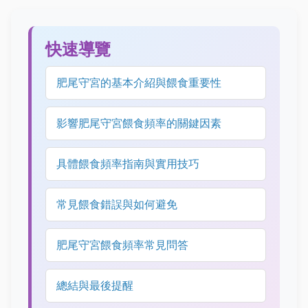
快速導覽
肥尾守宮的基本介紹與餵食重要性
影響肥尾守宮餵食頻率的關鍵因素
具體餵食頻率指南與實用技巧
常見餵食錯誤與如何避免
肥尾守宮餵食頻率常見問答
總結與最後提醒