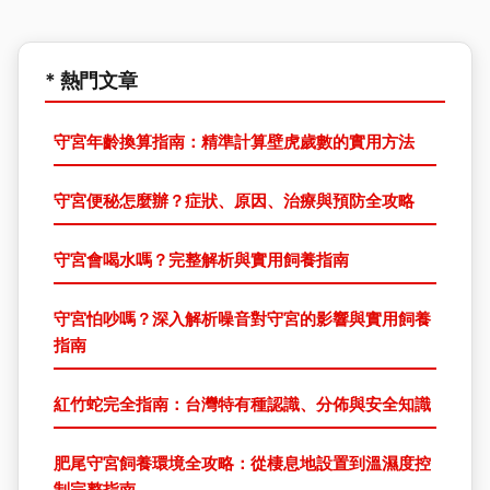
* 熱門文章
守宮年齡換算指南：精準計算壁虎歲數的實用方法
守宮便秘怎麼辦？症狀、原因、治療與預防全攻略
守宮會喝水嗎？完整解析與實用飼養指南
守宮怕吵嗎？深入解析噪音對守宮的影響與實用飼養
指南
紅竹蛇完全指南：台灣特有種認識、分佈與安全知識
肥尾守宮飼養環境全攻略：從棲息地設置到溫濕度控
制完整指南