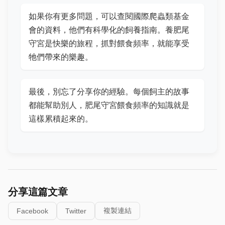
如果你有更多問題，可以查閱國際爬蟲類基金
會的資料，他們有科學化的飼養指南。養肥尾
守宮是快樂的旅程，抓對餵食頻率，就能享受
牠們帶來的樂趣。
最後，別忘了分享你的經驗。每個飼主的故事
都能幫助別人，肥尾守宮餵食頻率的知識就是
這樣累積起來的。
分享這篇文章
複製連結
Facebook
Twitter