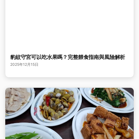
豹紋守宮可以吃水果嗎？完整餵食指南與風險解析
2025年12月15日