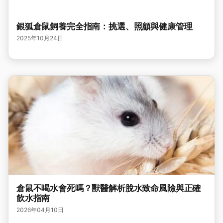
銀狐倉鼠飼養完全指南：挑選、照顧與健康管理
2025年10月24日
倉鼠不喝水會死嗎？獸醫解析脫水致命風險與正確
飲水指南
2026年04月10日