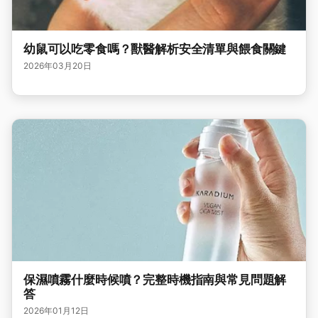
幼鼠可以吃零食嗎？獸醫解析安全清單與餵食關鍵
2026年03月20日
保濕噴霧什麼時候噴？完整時機指南與常見問題解
答
2026年01月12日