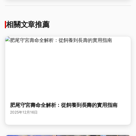
相關文章推薦
肥尾守宮壽命全解析：從飼養到長壽的實用指南
2025年12月16日