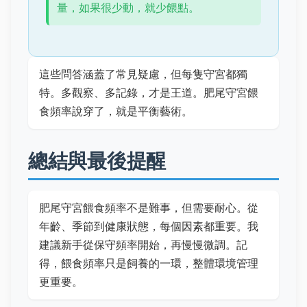
量，如果很少動，就少餵點。
這些問答涵蓋了常見疑慮，但每隻守宮都獨
特。多觀察、多記錄，才是王道。肥尾守宮餵
食頻率說穿了，就是平衡藝術。
總結與最後提醒
肥尾守宮餵食頻率不是難事，但需要耐心。從
年齡、季節到健康狀態，每個因素都重要。我
建議新手從保守頻率開始，再慢慢微調。記
得，餵食頻率只是飼養的一環，整體環境管理
更重要。