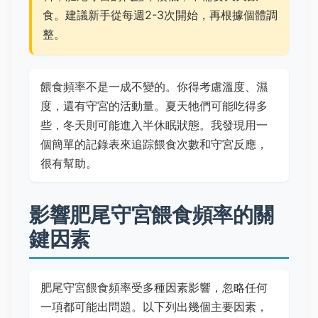
食。建議新手從每週2-3次開始，再根據個體調
整。
餵食頻率不是一成不變的。你得考慮溫度、濕
度，還有守宮的活動量。夏天牠們可能吃得多
些，冬天則可能進入半休眠狀態。我發現用一
個簡單的記錄表來追踪餵食次數和守宮反應，
很有幫助。
影響肥尾守宮餵食頻率的關
鍵因素
肥尾守宮餵食頻率受多種因素影響，忽略任何
一項都可能出問題。以下列出幾個主要因素，