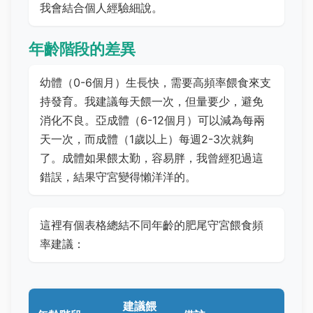
我會結合個人經驗細說。
年齡階段的差異
幼體（0-6個月）生長快，需要高頻率餵食來支
持發育。我建議每天餵一次，但量要少，避免
消化不良。亞成體（6-12個月）可以減為每兩
天一次，而成體（1歲以上）每週2-3次就夠
了。成體如果餵太勤，容易胖，我曾經犯過這
錯誤，結果守宮變得懶洋洋的。
這裡有個表格總結不同年齡的肥尾守宮餵食頻
率建議：
建議餵