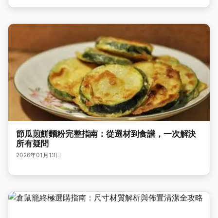
節瓜煎餅麵粉完整指南：從選材到食譜，一次解決
所有疑問
2026年01月13日