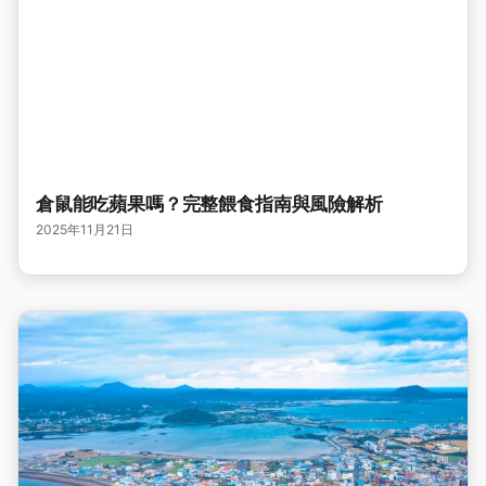
倉鼠能吃蘋果嗎？完整餵食指南與風險解析
2025年11月21日