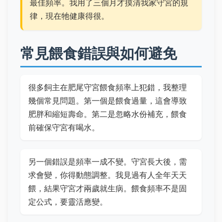
最佳頻率。我用了三個月才摸清我家守宮的規
律，現在牠健康得很。
常見餵食錯誤與如何避免
很多飼主在肥尾守宮餵食頻率上犯錯，我整理
幾個常見問題。第一個是餵食過量，這會導致
肥胖和縮短壽命。第二是忽略水份補充，餵食
前確保守宮有喝水。
另一個錯誤是頻率一成不變。守宮長大後，需
求會變，你得動態調整。我見過有人全年天天
餵，結果守宮才兩歲就生病。餵食頻率不是固
定公式，要靈活應變。