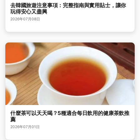
去韓國旅遊注意事項：完整指南與實用貼士，讓你
玩得安心又盡興
2026年07月08日
什麼茶可以天天喝？5種適合每日飲用的健康茶飲推
薦
2026年07月01日