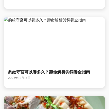
豹紋守宮可以養多久？壽命解析與飼養全指南
2025年12月14日