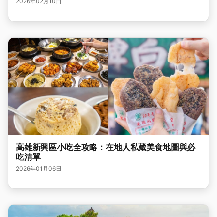
2026年02月10日
高雄新興區小吃全攻略：在地人私藏美食地圖與必
吃清單
2026年01月06日