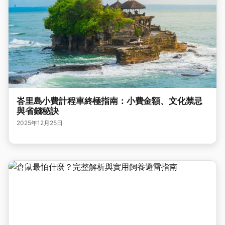
峇里島小費計程車終極指南：小費金額、文化禁忌
與省錢秘訣
2025年12月25日