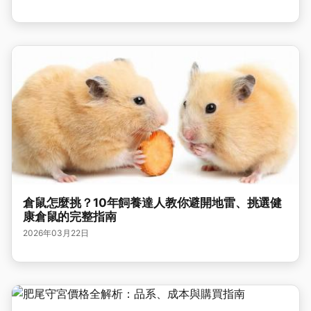
倉鼠怎麼挑？10年飼養達人教你避開地雷、挑選健
康倉鼠的完整指南
2026年03月22日