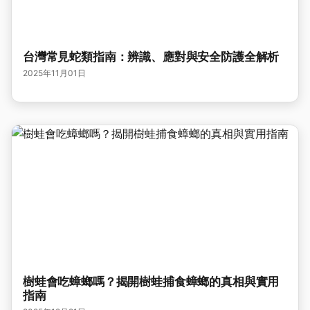
台灣常見蛇類指南：辨識、應對與安全防護全解析
2025年11月01日
樹蛙會吃蟑螂嗎？揭開樹蛙捕食蟑螂的真相與實用
指南