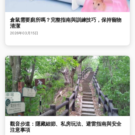
倉鼠需要廁所嗎？完整指南與訓練技巧，保持寵物
清潔
2026年03月15日
觀音步道：隱藏細節、私房玩法、避雷指南與安全
注意事項