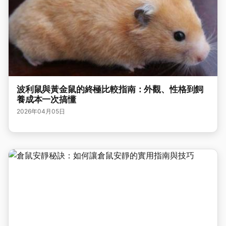
波利鼠與黃金鼠的終極比較指南：外觀、性格到飼
養成本一次搞懂
2026年04月05日