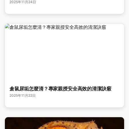
2025年11月24日
倉鼠尿垢怎麼清？專家親授安全高效的清潔訣竅
2025年11月22日