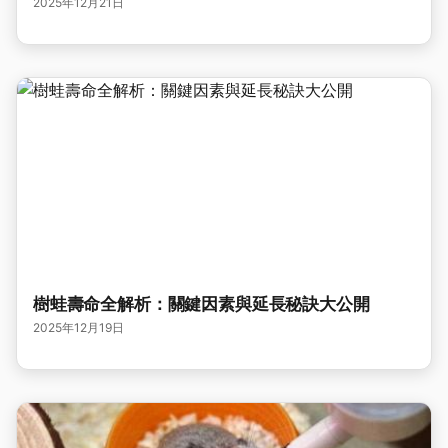
2025年12月21日
樹蛙壽命全解析：關鍵因素與延長秘訣大公開
2025年12月19日