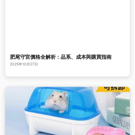
肥尾守宮價格全解析：品系、成本與購買指南
2025年10月27日