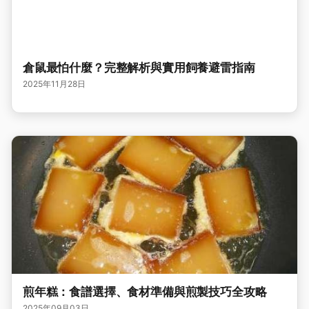
倉鼠最怕什麼？完整解析與實用飼養避雷指南
2025年11月28日
煎年糕：食譜選擇、食材準備與煎製技巧全攻略
2025年09月03日