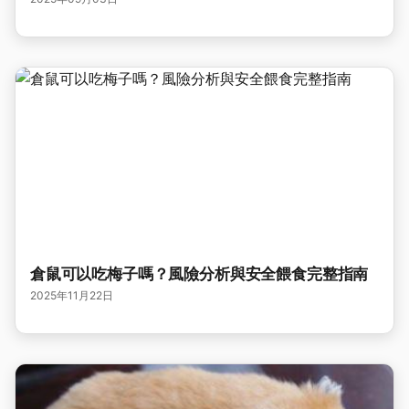
倉鼠可以吃梅子嗎？風險分析與安全餵食完整指南
2025年11月22日