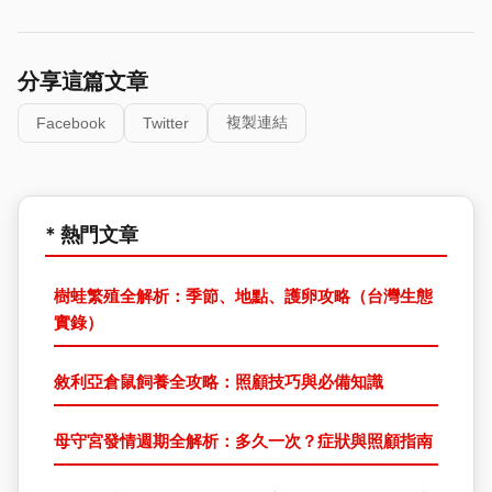
分享這篇文章
複製連結
Facebook
Twitter
* 熱門文章
樹蛙繁殖全解析：季節、地點、護卵攻略（台灣生態
實錄）
敘利亞倉鼠飼養全攻略：照顧技巧與必備知識
母守宮發情週期全解析：多久一次？症狀與照顧指南