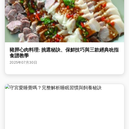
豬胛心肉料理: 挑選秘訣、保鮮技巧與三款經典吮指
食譜教學
2025年07月30日