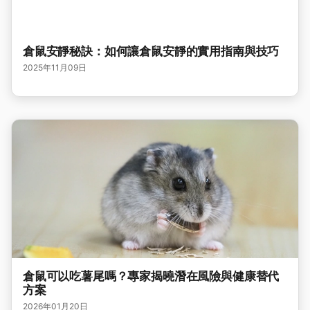
倉鼠安靜秘訣：如何讓倉鼠安靜的實用指南與技巧
2025年11月09日
倉鼠可以吃薯尾嗎？專家揭曉潛在風險與健康替代
方案
2026年01月20日