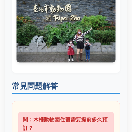
常見問題解答
問：木柵動物園住宿需要提前多久預
訂？