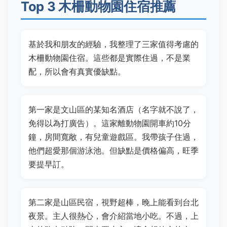
Top 3 木柵動物園住宿推薦
基於我和朋友的經驗，我整理了三家值得考慮的
木柵動物園住宿。這些都是實際住過，不是業
配，所以會有真實優缺點。
第一家是文山區的某知名酒店（名字就不說了，
免得以為打廣告）。這家離動物園開車約10分
鐘，房間寬敞，有兒童遊戲區。我帶孩子住過，
他們超愛那個游泳池。但缺點是價格偏高，旺季
要提早訂。
第二家是山區民宿，視野超棒，晚上能看到台北
夜景。主人很熱心，會介紹當地小吃。不過，上