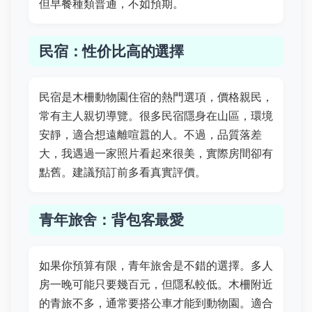
但早餐種類普通，不如預期。
民宿：性价比高的選擇
民宿是木柵動物園住宿的熱門選項，價格親民，
常有主人親切導覽。很多民宿隱身在山區，環境
安靜，適合想遠離喧囂的人。不過，品質落差
大，我遇過一家照片看起來很美，實際房間卻有
點舊。建議預訂前多看真實評價。
青年旅舍：背包客最愛
如果你預算有限，青年旅舍是不錯的選擇。多人
房一晚可能只要幾百元，但隱私較低。木柵附近
的青旅不多，通常要搭公車才能到動物園。適合