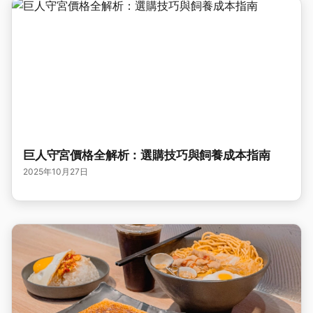
巨人守宮價格全解析：選購技巧與飼養成本指南
2025年10月27日