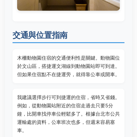
交通與位置指南
木柵動物園住宿的交通便利性是關鍵。動物園位
於文山區，搭捷運文湖線到動物園站即可到達。
但如果住宿點不在捷運旁，就得靠公車或開車。
我建議選擇步行可到捷運的住宿，省時又省錢。
例如，從動物園站附近的住宿走過去只要5分
鐘，比開車找停車位輕鬆多了。根據台北市公共
運輸處的資料，公車班次也多，但週末容易塞
車。