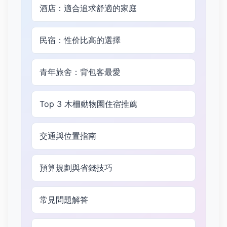
酒店：適合追求舒適的家庭
民宿：性价比高的選擇
青年旅舍：背包客最愛
Top 3 木柵動物園住宿推薦
交通與位置指南
預算規劃與省錢技巧
常見問題解答