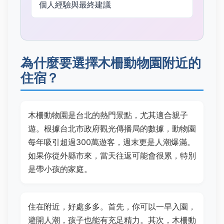
個人經驗與最終建議
為什麼要選擇木柵動物園附近的
住宿？
木柵動物園是台北的熱門景點，尤其適合親子
遊。根據台北市政府觀光傳播局的數據，動物園
每年吸引超過300萬遊客，週末更是人潮爆滿。
如果你從外縣市來，當天往返可能會很累，特別
是帶小孩的家庭。
住在附近，好處多多。首先，你可以一早入園，
避開人潮，孩子也能有充足精力。其次，木柵動