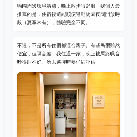
物園周邊環境清幽，晚上散步很舒服。我個人最
推薦的是，住宿後還能順便逛動物園夜間開放時
段（夏季常有），體驗完全不同。
不過，不是所有住宿都適合親子。有些民宿雖然
便宜，但隔音差，我住過一家，晚上被馬路噪音
吵得睡不好。所以選擇時要仔細評估。