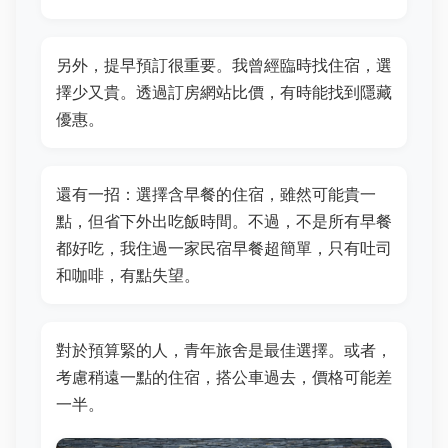
另外，提早預訂很重要。我曾經臨時找住宿，選
擇少又貴。透過訂房網站比價，有時能找到隱藏
優惠。
還有一招：選擇含早餐的住宿，雖然可能貴一
點，但省下外出吃飯時間。不過，不是所有早餐
都好吃，我住過一家民宿早餐超簡單，只有吐司
和咖啡，有點失望。
對於預算緊的人，青年旅舍是最佳選擇。或者，
考慮稍遠一點的住宿，搭公車過去，價格可能差
一半。