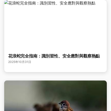
花浪蛇完全指南：識別習性、安全應對與觀察熱點
2025年10月31日