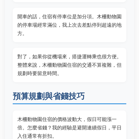
開車的話，住宿有停車位是加分項。木柵動物園
的停車場經常滿位，我上次去差點停到超遠的地
方。
對了，如果你從機場來，搭捷運轉乘也很方便。
整體來說，木柵動物園住宿的交通不算複雜，但
規劃時要留意時間。
預算規劃與省錢技巧
木柵動物園住宿的價格波動大，假日可能漲一
倍。怎麼省錢？我的經驗是避開連續假日，平日
入住通常有折扣。