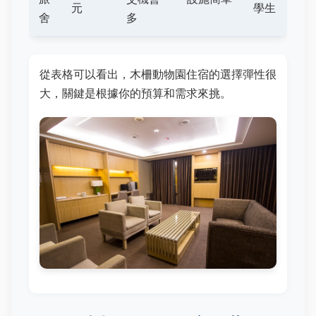
元
學生
舍
多
從表格可以看出，木柵動物園住宿的選擇彈性很
大，關鍵是根據你的預算和需求來挑。