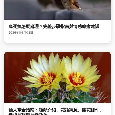
鳥死掉怎麼處理？完整步驟指南與情感療癒建議
2026年04月08日
仙人掌全指南：種類介紹、花語寓意、開花條件、