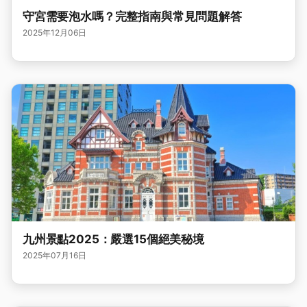
守宮需要泡水嗎？完整指南與常見問題解答
2025年12月06日
九州景點2025：嚴選15個絕美秘境
2025年07月16日