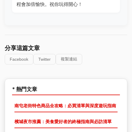
程會加倍愉快。祝你玩得開心！
分享這篇文章
複製連結
Facebook
Twitter
* 熱門文章
南屯老街特色商品全攻略：必買清單與深度遊玩指南
檳城夜市推薦：美食愛好者的終極指南與必訪清單