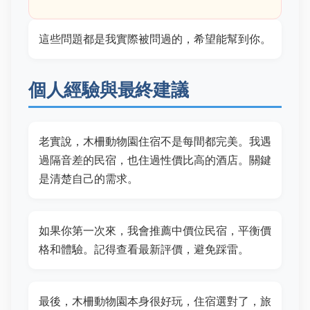
這些問題都是我實際被問過的，希望能幫到你。
個人經驗與最終建議
老實說，木柵動物園住宿不是每間都完美。我遇
過隔音差的民宿，也住過性價比高的酒店。關鍵
是清楚自己的需求。
如果你第一次來，我會推薦中價位民宿，平衡價
格和體驗。記得查看最新評價，避免踩雷。
最後，木柵動物園本身很好玩，住宿選對了，旅