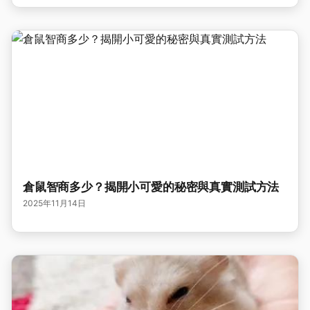
倉鼠智商多少？揭開小可愛的秘密與真實測試方法
2025年11月14日