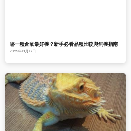
哪一種倉鼠最好養？新手必看品種比較與飼養指南
2025年11月17日