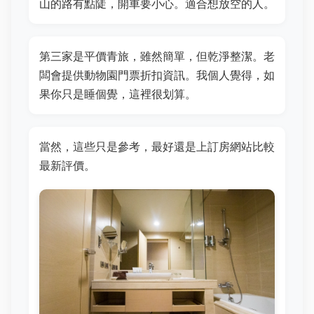
山的路有點陡，開車要小心。適合想放空的人。
第三家是平價青旅，雖然簡單，但乾淨整潔。老
闆會提供動物園門票折扣資訊。我個人覺得，如
果你只是睡個覺，這裡很划算。
當然，這些只是參考，最好還是上訂房網站比較
最新評價。