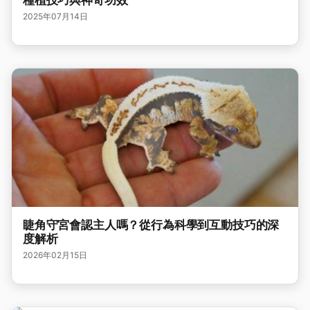
種植技巧與神奇功效
2025年07月14日
睫角守宮會認主人嗎？從行為科學到互動技巧的深
度解析
2026年02月15日