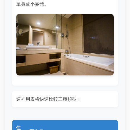
單身或小團體。
這裡用表格快速比較三種類型：
住