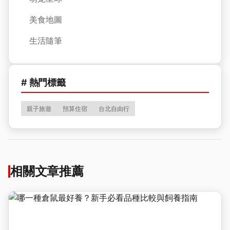
美食地圖
生活隨筆
# 熱門標籤
親子旅遊
預算住宿
台北自由行
相關文章推薦