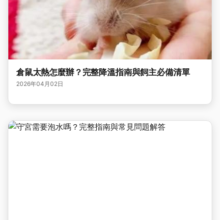
倉鼠太熱怎麼辦？完整降溫指南與飼主必備清單
2026年04月02日