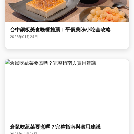
台中銅板美食晚餐推薦：平價美味小吃全攻略
2026年01月24日
倉鼠吃蔬菜要煮嗎？完整指南與實用建議
2025年11月24日