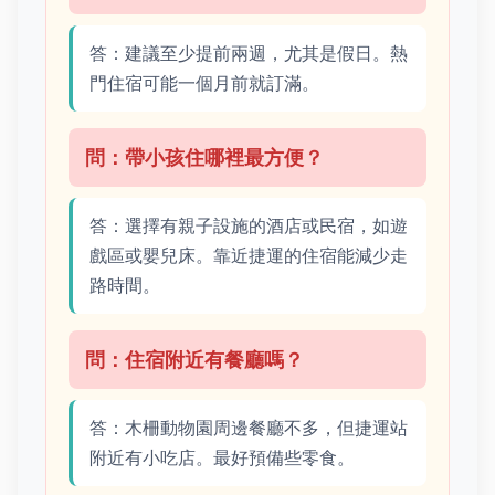
答：建議至少提前兩週，尤其是假日。熱
門住宿可能一個月前就訂滿。
問：帶小孩住哪裡最方便？
答：選擇有親子設施的酒店或民宿，如遊
戲區或嬰兒床。靠近捷運的住宿能減少走
路時間。
問：住宿附近有餐廳嗎？
答：木柵動物園周邊餐廳不多，但捷運站
附近有小吃店。最好預備些零食。