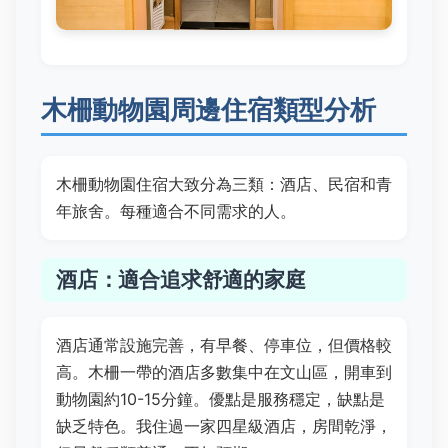
木柵動物園周邊住宿類型分析
木柵動物園住宿大致分為三類：酒店、民宿和青
年旅舍。每種適合不同需求的人。
酒店：適合追求舒適的家庭
酒店通常設施完善，有早餐、停車位，但價格較
高。木柵一帶的酒店多數集中在文山區，開車到
動物園約10-15分鐘。優點是服務穩定，缺點是
缺乏特色。我住過一家四星級酒店，房間乾淨，