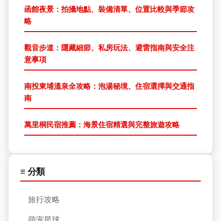
函館夜景：拍攝地點、裝備清單、位置比較與季節攻
略
觀音步道：隱藏細節、私房玩法、避雷指南與安全注
意事項
南投東埔溫泉全攻略：泡湯秘境、住宿選擇與交通指
南
萬里桐民宿推薦：海景住宿精選與完整旅遊攻略
≡ 分類
旅行攻略
萌宠星球