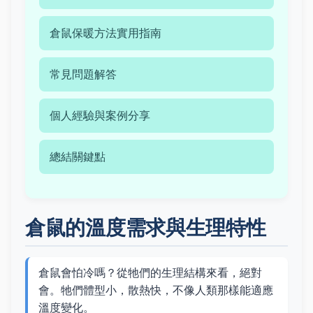
倉鼠保暖方法實用指南
常見問題解答
個人經驗與案例分享
總結關鍵點
倉鼠的溫度需求與生理特性
倉鼠會怕冷嗎？從牠們的生理結構來看，絕對
會。牠們體型小，散熱快，不像人類那樣能適應
溫度變化。