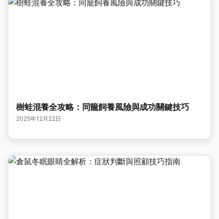
樹蛙混養全攻略：同籠飼養風險與成功關鍵技巧
2025年12月22日