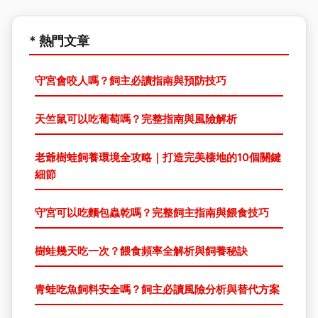
* 熱門文章
守宮會咬人嗎？飼主必讀指南與預防技巧
天竺鼠可以吃葡萄嗎？完整指南與風險解析
老爺樹蛙飼養環境全攻略｜打造完美棲地的10個關鍵
細節
守宮可以吃麵包蟲乾嗎？完整飼主指南與餵食技巧
樹蛙幾天吃一次？餵食頻率全解析與飼養秘訣
青蛙吃魚飼料安全嗎？飼主必讀風險分析與替代方案