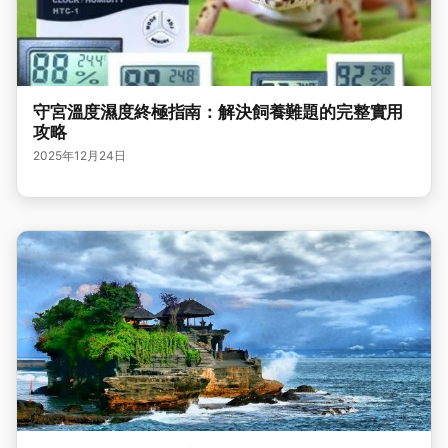
守宮溫度濕度終極指南：解決飼養難題的完整實用
攻略
2025年12月24日