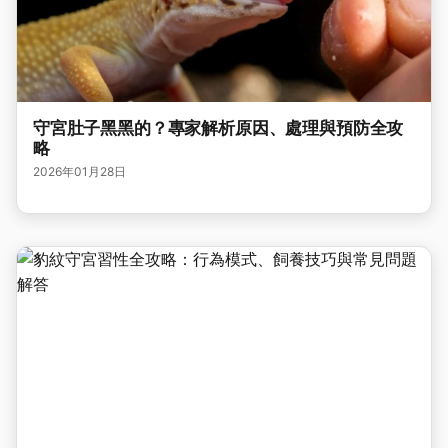
守宮肚子黑黑的？專家解析原因、處理與預防全攻
略
2026年01月28日