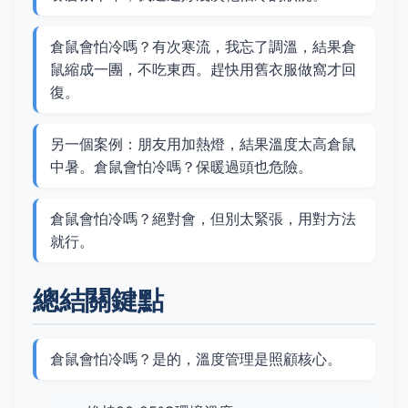
倉鼠會怕冷嗎？有次寒流，我忘了調溫，結果倉
鼠縮成一團，不吃東西。趕快用舊衣服做窩才回
復。
另一個案例：朋友用加熱燈，結果溫度太高倉鼠
中暑。倉鼠會怕冷嗎？保暖過頭也危險。
倉鼠會怕冷嗎？絕對會，但別太緊張，用對方法
就行。
總結關鍵點
倉鼠會怕冷嗎？是的，溫度管理是照顧核心。