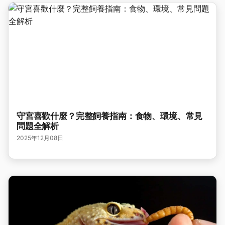
守宮喜歡什麼？完整飼養指南：食物、環境、常見
問題全解析
2025年12月08日