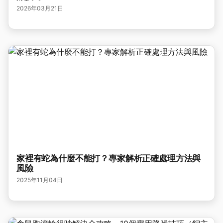
2026年03月21日
家裡有蛇為什麼不能打？專家解析正確處理方法與
風險
2025年11月04日