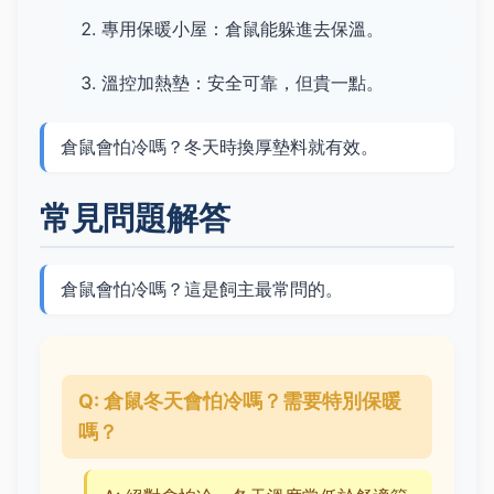
專用保暖小屋：倉鼠能躲進去保溫。
溫控加熱墊：安全可靠，但貴一點。
倉鼠會怕冷嗎？冬天時換厚墊料就有效。
常見問題解答
倉鼠會怕冷嗎？這是飼主最常問的。
Q: 倉鼠冬天會怕冷嗎？需要特別保暖
嗎？