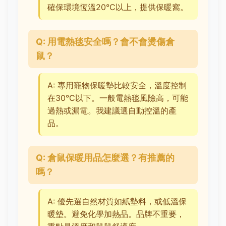
確保環境恆溫20°C以上，提供保暖窩。
Q: 用電熱毯安全嗎？會不會燙傷倉
鼠？
A: 專用寵物保暖墊比較安全，溫度控制
在30°C以下。一般電熱毯風險高，可能
過熱或漏電。我建議選自動控溫的產
品。
Q: 倉鼠保暖用品怎麼選？有推薦的
嗎？
A: 優先選自然材質如紙墊料，或低溫保
暖墊。避免化學加熱品。品牌不重要，