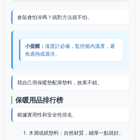
倉鼠會怕冷嗎？搞對方法就不怕。
小提醒：
溫度計必備，監控籠內溫度，避
免過熱或過冷。
我自己用保暖墊配厚墊料，效果不錯。
保暖用品排行榜
根據實用性和安全性排名。
木屑或紙墊料：自然材質，鋪厚一點就好。