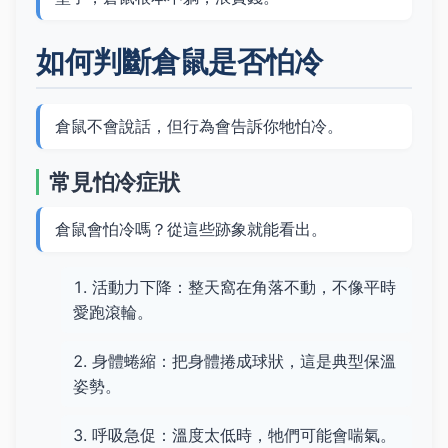
如何判斷倉鼠是否怕冷
倉鼠不會說話，但行為會告訴你牠怕冷。
常見怕冷症狀
倉鼠會怕冷嗎？從這些跡象就能看出。
活動力下降：整天窩在角落不動，不像平時
愛跑滾輪。
身體蜷縮：把身體捲成球狀，這是典型保溫
姿勢。
呼吸急促：溫度太低時，牠們可能會喘氣。