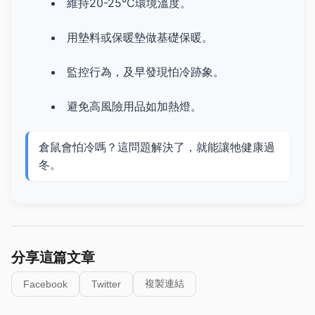
維持20-25°C環境溫度。
用墊料或保暖墊做基礎保暖。
監控行為，及早發現怕冷跡象。
避免高風險用品如加熱燈。
倉鼠會怕冷嗎？這問題解決了，就能讓牠健康過
冬。
分享這篇文章
複製連結
Facebook
Twitter