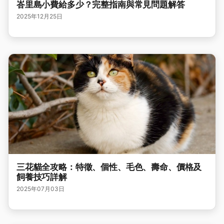
峇里島小費給多少？完整指南與常見問題解答
2025年12月25日
三花貓全攻略：特徵、個性、毛色、壽命、價格及
飼養技巧詳解
2025年07月03日