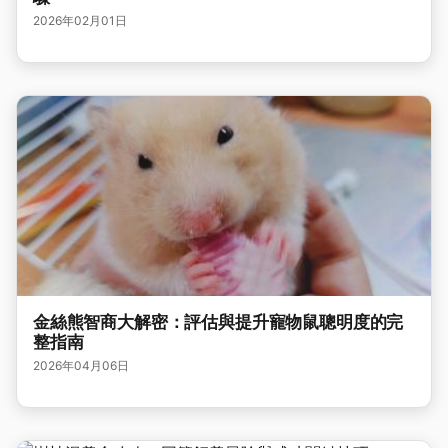
2026年02月01日
金絲熊智商大解密：評估與提升寵物鼠聰明度的完
整指南
2026年04月06日