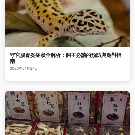
守宮腸胃炎症狀全解析：飼主必讀的預防與應對指
南
2026年01月27日