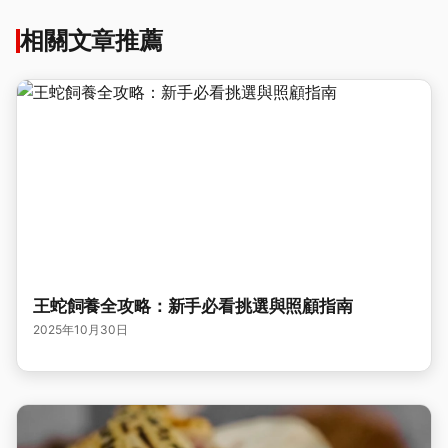
相關文章推薦
王蛇飼養全攻略：新手必看挑選與照顧指南
2025年10月30日