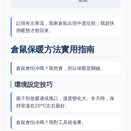
記得有次寒流，我家倉鼠出現中度症狀，我趕快
用暖墊才救回來。
倉鼠保暖方法實用指南
倉鼠會怕冷嗎？當然會，所以保暖是關鍵。
環境設定技巧
籠子別放窗邊或風口，溫度變化大。冬天時，保
持室溫在20°C左右最好。
倉鼠會怕冷嗎？用對工具就省事。