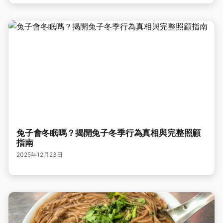
兔子會冬眠嗎？揭開兔子冬季行為真相與完整照顧
指南
2025年12月23日