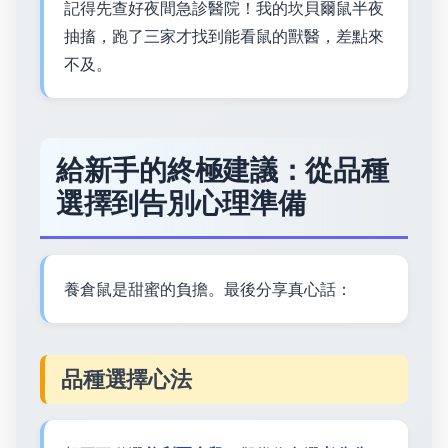
記得先查好夜間急診醫院！我的坎貝爾鼠半夜
抽搐，跑了三家才找到能看鼠的獸醫，差點來
不及。
給新手的終極建議：從品種
選擇到告別心理準備
養倉鼠是甜蜜的負擔。最後分享真心話：
品種選擇心法