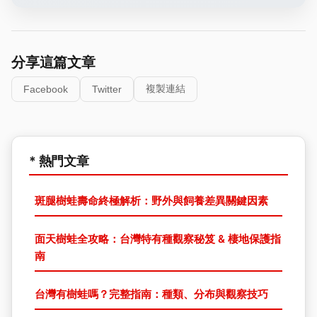
分享這篇文章
複製連結
Facebook
Twitter
* 熱門文章
斑腿樹蛙壽命終極解析：野外與飼養差異關鍵因素
面天樹蛙全攻略：台灣特有種觀察秘笈 & 棲地保護指
南
台灣有樹蛙嗎？完整指南：種類、分布與觀察技巧