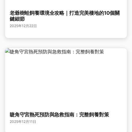
老爺樹蛙飼養環境全攻略｜打造完美棲地的10個關
鍵細節
2025年12月22日
睫角守宮熱死預防與急救指南：完整飼養對策
2025年12月11日