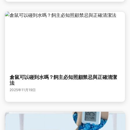
倉鼠可以碰到水嗎？飼主必知照顧禁忌與正確清潔
法
2025年11月19日