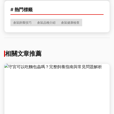
# 熱門標籤
倉鼠飼養技巧
倉鼠品種介紹
倉鼠健康檢查
相關文章推薦