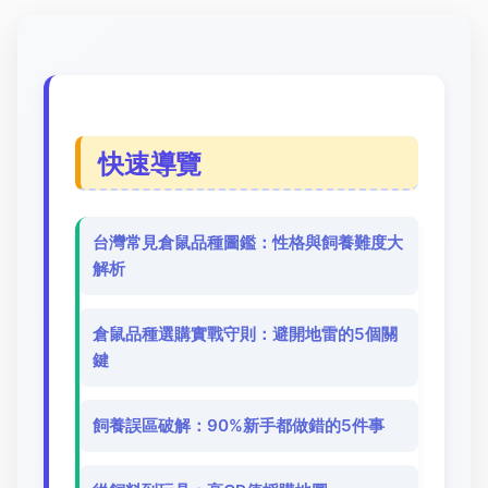
快速導覽
台灣常見倉鼠品種圖鑑：性格與飼養難度大
解析
倉鼠品種選購實戰守則：避開地雷的5個關
鍵
飼養誤區破解：90%新手都做錯的5件事