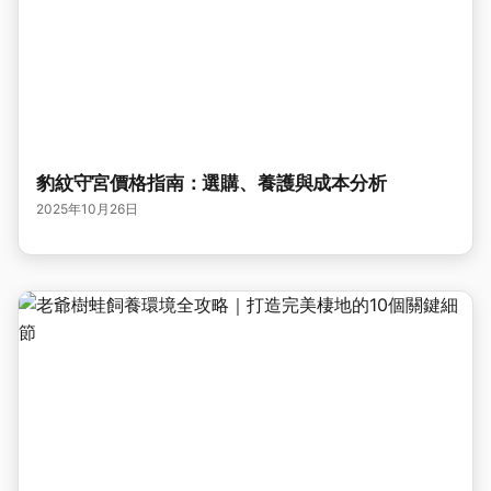
豹紋守宮價格指南：選購、養護與成本分析
2025年10月26日