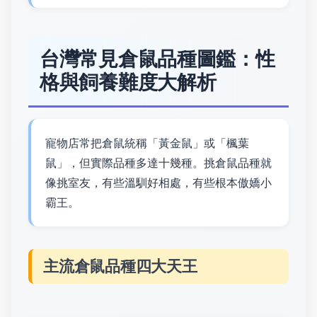
台灣常見倉鼠品種圖鑑：性
格與飼養難度大解析
寵物店常把倉鼠統稱「黃金鼠」或「楓葉
鼠」，但實際品種多達十幾種。挑倉鼠品種就
像挑室友，有些溫馴好相處，有些根本傲嬌小
霸王。
主流倉鼠品種四大天王