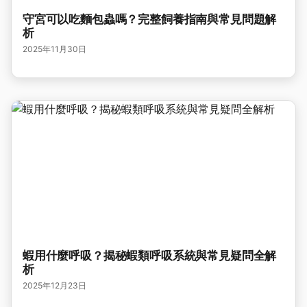
守宮可以吃麵包蟲嗎？完整飼養指南與常見問題解
析
2025年11月30日
蝦用什麼呼吸？揭秘蝦類呼吸系統與常見疑問全解
析
2025年12月23日