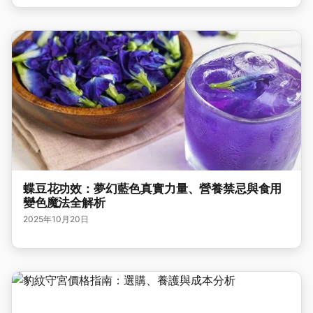
蝶豆花功效：夢幻藍色真實力量、營養禁忌與食用
變色魔法全解析
2025年10月20日