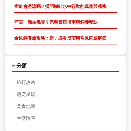
樹蛙會游泳嗎？揭開樹蛙水中行動的真相與秘密
守宮一胎生幾隻？完整繁殖指南與飼養秘訣
倉鼠飼養全攻略：新手必看指南與常見問題解答
≡ 分類
旅行攻略
萌宠星球
美食地圖
生活隨筆