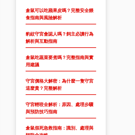
倉鼠可以吃蘋果皮嗎？完整安全餵
食指南與風險解析
豹紋守宮會認人嗎？飼主必讀行為
解析與互動指南
倉鼠吃蔬菜要煮嗎？完整指南與實
用建議
守宮價格大解密：為什麼一隻守宮
這麼貴？完整解析
守宮輕咬全解析：原因、處理步驟
與預防技巧指南
倉鼠假死急救指南：識別、處理與