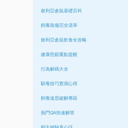
敘利亞倉鼠基礎百科
飼養裝備完全清單
敘利亞倉鼠飲食全攻略
健康照顧重點提醒
行為解碼大全
馴養技巧實測心得
飼養迷思破解專區
熱門QA快速解答
飼主經驗真心話