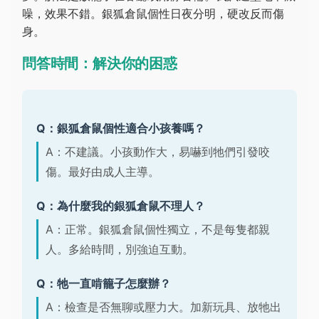
噪，效果不錯。銀狐倉鼠個性日夜分明，硬改反而傷
身。
問答時間：解決你的困惑
Q：銀狐倉鼠個性適合小孩養嗎？
A：不建議。小孩動作大，易嚇到牠們引發咬
傷。最好由成人主導。
Q：為什麼我的銀狐倉鼠不理人？
A：正常。銀狐倉鼠個性獨立，不是每隻都親
人。多給時間，別強迫互動。
Q：牠一直啃籠子怎麼辦？
A：檢查是否無聊或壓力大。加新玩具、放牠出