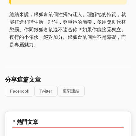
總結來說，銀狐倉鼠個性獨特迷人。理解牠的特質，就
能打造和諧生活。記住，尊重牠的節奏，多用獎勵代替
懲罰。你問銀狐倉鼠適不適合你？如果你能接受獨立、
夜行的小傢伙，絕對加分。銀狐倉鼠個性不是障礙，而
是專屬魅力。
分享這篇文章
複製連結
Facebook
Twitter
* 熱門文章