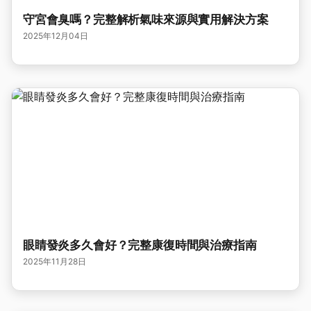
守宮會臭嗎？完整解析氣味來源與實用解決方案
2025年12月04日
眼睛發炎多久會好？完整康復時間與治療指南
2025年11月28日