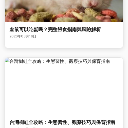
倉鼠可以吃蛋嗎？完整餵食指南與風險解析
2026年03月16日
台灣樹蛙全攻略：生態習性、觀察技巧與保育指南