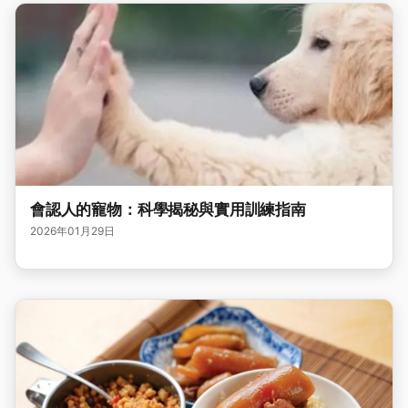
會認人的寵物：科學揭秘與實用訓練指南
2026年01月29日