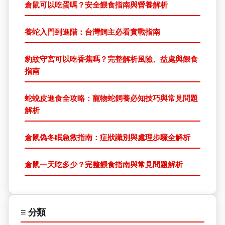
倉鼠可以吃蛋嗎？安全餵食指南與營養解析
養蛇入門到進階：台灣飼主必看實戰指南
豹紋守宮可以吃香蕉嗎？完整解析風險、益處與餵食
指南
蛇蛻皮進食全攻略：寵物蛇飼養必知技巧與常見問題
解析
倉鼠偽冬眠急救指南：症狀識別與處理步驟全解析
倉鼠一天吃多少？完整餵食指南與常見問題解析
≡ 分類