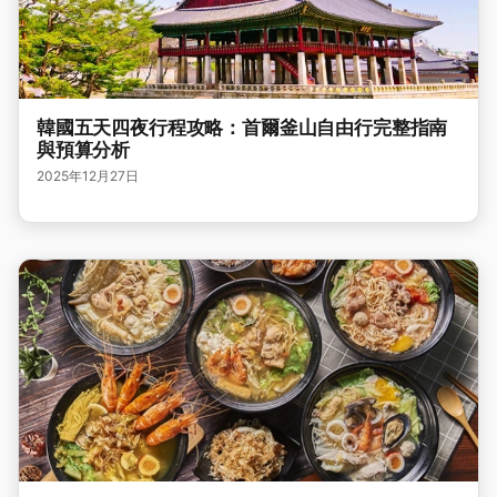
韓國五天四夜行程攻略：首爾釜山自由行完整指南
與預算分析
2025年12月27日