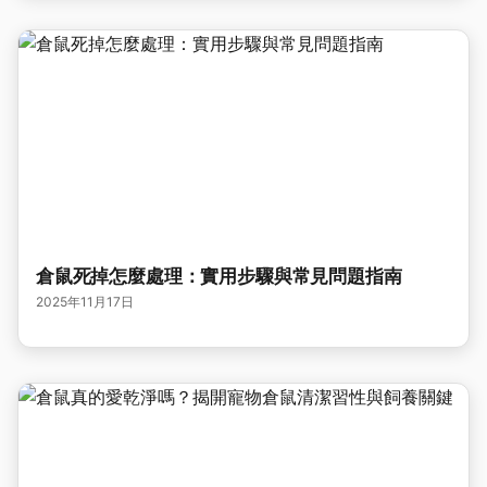
倉鼠死掉怎麼處理：實用步驟與常見問題指南
2025年11月17日