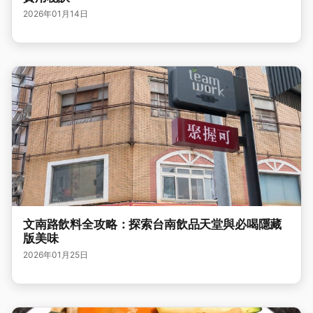
2026年01月14日
文南路飲料全攻略：探索台南飲品天堂與必喝隱藏
版美味
2026年01月25日