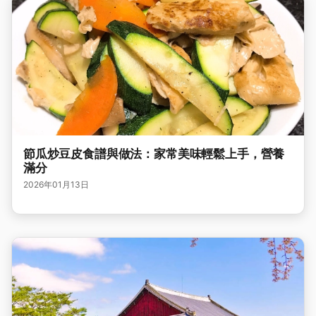
節瓜炒豆皮食譜與做法：家常美味輕鬆上手，營養
滿分
2026年01月13日