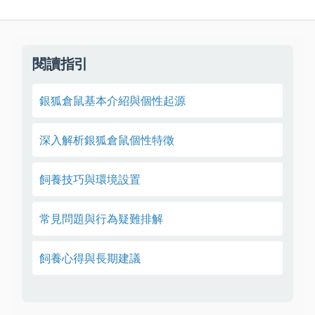
閱讀指引
銀狐倉鼠基本介紹與個性起源
深入解析銀狐倉鼠個性特徵
飼養技巧與環境設置
常見問題與行為疑難排解
飼養心得與長期建議