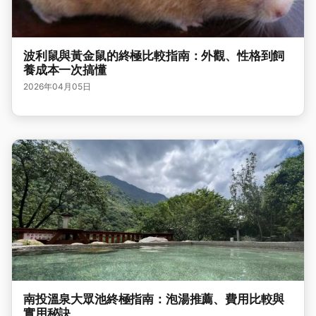
波利鼠與黃金鼠的終極比較指南：外觀、性格到飼
養成本一次搞懂
2026年04月05日
南投溫泉大眾池終極指南：泡湯推薦、費用比較與
實用秘訣