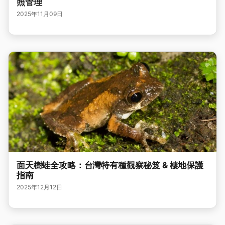
照管理
2025年11月09日
面天樹蛙全攻略：台灣特有種觀察秘笈 & 棲地保護
指南
2025年12月12日