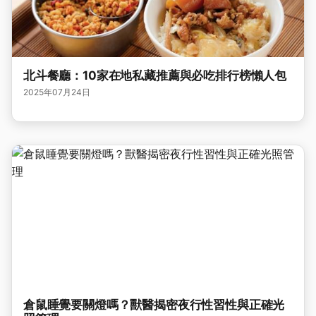
北斗餐廳：10家在地私藏推薦與必吃排行榜懶人包
2025年07月24日
倉鼠睡覺要關燈嗎？獸醫揭密夜行性習性與正確光