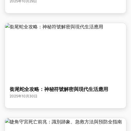
2025年10月29日
銜尾蛇全攻略：神秘符號解密與現代生活應用
2025年10月30日