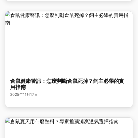
倉鼠健康警訊：怎麼判斷倉鼠死掉？飼主必學的實
用指南
2025年11月17日