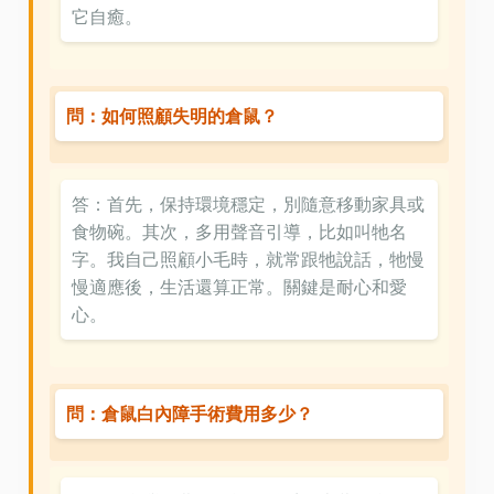
它自癒。
問：如何照顧失明的倉鼠？
答：首先，保持環境穩定，別隨意移動家具或
食物碗。其次，多用聲音引導，比如叫牠名
字。我自己照顧小毛時，就常跟牠說話，牠慢
慢適應後，生活還算正常。關鍵是耐心和愛
心。
問：倉鼠白內障手術費用多少？