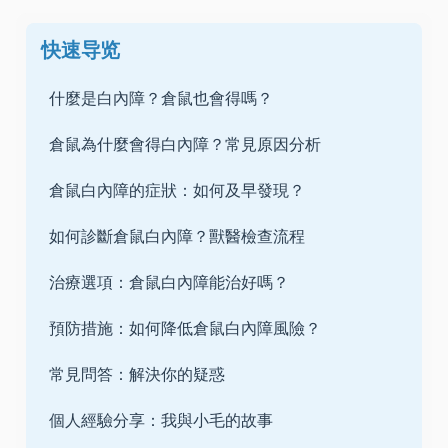
快速导览
什麼是白內障？倉鼠也會得嗎？
倉鼠為什麼會得白內障？常見原因分析
倉鼠白內障的症狀：如何及早發現？
如何診斷倉鼠白內障？獸醫檢查流程
治療選項：倉鼠白內障能治好嗎？
預防措施：如何降低倉鼠白內障風險？
常見問答：解決你的疑惑
個人經驗分享：我與小毛的故事