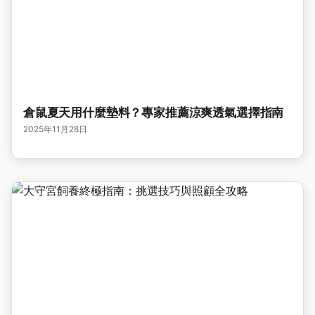
倉鼠夏天用什麼墊料？專家推薦涼爽透氣選擇指南
2025年11月28日