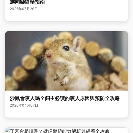
族同樂終極指南
2025年07月29日
沙鼠會咬人嗎？飼主必讀的咬人原因與預防全攻略
2026年04月07日