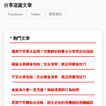
分享這篇文章
複製連結
Facebook
Twitter
* 熱門文章
瘤尾守宮要水盆嗎？完整解析飼養水分管理必知指南
睡鼠水果餵食指南：安全清單、禁忌與餵食技巧
守宮水果指南：安全餵食清單、禁忌與實用技巧
倉鼠為什麼一直洗臉？揭秘清潔與行為秘密
肥尾守宮壽命全攻略：飼主必知的長壽秘訣與關鍵因