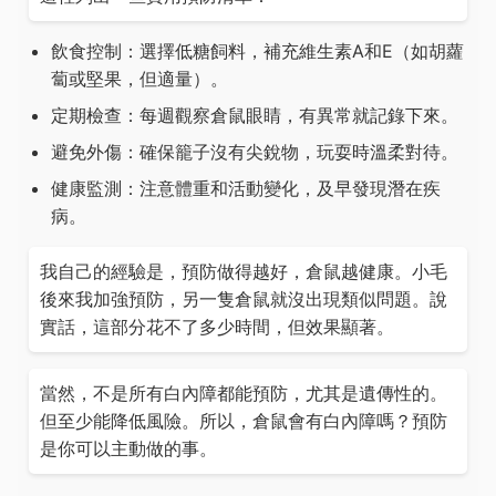
飲食控制：選擇低糖飼料，補充維生素A和E（如胡蘿
蔔或堅果，但適量）。
定期檢查：每週觀察倉鼠眼睛，有異常就記錄下來。
避免外傷：確保籠子沒有尖銳物，玩耍時溫柔對待。
健康監測：注意體重和活動變化，及早發現潛在疾
病。
我自己的經驗是，預防做得越好，倉鼠越健康。小毛
後來我加強預防，另一隻倉鼠就沒出現類似問題。說
實話，這部分花不了多少時間，但效果顯著。
當然，不是所有白內障都能預防，尤其是遺傳性的。
但至少能降低風險。所以，倉鼠會有白內障嗎？預防
是你可以主動做的事。