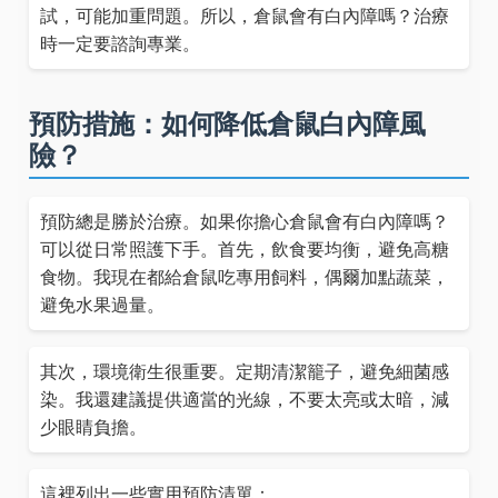
試，可能加重問題。所以，倉鼠會有白內障嗎？治療
時一定要諮詢專業。
預防措施：如何降低倉鼠白內障風
險？
預防總是勝於治療。如果你擔心倉鼠會有白內障嗎？
可以從日常照護下手。首先，飲食要均衡，避免高糖
食物。我現在都給倉鼠吃專用飼料，偶爾加點蔬菜，
避免水果過量。
其次，環境衛生很重要。定期清潔籠子，避免細菌感
染。我還建議提供適當的光線，不要太亮或太暗，減
少眼睛負擔。
這裡列出一些實用預防清單：