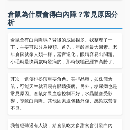
倉鼠為什麼會得白內障？常見原因分
析
倉鼠會有白內障嗎？背後的成因很多。我整理了一
下，主要可以分為幾類。首先，年齡是最大因素。老
年倉鼠就像人類一樣，器官退化，眼睛容易出問題。
小毛就是快兩歲時發病的，那時候牠已經算高齡了。
其次，遺傳也扮演重要角色。某些品種，如侏儒倉
鼠，可能天生就容易有眼睛疾病。另外，糖尿病也是
常見原因。倉鼠如果血糖控制不好，水晶體會受影
響，導致白內障。其他因素還包括外傷、感染或營養
不良。
我曾經聽過有人說，給倉鼠吃太多甜食會引發白內