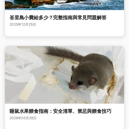
峇里島小費給多少？完整指南與常見問題解答
2025年12月25日
睡鼠水果餵食指南：安全清單、禁忌與餵食技巧
2026年05月26日