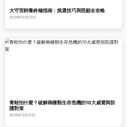
大守宮飼養終極指南：挑選技巧與照顧全攻略
2025年10月27日
青蛙怕什麼？破解兩棲類生存危機的10大威脅與防
護對策
2025年12月21日