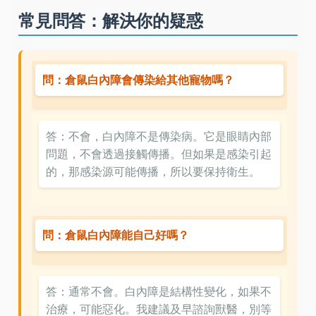
常見問答：解決你的疑惑
問：倉鼠白內障會傳染給其他寵物嗎？
答：不會，白內障不是傳染病。它是眼睛內部
問題，不會透過接觸傳播。但如果是感染引起
的，那感染源可能傳播，所以要保持衛生。
問：倉鼠白內障能自己好嗎？
答：通常不會。白內障是結構性變化，如果不
治療，可能惡化。我建議及早諮詢獸醫，別等