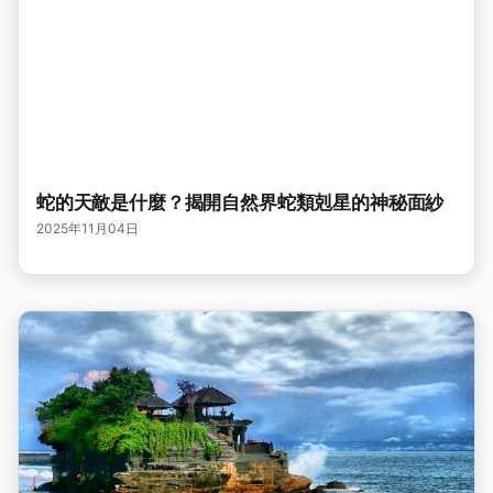
蛇的天敵是什麼？揭開自然界蛇類剋星的神秘面紗
2025年11月04日