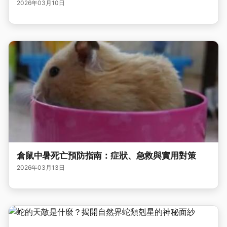
2026年03月10日
倉鼠中暑死亡預防指南：症狀、急救與實用對策
2026年03月13日