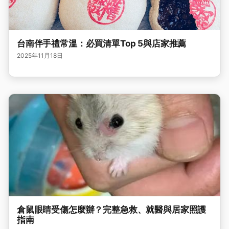
台南伴手禮常溫：必買清單Top 5與店家推薦
2025年11月18日
倉鼠眼睛受傷怎麼辦？完整急救、就醫與居家照護
指南