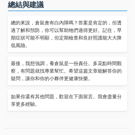
總結與建議
總的來說，倉鼠會有白內障嗎？答案是肯定的，但透
過了解和預防，你可以幫助牠們過得更好。記住，早
期症狀可能不明顯，但定期檢查和良好照護能大大降
低風險。
最後，我想強調，養倉鼠是一份責任。多花點時間觀
察，有問題就找專業幫忙。希望這篇文章能解答你的
疑問，讓你和你的小夥伴更健康快樂。
如果你還有其他問題，歡迎在下面留言。我會盡量分
享更多經驗。