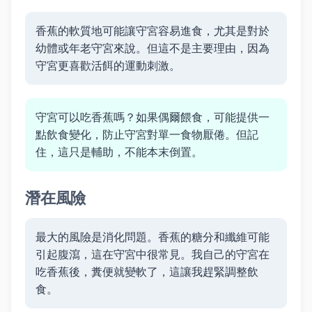
香蕉的軟質地可能讓守宮容易進食，尤其是對於
幼體或年老守宮來說。但這不是主要理由，因為
守宮更喜歡活餌的運動刺激。
守宮可以吃香蕉嗎？如果偶爾餵食，可能提供一
點飲食變化，防止守宮對單一食物厭倦。但記
住，這只是輔助，不能本末倒置。
潛在風險
最大的風險是消化問題。香蕉的糖分和纖維可能
引起腹瀉，這在守宮中很常見。我自己的守宮在
吃香蕉後，糞便就變軟了，這讓我趕緊調整飲
食。