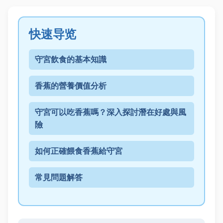
快速导览
守宮飲食的基本知識
香蕉的營養價值分析
守宮可以吃香蕉嗎？深入探討潛在好處與風
險
如何正確餵食香蕉給守宮
常見問題解答