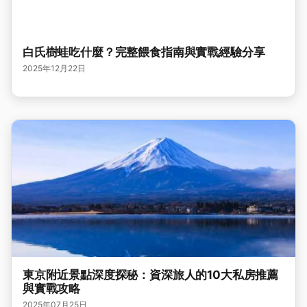
白氏樹蛙吃什麼？完整餵食指南與實戰經驗分享
2025年12月22日
東京附近景點深度探秘：資深旅人的10大私房推薦
與實戰攻略
2025年07月25日