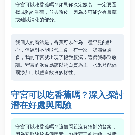
守宮可以吃香蕉嗎？如果你決定餵食，一定要選
擇成熟的香蕉，並去除皮，因為皮可能含有農藥
或難以消化的部分。
我個人的看法是，香蕉可以作為一種罕見的點
心，但絕對不能取代主食。有一次，我餵食過
多，我的守宮就出現了輕微腹瀉，這讓我學到教
訓。守宮的飲食應該以蛋白質為主，水果只能偶
爾添加，以豐富飲食多樣性。
守宮可以吃香蕉嗎？深入探討
潛在好處與風險
守宮可以吃香蕉嗎？這個問題沒有絕對的答案，
因為它取決於多個因素，包括守宮的年齡、健康