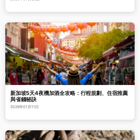
新加坡5天4夜機加酒全攻略：行程規劃、住宿推薦
與省錢秘訣
2026年01月11日