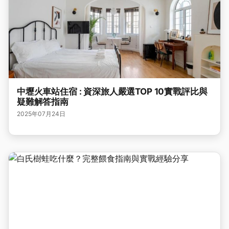
中壢火車站住宿 : 資深旅人嚴選TOP 10實戰評比與
疑難解答指南
2025年07月24日