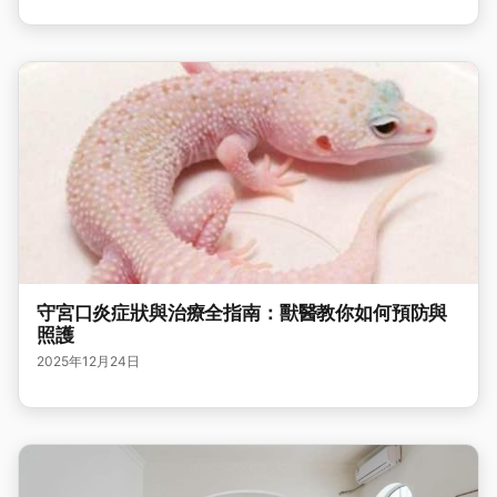
守宮口炎症狀與治療全指南：獸醫教你如何預防與
照護
2025年12月24日