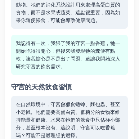
動物。牠們的消化系統設計用來處理高蛋白質的
食物，而不是水果或蔬菜。這點很重要，因為如
果你隨便餵食，可能會導致健康問題。
我記得有一次，我餵了我的守宮一點香蕉，牠一
開始吃得很開心，但後來我發現牠的糞便有點
軟，讓我擔心是不是出了問題。這讓我開始深入
研究守宮的飲食需求。
守宮的天然飲食習慣
在自然環境中，守宮會獵食蟋蟀、麵包蟲、甚至
小老鼠。牠們需要高蛋白質、低糖分的食物來維
持能量和健康。水果在牠們的飲食中只佔極小部
分，甚至根本沒有。這說明，守宮可以吃香蕉
嗎？可能不是最理想的選擇。