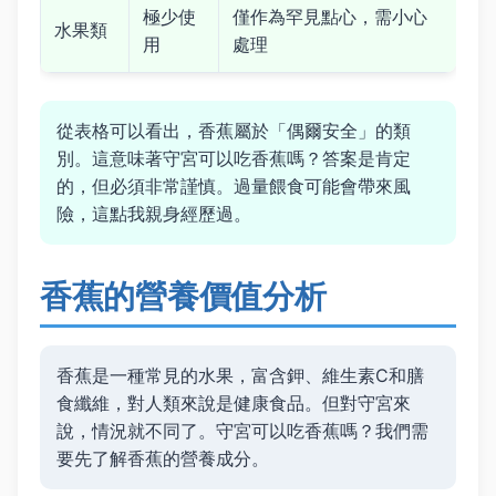
極少使
僅作為罕見點心，需小心
水果類
用
處理
從表格可以看出，香蕉屬於「偶爾安全」的類
別。這意味著守宮可以吃香蕉嗎？答案是肯定
的，但必須非常謹慎。過量餵食可能會帶來風
險，這點我親身經歷過。
香蕉的營養價值分析
香蕉是一種常見的水果，富含鉀、維生素C和膳
食纖維，對人類來說是健康食品。但對守宮來
說，情況就不同了。守宮可以吃香蕉嗎？我們需
要先了解香蕉的營養成分。