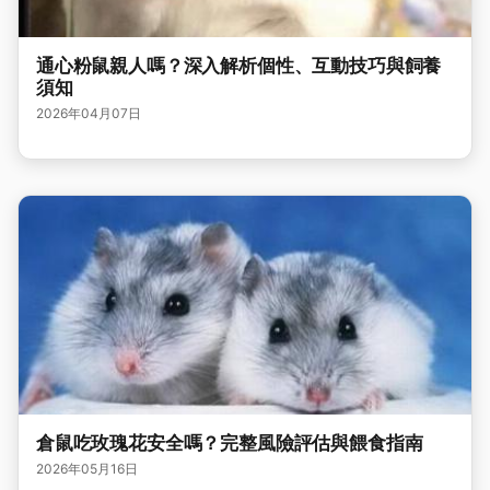
通心粉鼠親人嗎？深入解析個性、互動技巧與飼養
須知
2026年04月07日
倉鼠吃玫瑰花安全嗎？完整風險評估與餵食指南
2026年05月16日