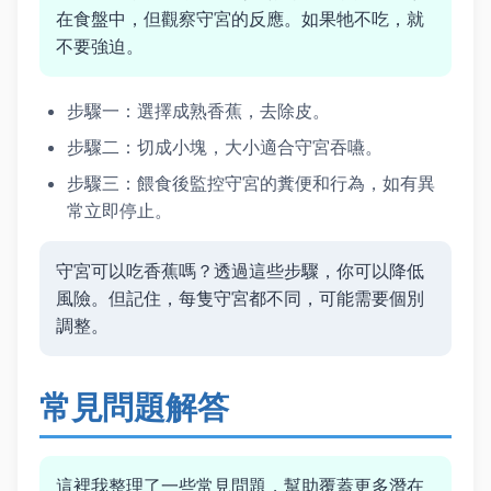
在食盤中，但觀察守宮的反應。如果牠不吃，就
不要強迫。
步驟一：選擇成熟香蕉，去除皮。
步驟二：切成小塊，大小適合守宮吞嚥。
步驟三：餵食後監控守宮的糞便和行為，如有異
常立即停止。
守宮可以吃香蕉嗎？透過這些步驟，你可以降低
風險。但記住，每隻守宮都不同，可能需要個別
調整。
常見問題解答
這裡我整理了一些常見問題，幫助覆蓋更多潛在