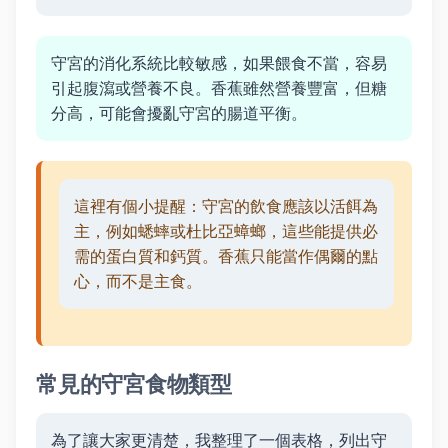
守宮的消化系統比較敏感，如果餵食不當，容易
引起腹瀉或營養不良。香蕉雖然營養豐富，但糖
分高，可能會擾亂守宮的腸道平衡。
這裡有個小提醒：守宮的飲食應該以活餌為
主，例如蟋蟀或杜比亞蟑螂，這些能提供必
需的蛋白質和鈣質。香蕉只能當作偶爾的點
心，而不是主食。
常見的守宮食物類型
為了讓大家更清楚，我整理了一個表格，列出守