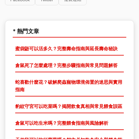
* 熱門文章
蜜袋鼯可以活多久？完整壽命指南與延長壽命秘訣
倉鼠死了怎麼處理？完整步驟指南與常見問題解答
蛇喜歡什麼花？破解爬蟲寵物環境佈置的迷思與實用
指南
豹紋守宮可以吃菜嗎？揭開飲食真相與常見餵食誤區
倉鼠可以吃生米嗎？完整餵食指南與風險解析