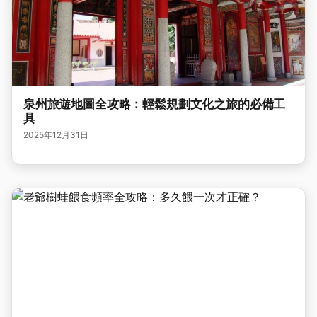
泉州旅遊地圖全攻略：輕鬆規劃文化之旅的必備工
具
2025年12月31日