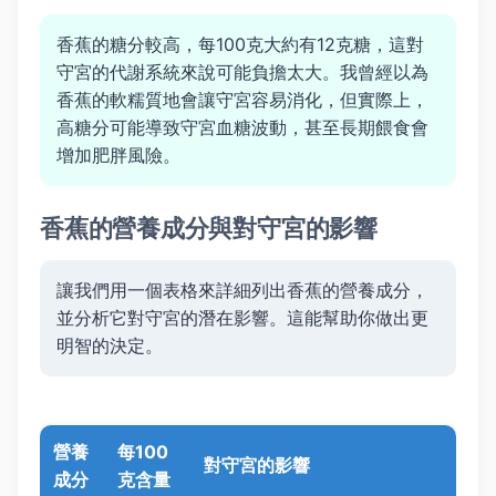
香蕉的糖分較高，每100克大約有12克糖，這對
守宮的代謝系統來說可能負擔太大。我曾經以為
香蕉的軟糯質地會讓守宮容易消化，但實際上，
高糖分可能導致守宮血糖波動，甚至長期餵食會
增加肥胖風險。
香蕉的營養成分與對守宮的影響
讓我們用一個表格來詳細列出香蕉的營養成分，
並分析它對守宮的潛在影響。這能幫助你做出更
明智的決定。
營養
每100
對守宮的影響
成分
克含量