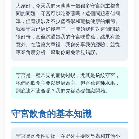
大家好，今天我們來聊聊一個很多守宮飼主都會
問的問題：守宮可以吃香蕉嗎？這個問題看似簡
單，但背後涉及不少營養學和寵物健康的細節。
我養守宮已經好幾年了，一開始我也對這個問題
很好奇，甚至試過餵我的守宮吃香蕉，結果有些
意外。在這篇文章裡，我會分享我的經驗，並從
專業角度分析，幫助你避免常見錯誤。
守宮是一種常見的寵物蜥蜴，尤其是豹紋守宮，
牠們的飲食主要以昆蟲為主。但香蕉這種水果，
到底適不適合呢？我們先從基礎知識開始。
守宮飲食的基本知識
守宮是肉食性動物，在野外主要吃昆蟲和其他小