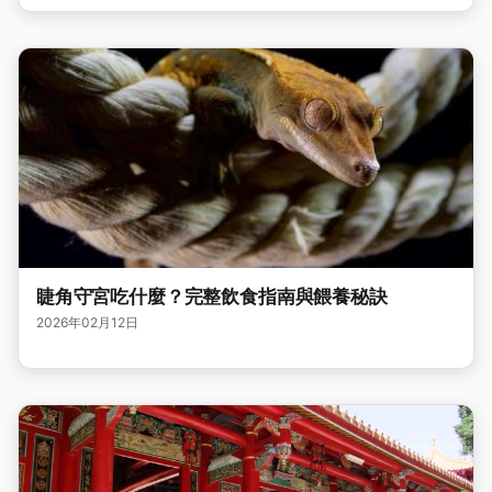
睫角守宮吃什麼？完整飲食指南與餵養秘訣
2026年02月12日