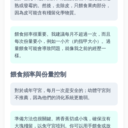
熟或發霉的。然後，去除皮，只餵食果肉部分，
因為皮可能含有殘留化學物質。
餵食頻率很重要。我建議每月不超過一次，而且
每次份量要小，例如一小片（約指甲大小）。過
量餵食可能會導致問題，就像我之前的經歷一
樣。
餵食頻率與份量控制
對於成年守宮，每月一次是安全的；幼體守宮則
不推薦，因為他們的消化系統更脆弱。
準備方法也很關鍵。將香蕉切成小塊，確保沒有
大塊殘留，以免守宮噎到。你可以用手餵食或放