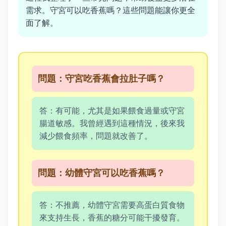
需求。守宮可以吃香蕉嗎？這些問題能讓你更全
面了解。
問題：守宮吃香蕉會拉肚子嗎？
答：有可能，尤其是如果餵食過量或守宮
腸道敏感。我曾經遇到這種情況，後來我
減少餵食頻率，問題就改善了。
問題：幼體守宮可以吃香蕉嗎？
答：不推薦，幼體守宮需要高蛋白質食物
來支持生長，香蕉的糖分可能干擾發育。