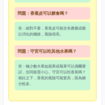
問題：香蕉皮可以餵食嗎？
答：絕對不要，香蕉皮可能含有農藥或難
以消化的纖維，風險很高。
問題：守宮可以吃其他水果嗎？
答：極少數水果如蘋果或莓果可以偶爾嘗
試，但同樣需小心。守宮可以吃香蕉嗎？
相比之下，香蕉的風險可能更高，因為糖
分較多。