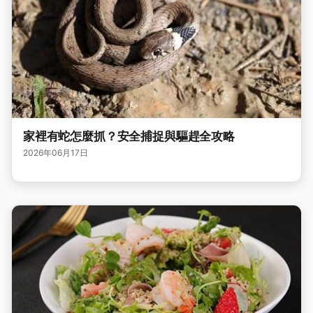
家裡有蛇怎麼抓？安全捕捉與驅趕全攻略
2026年06月17日