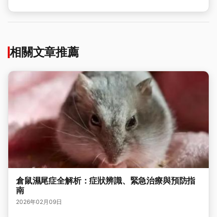
相關文章推薦
倉鼠濕尾症全解析：症狀辨識、緊急治療與預防指
南
2026年02月09日