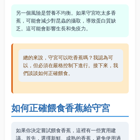
另一個風險是營養不均衡。如果守宮吃太多香
蕉，可能會減少對昆蟲的攝取，導致蛋白質缺
乏。這可能會影響生長和免疫力。
總的來說，守宮可以吃香蕉嗎？我認為可
以，但必須在嚴格控制下進行。接下來，我
們談談如何正確餵食。
如何正確餵食香蕉給守宮
如果你決定嘗試餵食香蕉，這裡有一些實用建
議。首先，選擇新鮮、成熟的香蕉，避免使用過