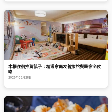
木柵住宿推薦親子：精選家庭友善旅館與民宿全攻
略
2026年06月28日