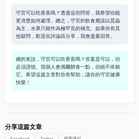
守宮可以吃香蕉嗎？透過這些問答，我希望你能
更清楚如何處理。總之，守宮的飲食應該以昆蟲
為主，水果只能作為極罕見的補充。如果你有其
他疑問，歡迎在評論區分享，我會盡量回答。
總的來說，守宮可以吃香蕉嗎？答案是可以，但
必須謹慎。我個人會偶爾餵食一點，但絕不依賴
它。希望這篇文章對你有幫助，讓你的守宮健康
快樂！
分享這篇文章
複製連結
Facebook
Twitter