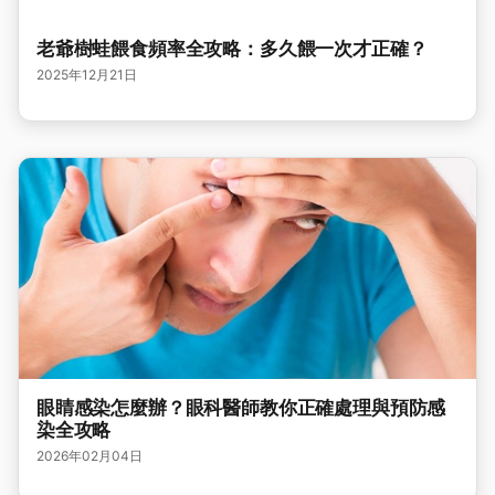
老爺樹蛙餵食頻率全攻略：多久餵一次才正確？
2025年12月21日
眼睛感染怎麼辦？眼科醫師教你正確處理與預防感
染全攻略
2026年02月04日