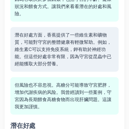
狀況和餵食方式。讓我們來看看潛在的好處和風
險。
潛在好處方面，香蕉提供了一些維生素和礦物
質，可能對守宮的整體健康有輕微幫助。例如，
維生素C可以支持免疫系統，鉀有助於神經功
能。但這些好處非常有限，因為守宮從昆蟲中已
經能獲取大部分營養。
但風險也不容忽視。高糖分可能導致守宮肥胖，
增加代謝疾病的风险。我曾經讀到一些案例，守
宮因為長期餵食高糖食物而出現肝臟問題。這讓
我更加謹慎。
潛在好處