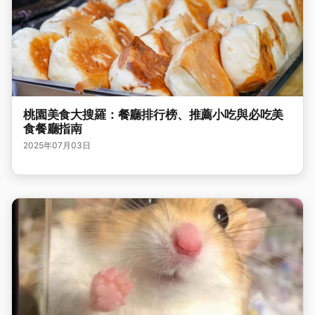
桃園美食大搜羅：餐廳排行榜、推薦小吃與必吃美
食餐廳指南
2025年07月03日