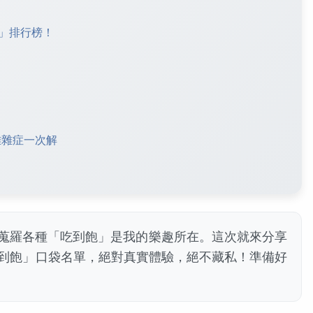
」排行榜！
難雜症一次解
蒐羅各種「吃到飽」是我的樂趣所在。這次就來分享
吃到飽」口袋名單，絕對真實體驗，絕不藏私！準備好