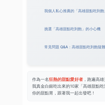
我個人私心推薦的「高雄甜點吃到飽
挑選「高雄甜點吃到飽」的小心機
常見問題 Q&A：高雄甜點吃到飽疑
作為一名
狂熱的甜點愛好者
，跑遍高雄
我真金白銀吃出來的10家「高雄甜點
你的甜點胃，跟著我一起出發吧！