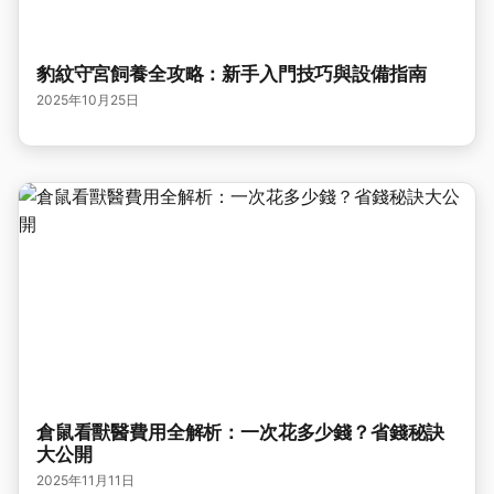
豹紋守宮飼養全攻略：新手入門技巧與設備指南
2025年10月25日
倉鼠看獸醫費用全解析：一次花多少錢？省錢秘訣
大公開
2025年11月11日