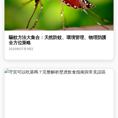
驅蚊方法大集合：天然防蚊、環境管理、物理防護
全方位策略
2025年07月16日