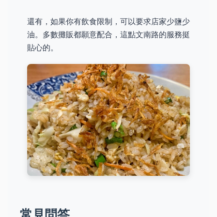
還有，如果你有飲食限制，可以要求店家少鹽少
油。多數攤販都願意配合，這點文南路的服務挺
貼心的。
常見問答