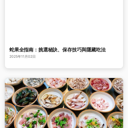
蛇果全指南：挑選秘訣、保存技巧與隱藏吃法
2025年11月02日