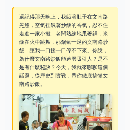
還記得那天晚上，我餓著肚子在文南路
晃悠，空氣裡飄著炒飯的香氣，忍不住
走進一家小攤。老闆熟練地甩著鍋，米
飯在火中跳舞，那鍋氣十足的文南路炒
飯，讓我一口接一口停不下來。你說，
為什麼文南路炒飯能這麼吸引人？是不
是有什麼秘訣？今天，我就來聊聊這個
話題，從歷史到實戰，帶你徹底搞懂文
南路炒飯。