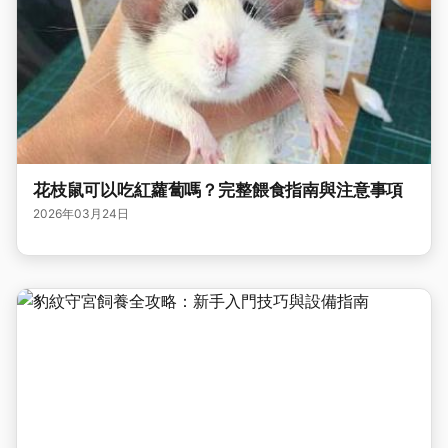
花枝鼠可以吃紅蘿蔔嗎？完整餵食指南與注意事項
2026年03月24日