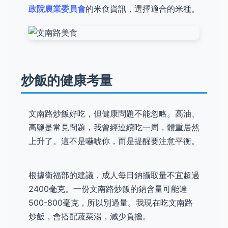
政院農業委員會
的米食資訊，選擇適合的米種。
炒飯的健康考量
文南路炒飯好吃，但健康問題不能忽略。高油、
高鹽是常見問題，我曾經連續吃一周，體重居然
上升了。這不是嚇唬你，而是提醒要注意平衡。
根據衛福部的建議，成人每日鈉攝取量不宜超過
2400毫克。一份文南路炒飯的鈉含量可能達
500-800毫克，所以別過量。我現在吃文南路
炒飯，會搭配蔬菜湯，減少負擔。