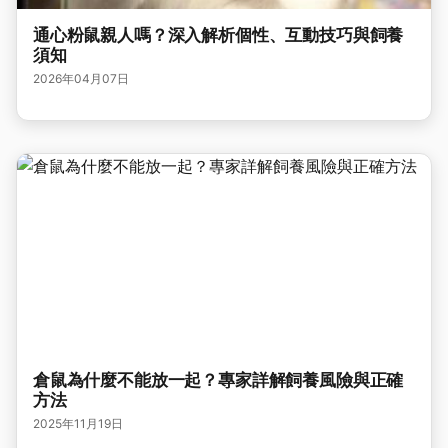
通心粉鼠親人嗎？深入解析個性、互動技巧與飼養
須知
2026年04月07日
倉鼠為什麼不能放一起？專家詳解飼養風險與正確
方法
2025年11月19日