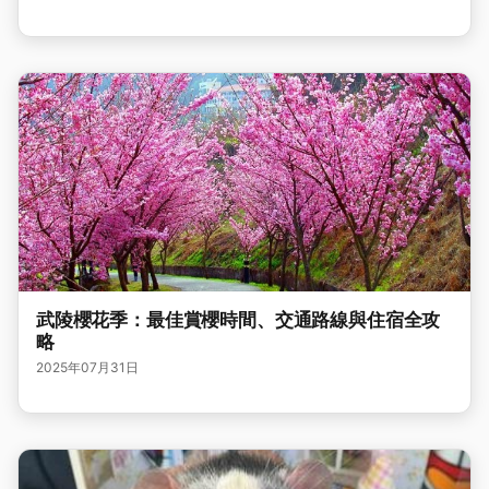
武陵櫻花季：最佳賞櫻時間、交通路線與住宿全攻
略
2025年07月31日