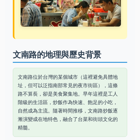
文南路的地理與歷史背景
文南路位於台灣的某個城市（這裡避免具體地
址，但可以泛指南部常見的夜市街區），這條
路不算長，卻是美食聚集地。早年這裡是工人
階級的生活區，炒飯作為快速、飽足的小吃，
自然成為主流。隨著時間推移，文南路炒飯逐
漸演變成在地特色，融合了台菜和街頭文化的
精髓。