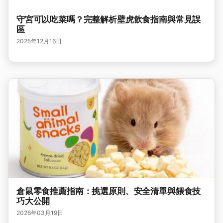
守宮可以吃菜嗎？完整解析壁虎飲食指南與常見誤
區
2025年12月16日
倉鼠零食推薦指南：挑選原則、安全清單與餵食技
巧大公開
2026年03月19日