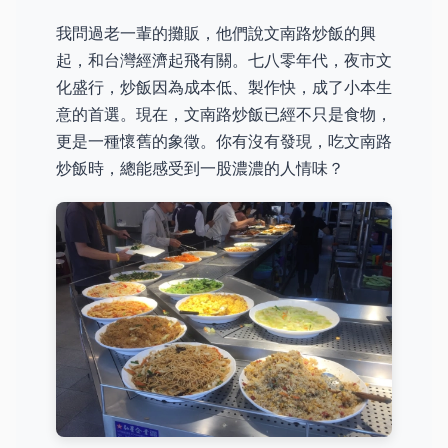
我問過老一輩的攤販，他們說文南路炒飯的興
起，和台灣經濟起飛有關。七八零年代，夜市文
化盛行，炒飯因為成本低、製作快，成了小本生
意的首選。現在，文南路炒飯已經不只是食物，
更是一種懷舊的象徵。你有沒有發現，吃文南路
炒飯時，總能感受到一股濃濃的人情味？