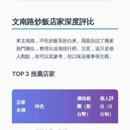
文南路炒飯店家深度評比
來文南路，不吃炒飯等於白來。我親自試了幾家
熱門攤位，整理出這個排行榜。注意，這只是個
人觀點，你可以當參考，但口味這種事很主觀。
TOP 3 推薦店家
價格範
個人評
店家
特色
圍（新
分（5
名稱
台幣）
分制）