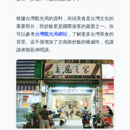
根據台灣觀光局的資料，街頭美食是台灣文化的
重要部分，而炒飯更是國際遊客的最愛之一。你
可以參考
台灣觀光局網站
，了解更多台灣美食的
背景。這不僅增加了文南路炒飯的權威性，也讓
讀者能延伸閱讀。