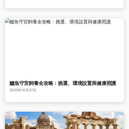
鱷魚守宮飼養全攻略：挑選、環境設置與健康照護
2025年10月27日