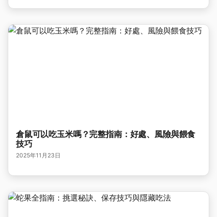
倉鼠可以吃玉米嗎？完整指南：好處、風險與餵食
技巧
2025年11月23日