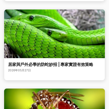
居家與戶外必學的防蛇妙招 | 專家實證有效策略
2026年05月27日