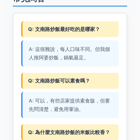
Q: 文南路炒飯最好吃的是哪家？
A: 這很難說，每人口味不同。但我個
人推阿婆炒飯，鍋氣最足。
Q: 文南路炒飯可以素食嗎？
A: 可以，有些店家提供素食版，但要
先問清楚，避免用葷油。
Q: 為什麼文南路炒飯的米飯比較香？