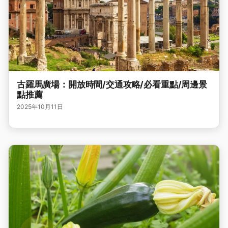
古羅馬廣場：開放時間/交通攻略/必看重點/周邊景
點推薦
2025年10月11日