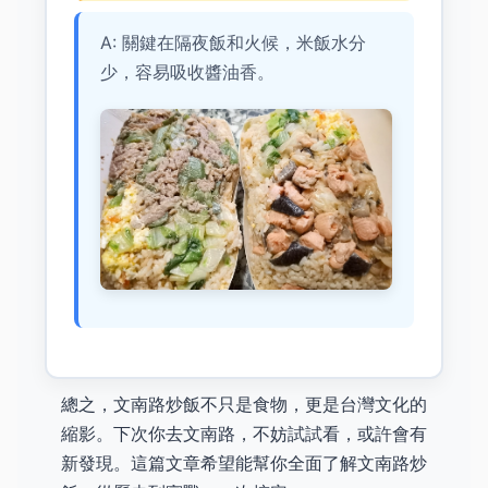
A: 關鍵在隔夜飯和火候，米飯水分
少，容易吸收醬油香。
總之，文南路炒飯不只是食物，更是台灣文化的
縮影。下次你去文南路，不妨試試看，或許會有
新發現。這篇文章希望能幫你全面了解文南路炒