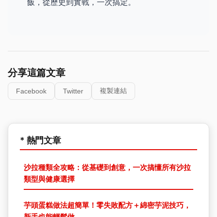
飯，從歷史到實戰，一次搞定。
分享這篇文章
複製連結
Facebook
Twitter
* 熱門文章
沙拉種類全攻略：從基礎到創意，一次搞懂所有沙拉
類型與健康選擇
芋頭蛋糕做法超簡單！零失敗配方＋綿密芋泥技巧，
新手也能輕鬆做