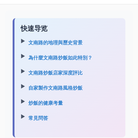
快速导览
文南路的地理與歷史背景
為什麼文南路炒飯如此特別？
文南路炒飯店家深度評比
自家製作文南路風格炒飯
炒飯的健康考量
常見問答