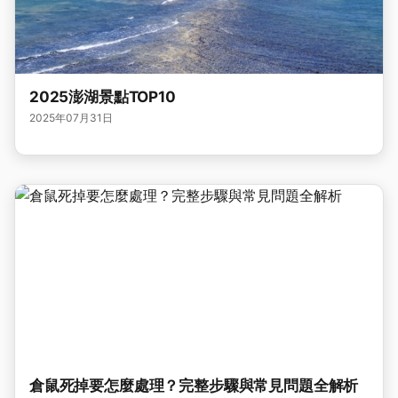
2025澎湖景點TOP10
2025年07月31日
倉鼠死掉要怎麼處理？完整步驟與常見問題全解析