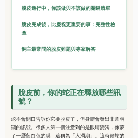
脫皮進行中，你該做與不該做的關鍵清單
脫皮完成後，比慶祝更重要的事：完整性檢
查
飼主最常問的脫皮難題與專家解答
脫皮前，你的蛇正在釋放哪些訊
號？
蛇不會開口告訴你它要脫皮了，但身體會發出非常明
顯的訊號。很多人第一個注意到的是眼睛變濁，像蒙
了一層藍白色的膜，這稱為「入濁期」。這時候蛇的