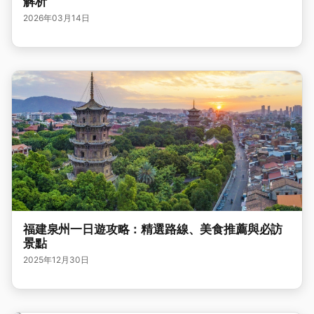
解析
2026年03月14日
福建泉州一日遊攻略：精選路線、美食推薦與必訪
景點
2025年12月30日