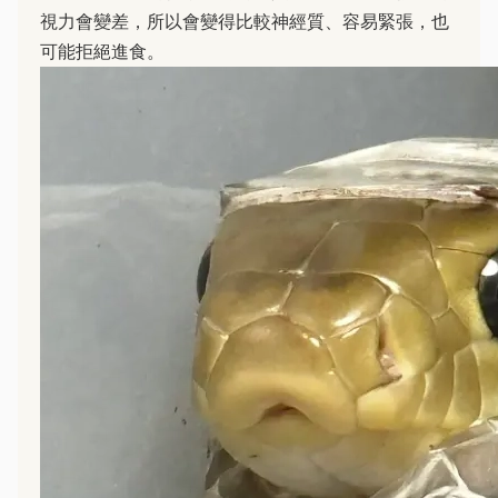
視力會變差，所以會變得比較神經質、容易緊張，也
可能拒絕進食。