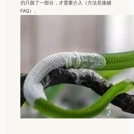
仍只脫了一部分，才需要介入（方法見後續
FAQ）。