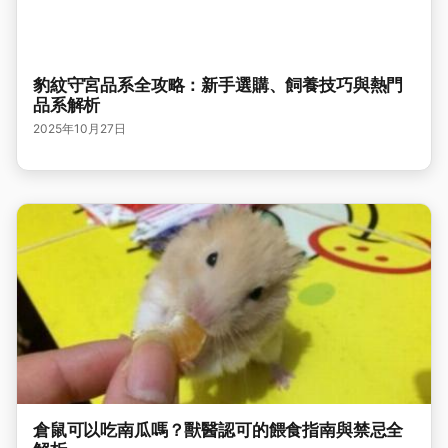
豹紋守宮品系全攻略：新手選購、飼養技巧與熱門
品系解析
2025年10月27日
倉鼠可以吃南瓜嗎？獸醫認可的餵食指南與禁忌全