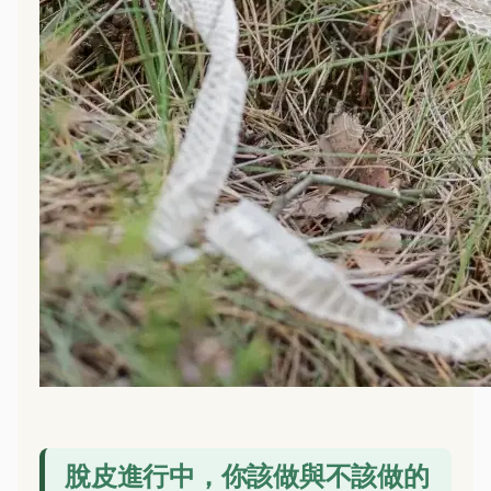
脫皮進行中，你該做與不該做的