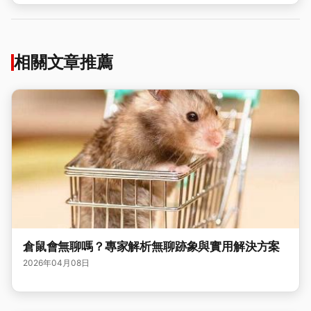
相關文章推薦
倉鼠會無聊嗎？專家解析無聊跡象與實用解決方案
2026年04月08日