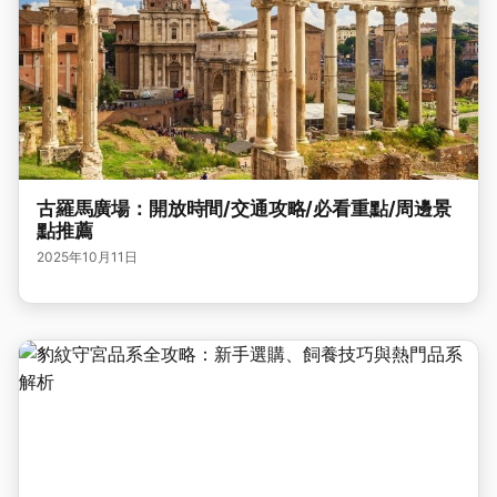
古羅馬廣場：開放時間/交通攻略/必看重點/周邊景
點推薦
2025年10月11日