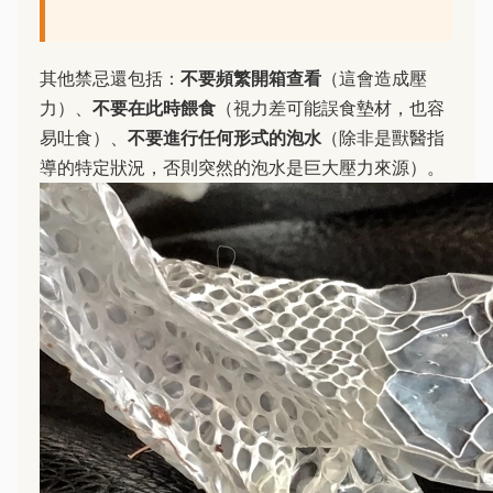
其他禁忌還包括：
不要頻繁開箱查看
（這會造成壓
力）、
不要在此時餵食
（視力差可能誤食墊材，也容
易吐食）、
不要進行任何形式的泡水
（除非是獸醫指
導的特定狀況，否則突然的泡水是巨大壓力來源）。