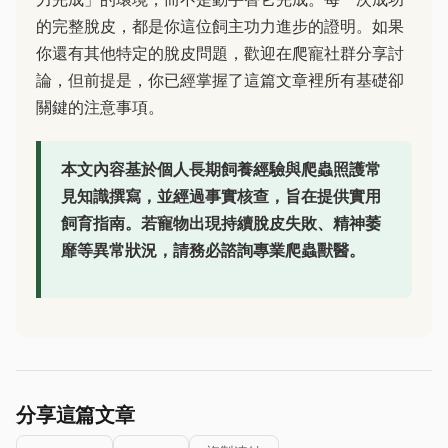
的完整脫皮，都是你這位飼主功力進步的證明。如果
你還有其他特定的脫皮問題，歡迎在爬寵社群分享討
論，但前提是，你已經掌握了這篇文章裡所有基礎卻
關鍵的注意事項。
本文內容基於個人長期飼養經驗與爬蟲照護常
見知識撰寫，並經過事實核查，旨在提供實用
飼育指南。若寵物出現持續脫皮失敗、精神萎
靡等異常狀況，請務必諮詢專業爬蟲獸醫。
分享這篇文章