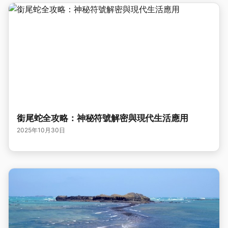
銜尾蛇全攻略：神秘符號解密與現代生活應用
2025年10月30日