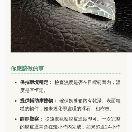
你應該做的事
保持環境穩定：
檢查濕度是否在目標範圍內，溫
度是否恒定。
提供輔助摩擦物：
確保飼養箱內有乾淨、表面粗
糙的物件，如未經化學處理的浮石、粗樹枝。
靜靜觀察：
從遠處觀察脫皮進度即可。一次完整
的脫皮通常會在幾小時內完成，如果超過24小時