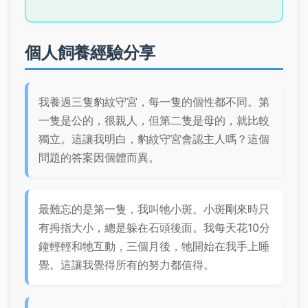
個人飼養經驗分享
我養過三隻豹紋守宮，每一隻的個性都不同。第
一隻是公的，很親人，但第二隻是母的，就比較
獨立。這讓我明白，豹紋守宮會認主人嗎？這個
問題的答案因個體而異。
最難忘的是第一隻，我叫牠小斑。小斑剛來時只
有拇指大小，總是躲在石頭後面。我每天花10分
鐘輕輕和牠互動，三個月後，牠開始在我手上睡
覺。這讓我覺得所有的努力都值得。