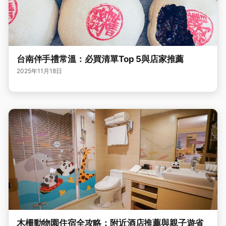
台南伴手禮常溫：必買清單Top 5與店家推薦
2025年11月18日
木柵動物園住宿全攻略：附近酒店推薦與親子遊省