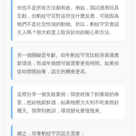
但也不是所有方法都有效。例如，我試過用玩具
互動，但豹紋守宮對這些沒什麼反應，可能因為
牠們不是社交性強的動物。所以，豹紋守宮會認
主人嗎？很大程度上取決於你的耐心和方法。
另一個關鍵是年齡。幼年豹紋守宮比較容易適應
新環境，而成年個體可能需要更長時間。如果你
從幼體開始養，認主的機會更高。
這裡分享一個失敗案例：我曾經換了飼養箱的佈
置，想給牠新鮮感，結果牠壓力大到不吃東西好
幾天。我學到教訓，環境變化要慢慢來。
總之，培養豹紋守宮認主需要：