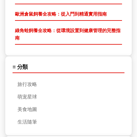
歐洲倉鼠飼養全攻略：從入門到精通實用指南
綠角蛙飼養全攻略：從環境設置到健康管理的完整指
南
≡ 分類
旅行攻略
萌宠星球
美食地圖
生活隨筆