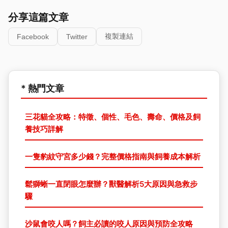
分享這篇文章
複製連結
Facebook
Twitter
* 熱門文章
三花貓全攻略：特徵、個性、毛色、壽命、價格及飼
養技巧詳解
一隻豹紋守宮多少錢？完整價格指南與飼養成本解析
鬆獅蜥一直閉眼怎麼辦？獸醫解析5大原因與急救步
驟
沙鼠會咬人嗎？飼主必讀的咬人原因與預防全攻略