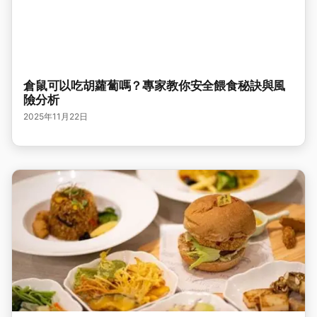
倉鼠可以吃胡蘿蔔嗎？專家教你安全餵食秘訣與風
險分析
2025年11月22日