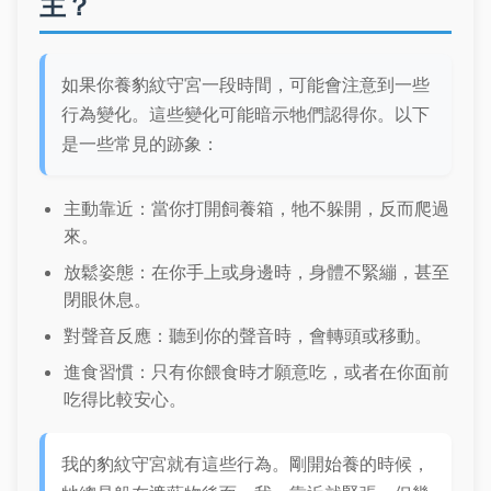
主？
如果你養豹紋守宮一段時間，可能會注意到一些
行為變化。這些變化可能暗示牠們認得你。以下
是一些常見的跡象：
主動靠近：當你打開飼養箱，牠不躲開，反而爬過
來。
放鬆姿態：在你手上或身邊時，身體不緊繃，甚至
閉眼休息。
對聲音反應：聽到你的聲音時，會轉頭或移動。
進食習慣：只有你餵食時才願意吃，或者在你面前
吃得比較安心。
我的豹紋守宮就有這些行為。剛開始養的時候，