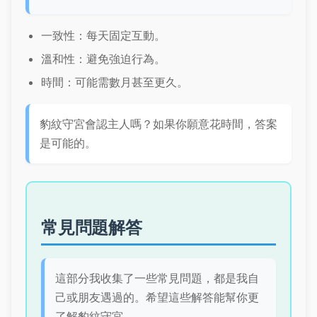
一致性：每天固定互動。
溫和性：避免強迫行為。
時間：可能需數月甚至更久。
豹紋守宮會認主人嗎？如果你願意花時間，答案
是可能的。
常見問題解答
這部分我收集了一些常見問題，都是我自
己或朋友遇過的。希望這些解答能幫你更
了解豹紋守宮。