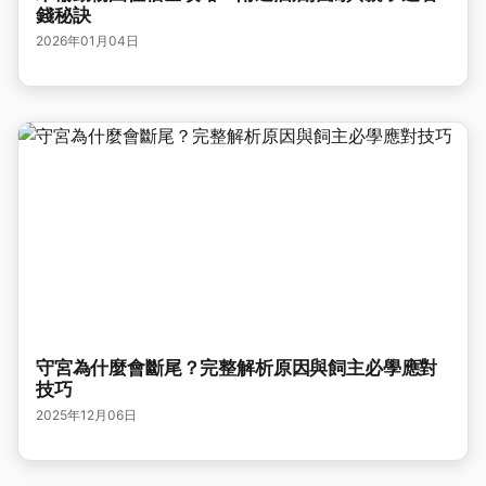
錢秘訣
2026年01月04日
守宮為什麼會斷尾？完整解析原因與飼主必學應對
技巧
2025年12月06日