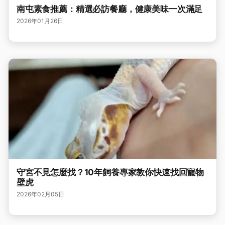
南屯素食推薦：精選必訪餐廳，健康美味一次滿足
2026年01月26日
守宮不見怎麼找？10年飼養專家教你快速找回寵物
壁虎
2026年02月05日