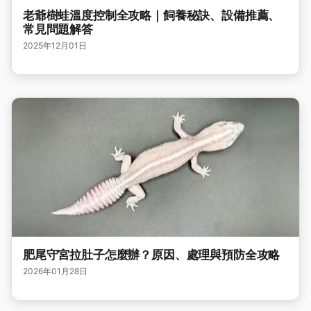
老爺樹蛙溫度控制全攻略｜飼養秘訣、設備推薦、
常見問題解答
2025年12月01日
肥尾守宮拉肚子怎麼辦？原因、處理與預防全攻略
2026年01月28日