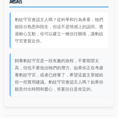
總結
豹紋守宮會認主人嗎？從科學和行為來看，牠們
能區分熟悉和陌生，但這不是情感上的認同。透
過耐心互動，你可以建立一種信任關係，讓豹紋
守宮更親近你。
飼養豹紋守宮是一段有趣的旅程，不要期望太
高，但也不要低估牠們的潛力。如果你正在考慮
養豹紋守宮，或者已經養了，希望這篇文章能給
你一些實用建議。豹紋守宮會認主人嗎？如果你
願意付出時間和愛心，答案往往是肯定的。