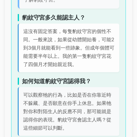
豹紋守宮多久能認主人？
這沒有固定答案，每隻豹紋守宮的個性不
同。一般來說，如果從幼體開始養，可能2
到3個月就能看到一些跡象。但成年個體可
能需要半年以上。我的第一隻豹紋守宮花
了四個月才開始親近我。
如何知道豹紋守宮認得我？
可以觀察牠的行為，比如是否在你靠近時
不躲藏、是否願意在你手上休息。如果牠
對你和對陌生人的反應不同，那可能就是
認得你的表現。豹紋守宮會認主人嗎？從
這些細節可以判斷。