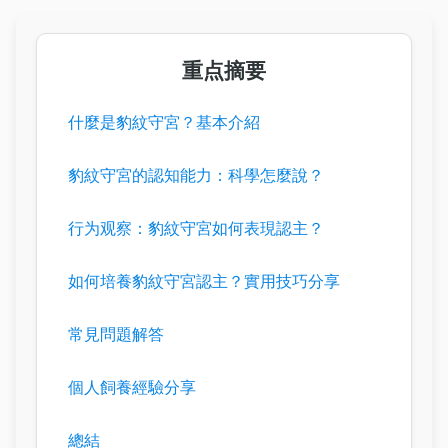
重点摘要
什麼是豹紋守宮？基本介紹
豹紋守宮的認知能力：科學怎麼說？
行为观察：豹紋守宮如何表現認主？
如何培養豹紋守宮認主？實用技巧分享
常見問題解答
個人飼養經驗分享
總結