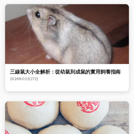
三線鼠大小全解析：從幼鼠到成鼠的實用飼養指南
2026年03月27日